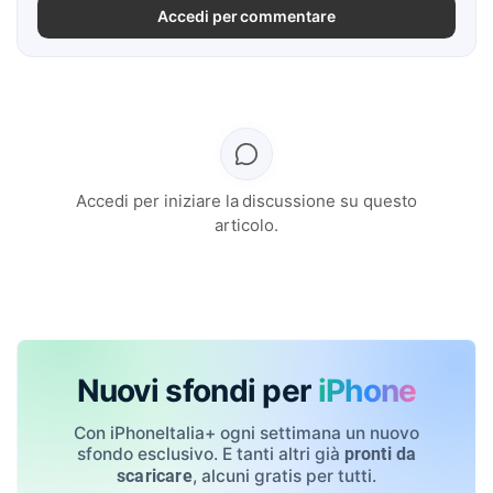
Accedi per commentare
Accedi per iniziare la discussione su questo
articolo.
Nuovi sfondi per
iPhone
Con iPhoneItalia+ ogni settimana un nuovo
sfondo esclusivo. E tanti altri già
pronti da
, alcuni gratis per tutti.
scaricare