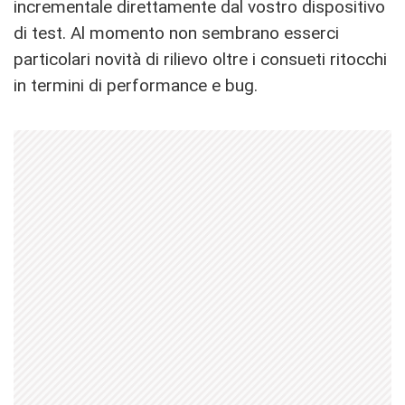
incrementale direttamente dal vostro dispositivo
di test. Al momento non sembrano esserci
particolari novità di rilievo oltre i consueti ritocchi
in termini di performance e bug.