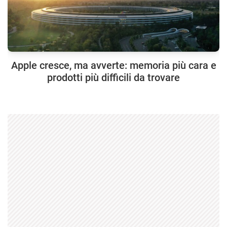
Apple cresce, ma avverte: memoria più cara e
prodotti più difficili da trovare