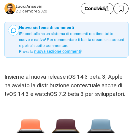
Luca Ansevini
Condividi
2 Dicembre 2020
Nuovo sistema di commenti
iPhoneItalia ha un sistema di commenti realtime tutto
nuovo e nativo! Per commentare ti basta creare un account
e potrai subito commentare.
Prova la
nuova sezione commenti
!
Insieme al nuova release
iOS 14.3 beta 3
, Apple
ha avviato la distribuzione contestuale anche di
tvOS 14.3 e watchOS 7.2 beta 3 per sviluppatori.