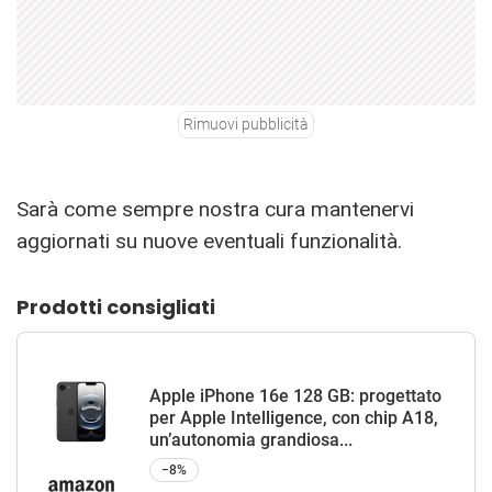
Rimuovi pubblicità
Sarà come sempre nostra cura mantenervi
aggiornati su nuove eventuali funzionalità.
Prodotti consigliati
Apple iPhone 16e 128 GB: progettato
per Apple Intelligence, con chip A18,
un’autonomia grandiosa...
−8%