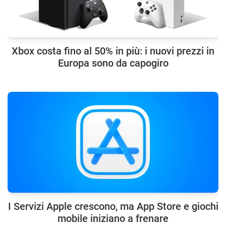
Xbox costa fino al 50% in più: i nuovi prezzi in
Europa sono da capogiro
I Servizi Apple crescono, ma App Store e giochi
mobile iniziano a frenare