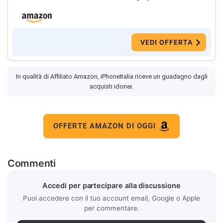
VEDI OFFERTA
In qualità di Affiliato Amazon, iPhoneItalia riceve un guadagno dagli
acquisti idonei.
OFFERTE AMAZON DI OGGI
Commenti
Accedi per partecipare alla discussione
Puoi accedere con il tuo account email, Google o Apple
per commentare.