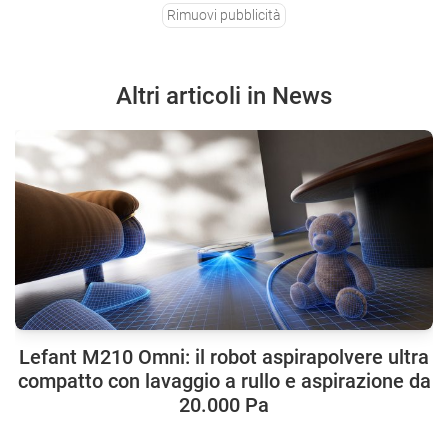
Rimuovi pubblicità
Altri articoli in News
Lefant M210 Omni: il robot aspirapolvere ultra
compatto con lavaggio a rullo e aspirazione da
20.000 Pa