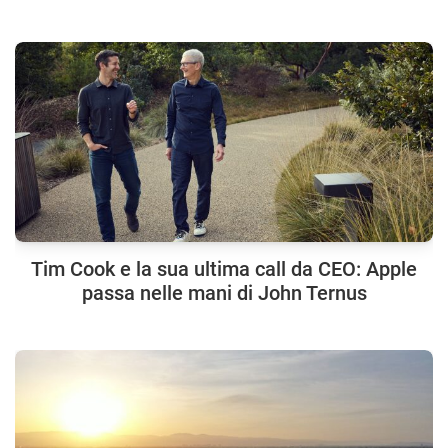
Tim Cook e la sua ultima call da CEO: Apple
passa nelle mani di John Ternus