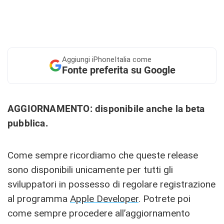
Aggiungi
iPhoneItalia come
Fonte preferita su Google
AGGIORNAMENTO: disponibile anche la beta
pubblica.
Come sempre ricordiamo che queste release
sono disponibili unicamente per tutti gli
sviluppatori in possesso di regolare registrazione
al programma
Apple Developer
. Potrete poi
come sempre procedere all’aggiornamento