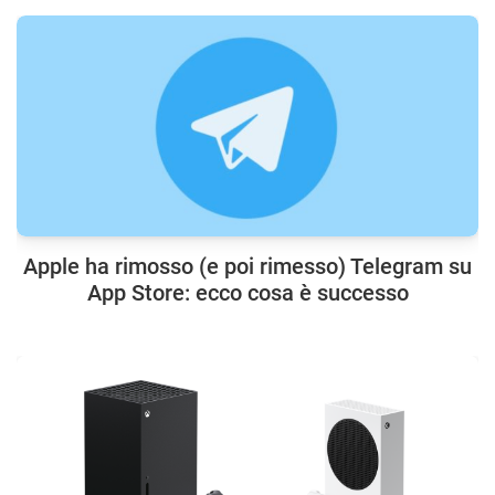
Apple ha rimosso (e poi rimesso) Telegram su
App Store: ecco cosa è successo