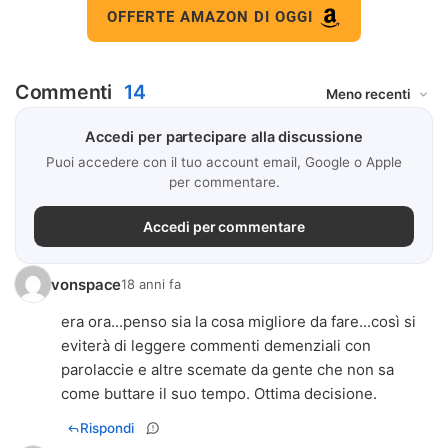
OFFERTE AMAZON DI OGGI
Commenti
14
Accedi per partecipare alla discussione
Puoi accedere con il tuo account email, Google o Apple
per commentare.
Accedi per commentare
vonspace
18 anni fa
era ora...penso sia la cosa migliore da fare...così si
eviterà di leggere commenti demenziali con
parolaccie e altre scemate da gente che non sa
come buttare il suo tempo. Ottima decisione.
Rispondi