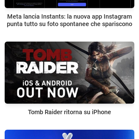
Meta lancia Instants: la nuova app Instagram
punta tutto su foto spontanee che spariscono
Tomb Raider ritorna su iPhone