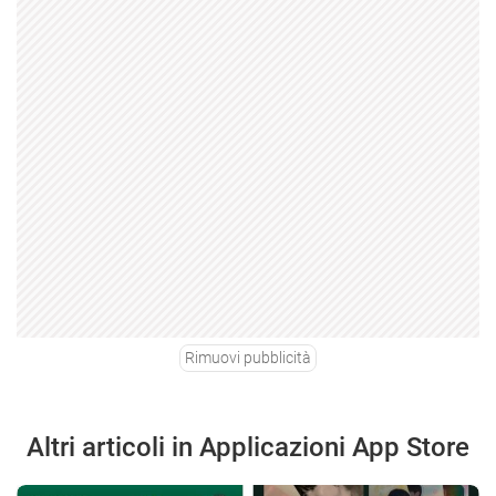
Rimuovi pubblicità
Altri articoli in Applicazioni App Store