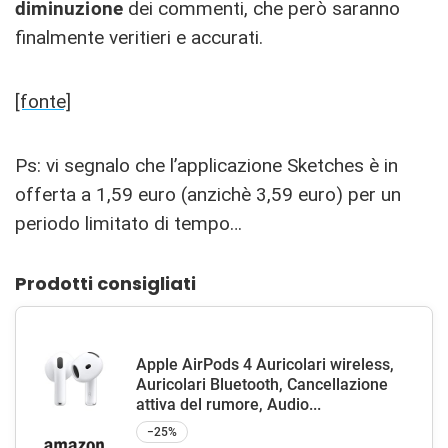
diminuzione
dei commenti, che però saranno
finalmente veritieri e accurati.
[fonte]
Ps: vi segnalo che l’applicazione Sketches è in
offerta a 1,59 euro (anzichè 3,59 euro) per un
periodo limitato di tempo…
Prodotti consigliati
Apple AirPods 4 Auricolari wireless,
Auricolari Bluetooth, Cancellazione
attiva del rumore, Audio...
−25%