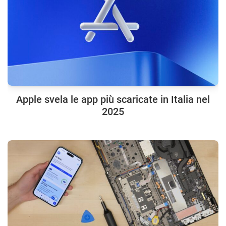
Apple svela le app più scaricate in Italia nel
2025