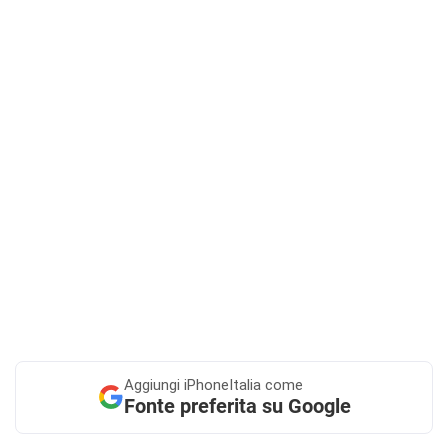
Aggiungi
iPhoneItalia come
Fonte preferita su Google