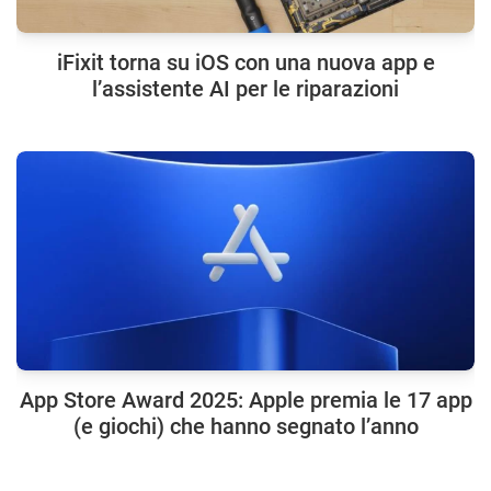
iFixit torna su iOS con una nuova app e
l’assistente AI per le riparazioni
App Store Award 2025: Apple premia le 17 app
(e giochi) che hanno segnato l’anno