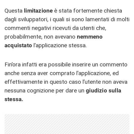
Questa
limitazione
è stata fortemente chiesta
dagli sviluppatori, i quali si sono lamentati di molti
commenti negativi ricevuti da utenti che,
probabilmente, non avevano
nemmeno
acquistato
l’applicazione stessa.
Fin’ora infatti era possibile inserire un commento
anche senza aver comprato l’applicazione, ed
effettivamente in questo caso l’utente non aveva
nessuna cognizione per dare un
giudizio sulla
stessa.