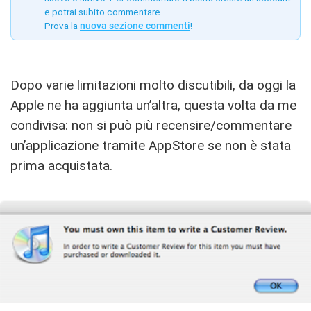
e potrai subito commentare.
Prova la
nuova sezione commenti
!
Dopo varie limitazioni molto discutibili, da oggi la
Apple ne ha aggiunta un’altra, questa volta da me
condivisa: non si può più recensire/commentare
un’applicazione tramite AppStore se non è stata
prima acquistata.