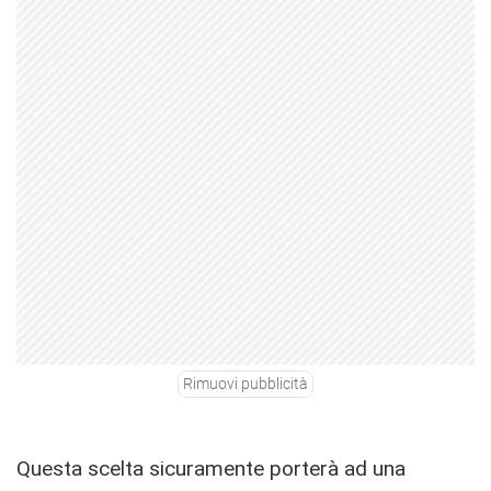
Rimuovi pubblicità
Questa scelta sicuramente porterà ad una