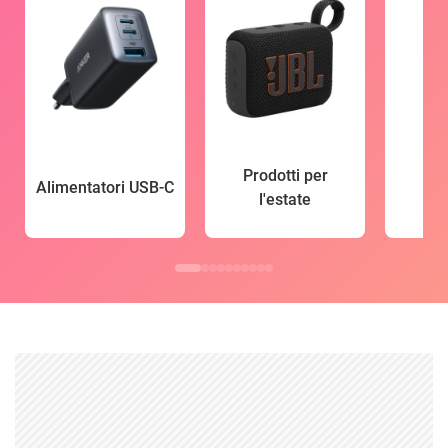
Prodotti per
Alimentatori USB-C
l'estate