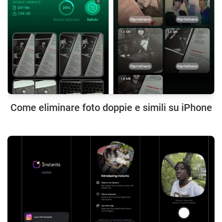
Come eliminare foto doppie e simili su iPhone