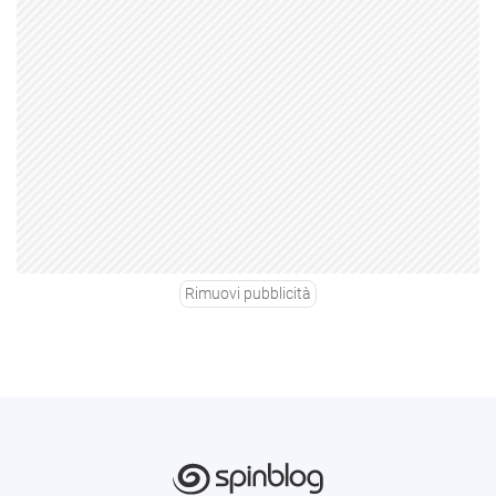
Rimuovi pubblicità