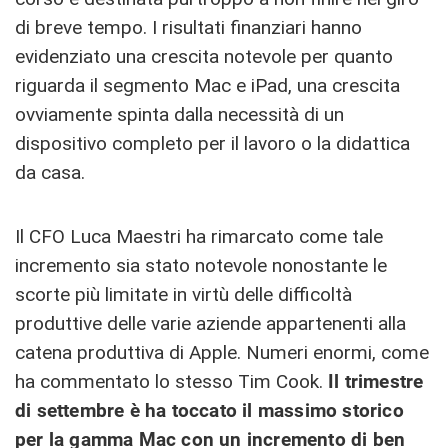
di breve tempo. I risultati finanziari hanno
evidenziato una crescita notevole per quanto
riguarda il segmento Mac e iPad, una crescita
ovviamente spinta dalla necessità di un
dispositivo completo per il lavoro o la didattica
da casa.
Il CFO Luca Maestri ha rimarcato come tale
incremento sia stato notevole nonostante le
scorte più limitate in virtù delle difficoltà
produttive delle varie aziende appartenenti alla
catena produttiva di Apple. N
umeri enormi, come
ha commentato lo stesso Tim Cook.
Il trimestre
di settembre è ha toccato il massimo storico
per la gamma Mac con un incremento di ben