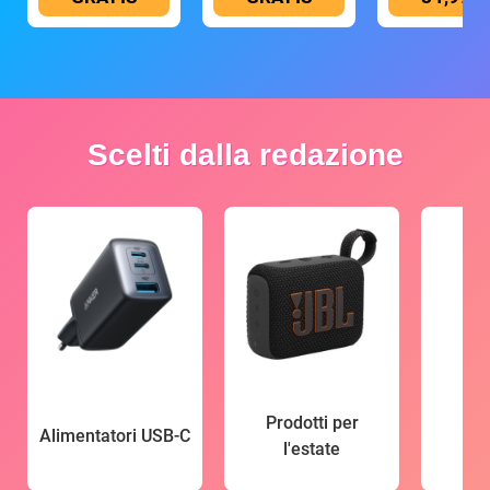
Scelti dalla redazione
Prodotti per
Alimentatori USB-C
l'estate