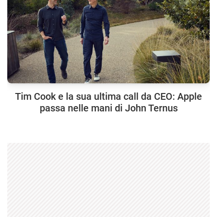
Tim Cook e la sua ultima call da CEO: Apple
passa nelle mani di John Ternus