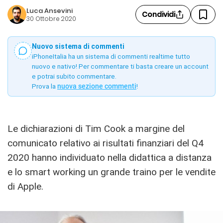
Luca Ansevini
Condividi
30 Ottobre 2020
Nuovo sistema di commenti
iPhoneItalia ha un sistema di commenti realtime tutto
nuovo e nativo! Per commentare ti basta creare un account
e potrai subito commentare.
Prova la
nuova sezione commenti
!
Le dichiarazioni di Tim Cook a margine del
comunicato relativo ai risultati finanziari del Q4
2020 hanno individuato nella didattica a distanza
e lo smart working un grande traino per le vendite
di Apple.