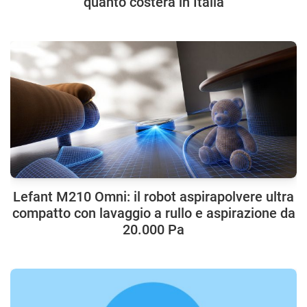
quanto costerà in Italia
Lefant M210 Omni: il robot aspirapolvere ultra
compatto con lavaggio a rullo e aspirazione da
20.000 Pa