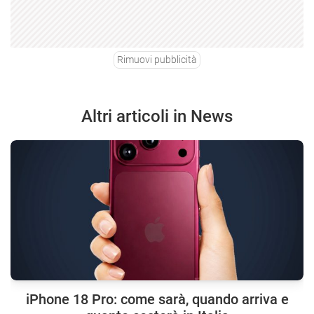
Rimuovi pubblicità
Altri articoli in News
iPhone 18 Pro: come sarà, quando arriva e