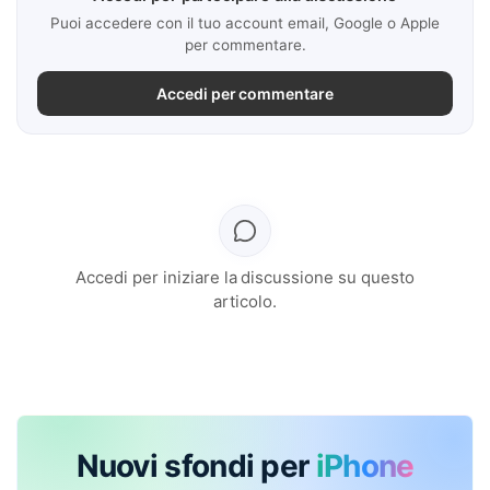
Puoi accedere con il tuo account email, Google o Apple
per commentare.
Accedi per commentare
Accedi per iniziare la discussione su questo
articolo.
Nuovi sfondi per
iPhone