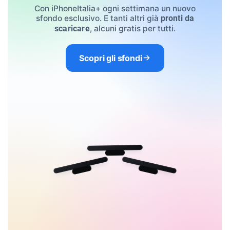
Con iPhoneItalia+ ogni settimana un nuovo
sfondo esclusivo. E tanti altri già
pronti da
, alcuni gratis per tutti.
scaricare
Scopri gli sfondi