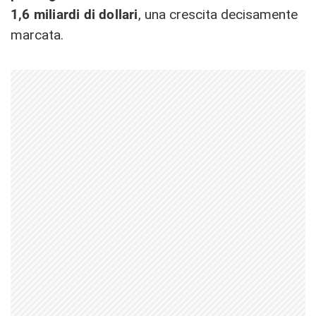
1,6 miliardi di dollari
, una crescita decisamente
marcata.