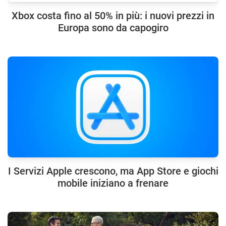
Xbox costa fino al 50% in più: i nuovi prezzi in
Europa sono da capogiro
I Servizi Apple crescono, ma App Store e giochi
mobile iniziano a frenare