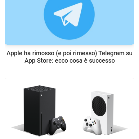
Apple ha rimosso (e poi rimesso) Telegram su
App Store: ecco cosa è successo