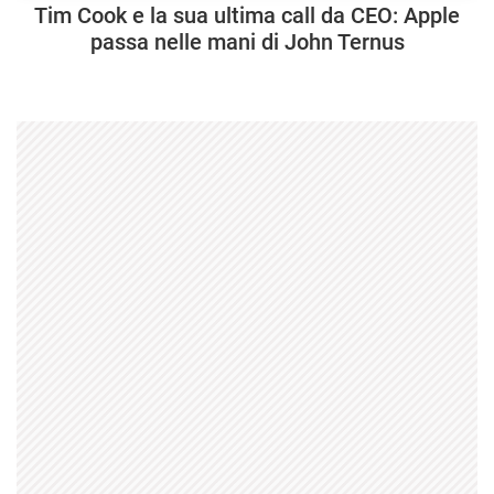
Tim Cook e la sua ultima call da CEO: Apple
passa nelle mani di John Ternus