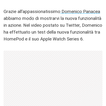
Grazie all’appassionatissimo
Domenico Panacea
abbiamo modo di mostrarvi la nuova funzionalità
in azione. Nel video postato su Twitter, Domenico
ha effettuato un test della nuova funzionalità tra
HomePod e il suo Apple Watch Series 6.