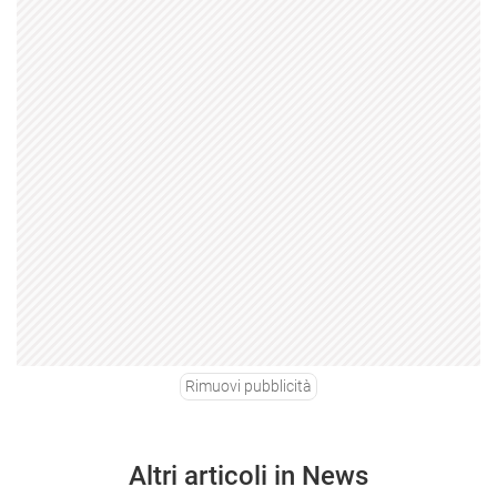
Rimuovi pubblicità
Altri articoli in News