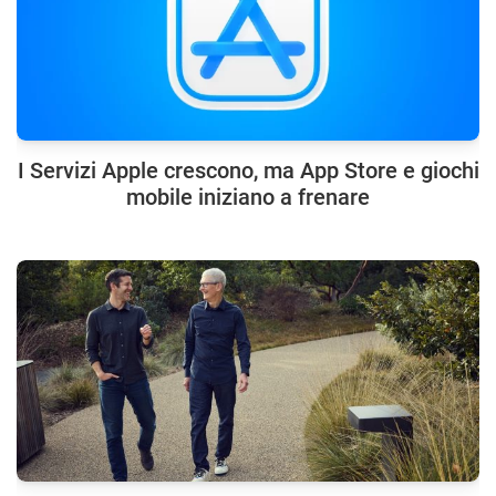
I Servizi Apple crescono, ma App Store e giochi
mobile iniziano a frenare