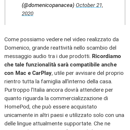
(@domenicopanacea)
October 21,
2020
Come possiamo vedere nel video realizzato da
Domenico, grande reattività nello scambio del
messaggio audio tra i due prodotti.
Ricordiamo
che tale funzionalità sarà compatibile anche
con Mac e CarPlay
, utile per avvisare del proprio
rientro tutta la famiglia all’interno della casa.
Purtroppo l’Italia ancora dovrà attendere per
quanto riguarda la commercializzazione di
HomePod, che può essere acquistato
unicamente in altri paesi e utilizzato solo con una
delle lingue attualmente supportate. Che ne