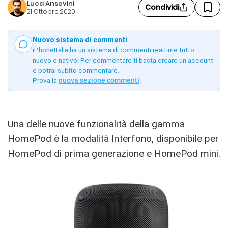
Luca Ansevini
Condividi
21 Ottobre 2020
Nuovo sistema di commenti
iPhoneItalia ha un sistema di commenti realtime tutto
nuovo e nativo! Per commentare ti basta creare un account
e potrai subito commentare.
Prova la
nuova sezione commenti
!
Una delle nuove funzionalità della gamma
HomePod è la modalità Interfono, disponibile per
HomePod di prima generazione e HomePod mini.