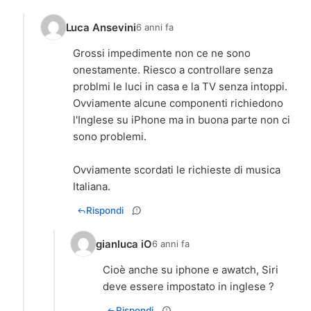
Luca Ansevini
6 anni fa
Grossi impedimente non ce ne sono
onestamente. Riesco a controllare senza
problmi le luci in casa e la TV senza intoppi.
Ovviamente alcune componenti richiedono
l'Inglese su iPhone ma in buona parte non ci
sono problemi.
Ovviamente scordati le richieste di musica
Italiana.
Rispondi
gianluca iO
6 anni fa
Cioè anche su iphone e awatch, Siri
deve essere impostato in inglese ?
Rispondi