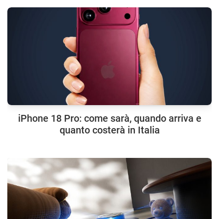
iPhone 18 Pro: come sarà, quando arriva e
quanto costerà in Italia