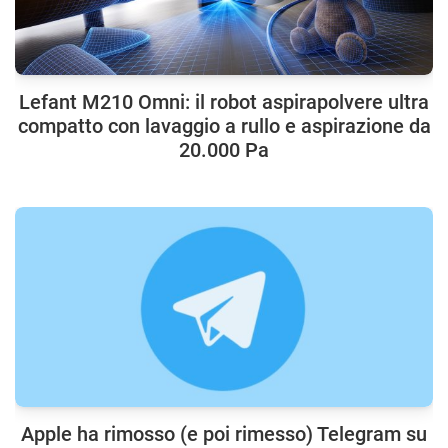
Lefant M210 Omni: il robot aspirapolvere ultra
compatto con lavaggio a rullo e aspirazione da
20.000 Pa
Apple ha rimosso (e poi rimesso) Telegram su