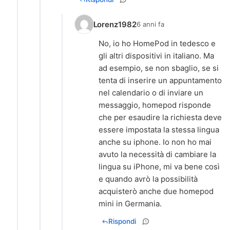
Lorenz1982
6 anni fa
No, io ho HomePod in tedesco e
gli altri dispositivi in italiano. Ma
ad esempio, se non sbaglio, se si
tenta di inserire un appuntamento
nel calendario o di inviare un
messaggio, homepod risponde
che per esaudire la richiesta deve
essere impostata la stessa lingua
anche su iphone. Io non ho mai
avuto la necessità di cambiare la
lingua su iPhone, mi va bene così
e quando avrò la possibilità
acquisterò anche due homepod
mini in Germania.
Rispondi