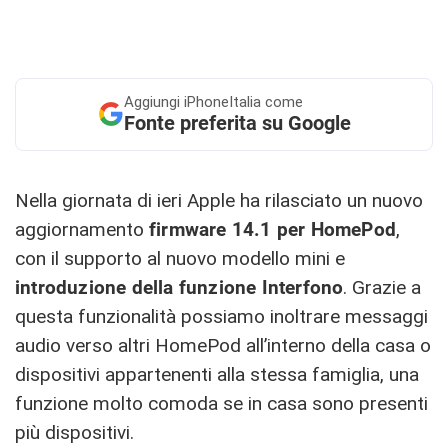
Aggiungi
iPhoneItalia come
Fonte preferita su Google
Nella giornata di ieri Apple ha rilasciato un nuovo
aggiornamento
firmware 14.1 per HomePod
,
con il supporto al nuovo modello mini e
introduzione della funzione Interfono
. Grazie a
questa funzionalità possiamo inoltrare messaggi
audio verso altri HomePod all’interno della casa o
dispositivi appartenenti alla stessa famiglia, una
funzione molto comoda se in casa sono presenti
più dispositivi.