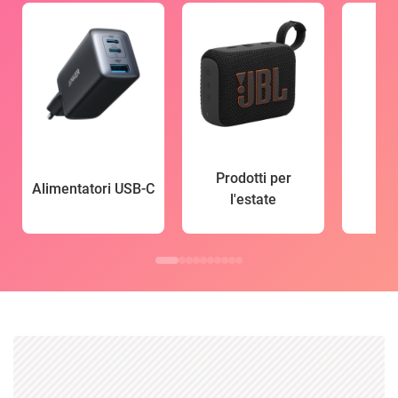
Prodotti per
Alimentatori USB-C
l'estate