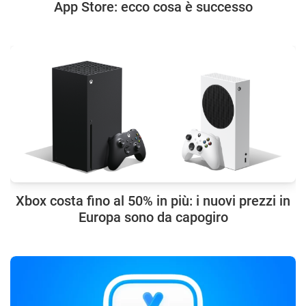
App Store: ecco cosa è successo
Xbox costa fino al 50% in più: i nuovi prezzi in
Europa sono da capogiro