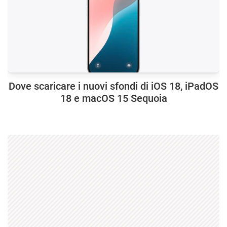
Dove scaricare i nuovi sfondi di iOS 18, iPadOS
18 e macOS 15 Sequoia