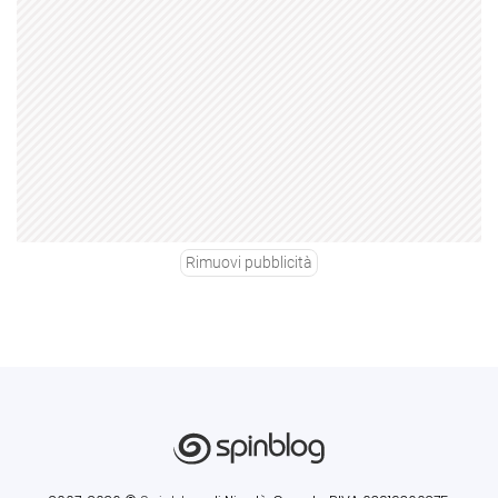
Rimuovi pubblicità