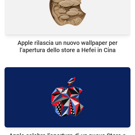
Apple rilascia un nuovo wallpaper per
l’apertura dello store a Hefei in Cina