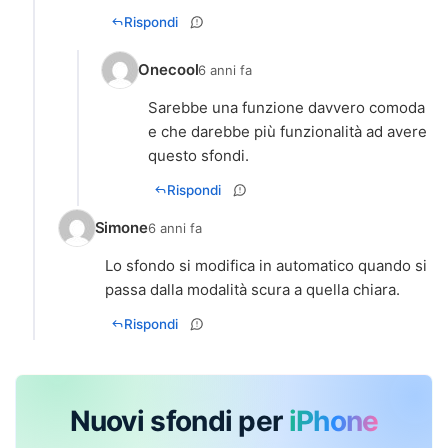
Rispondi
Onecool
6 anni fa
Sarebbe una funzione davvero comoda
e che darebbe più funzionalità ad avere
questo sfondi.
Rispondi
Simone
6 anni fa
Lo sfondo si modifica in automatico quando si
passa dalla modalità scura a quella chiara.
Rispondi
Nuovi sfondi per
iPhone