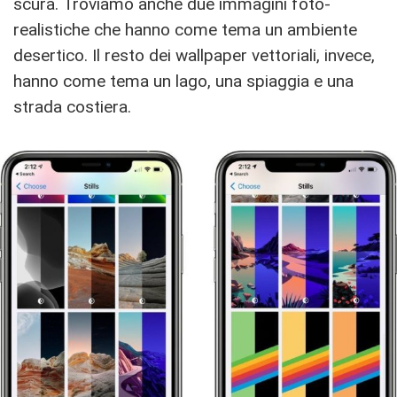
scura. Troviamo anche due immagini foto-
realistiche che hanno come tema un ambiente
desertico. Il resto dei wallpaper vettoriali, invece,
hanno come tema un lago, una spiaggia e una
strada costiera.