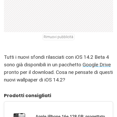
Rimuovi pubblicità
Tutti i nuovi sfondi rilasciati con iOS 14.2 Beta 4
sono già disponibili in un pacchetto
Google Drive
pronto per il download. Cosa ne pensate di questi
nuovi wallpaper di iOS 14.2?
Prodotti consigliati
Apple iPhone 16e 128 GB: progettato