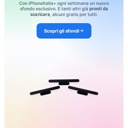
Con iPhoneItalia+ ogni settimana un nuovo
sfondo esclusivo. E tanti altri già
pronti da
, alcuni gratis per tutti.
scaricare
Scopri gli sfondi