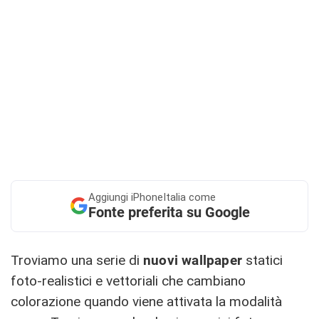
Aggiungi
iPhoneItalia come
Fonte preferita su Google
Troviamo una serie di
nuovi wallpaper
statici
foto-realistici e vettoriali che cambiano
colorazione quando viene attivata la modalità