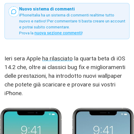
Nuovo sistema di commenti
iPhoneItalia ha un sistema di commenti realtime tutto
nuovo e nativo! Per commentare ti basta creare un account
e potrai subito commentare.
Prova la
nuova sezione commenti
!
Ieri sera Apple
ha rilasciato
la quarta beta di iOS
14.2 che, oltre ai classici bug fix e miglioramenti
delle prestazioni, ha introdotto nuovi wallpaper
che potete già scaricare e provare sui vostri
iPhone.