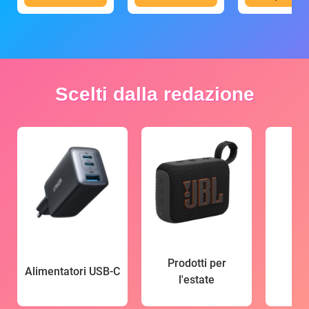
Scelti dalla redazione
Prodotti per
Alimentatori USB-C
l'estate