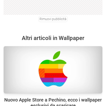
Rimuovi pubblicità
Altri articoli in Wallpaper
Nuovo Apple Store a Pechino, ecco i wallpaper
esclusivi da scaricare