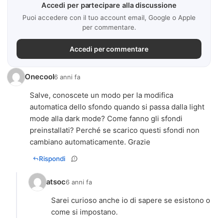
Accedi per partecipare alla discussione
Puoi accedere con il tuo account email, Google o Apple
per commentare.
Accedi per commentare
Onecool
6 anni fa
Salve, conoscete un modo per la modifica
automatica dello sfondo quando si passa dalla light
mode alla dark mode? Come fanno gli sfondi
preinstallati? Perché se scarico questi sfondi non
cambiano automaticamente. Grazie
Rispondi
atsoc
6 anni fa
Sarei curioso anche io di sapere se esistono o
come si impostano.