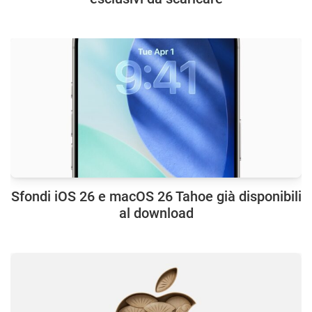
Sfondi iOS 26 e macOS 26 Tahoe già disponibili
al download