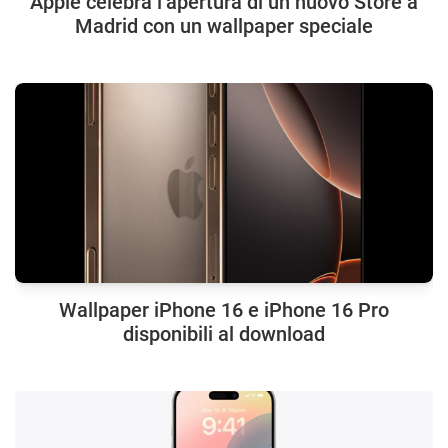
Apple celebra l’apertura di un nuovo Store a
Madrid con un wallpaper speciale
Wallpaper iPhone 16 e iPhone 16 Pro
disponibili al download