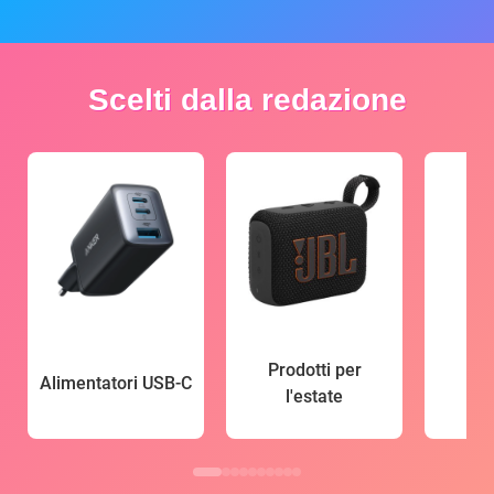
Scelti dalla redazione
Prodotti per
Alimentatori USB-C
l'estate