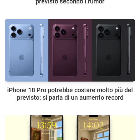
previsto secondo i rumor
iPhone 18 Pro potrebbe costare molto più del
previsto: si parla di un aumento record