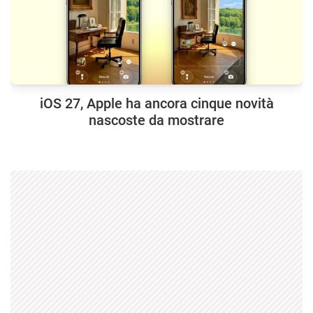
iOS 27, Apple ha ancora cinque novità
nascoste da mostrare