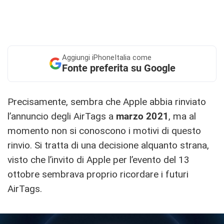
Aggiungi
iPhoneItalia come
Fonte preferita su Google
Precisamente, sembra che Apple abbia rinviato
l’annuncio degli AirTags a
marzo 2021
, ma al
momento non si conoscono i motivi di questo
rinvio. Si tratta di una decisione alquanto strana,
visto che l’invito di Apple per l’evento del 13
ottobre sembrava proprio ricordare i futuri
AirTags.