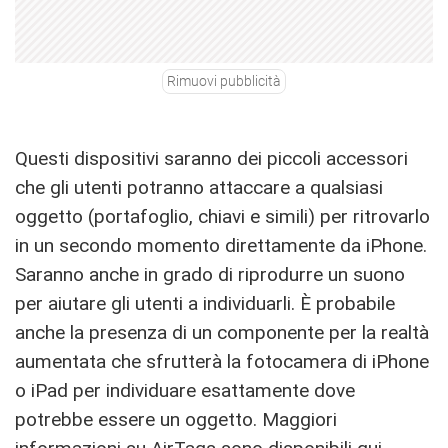
Rimuovi pubblicità
Questi dispositivi saranno dei piccoli accessori
che gli utenti potranno attaccare a qualsiasi
oggetto (portafoglio, chiavi e simili) per ritrovarlo
in un secondo momento direttamente da iPhone.
Saranno anche in grado di riprodurre un suono
per aiutare gli utenti a individuarli. È probabile
anche la presenza di un componente per la realtà
aumentata che sfrutterà la fotocamera di iPhone
o iPad per individuare esattamente dove
potrebbe essere un oggetto. Maggiori