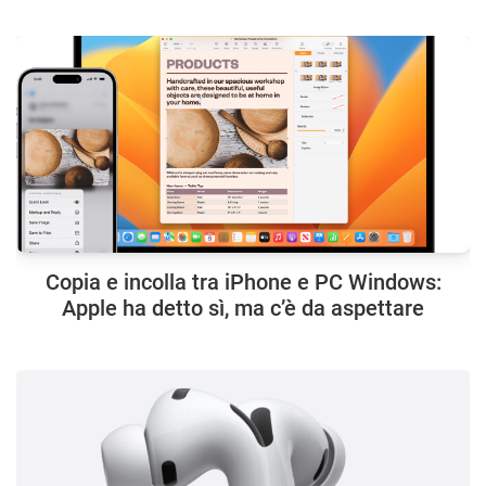
Copia e incolla tra iPhone e PC Windows:
Apple ha detto sì, ma c’è da aspettare