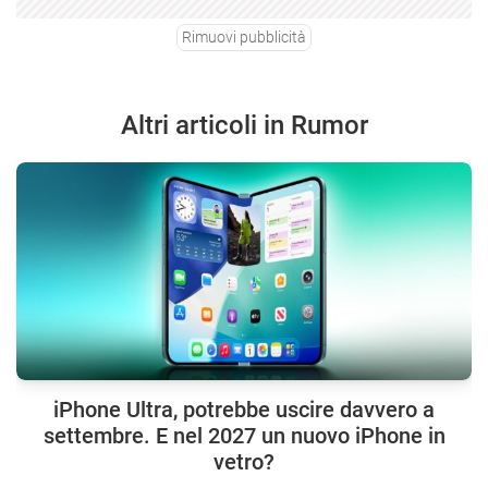
Rimuovi pubblicità
Altri articoli in Rumor
iPhone Ultra, potrebbe uscire davvero a
settembre. E nel 2027 un nuovo iPhone in
vetro?