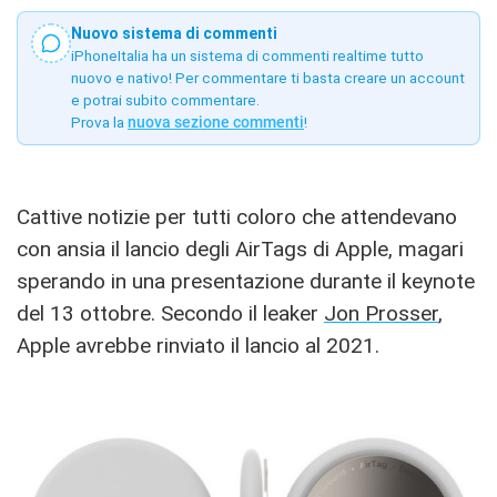
Nuovo sistema di commenti
iPhoneItalia ha un sistema di commenti realtime tutto
nuovo e nativo! Per commentare ti basta creare un account
e potrai subito commentare.
Prova la
nuova sezione commenti
!
Cattive notizie per tutti coloro che attendevano
con ansia il lancio degli AirTags di Apple, magari
sperando in una presentazione durante il keynote
del 13 ottobre. Secondo il leaker
Jon Prosser
,
Apple avrebbe rinviato il lancio al 2021.