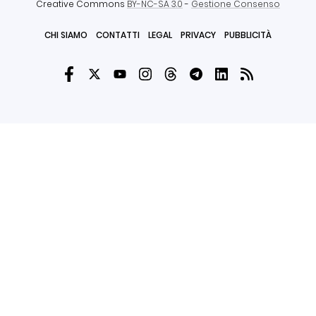
Creative Commons
BY-NC-SA 3.0
-
Gestione Consenso
CHI SIAMO
CONTATTI
LEGAL
PRIVACY
PUBBLICITÀ