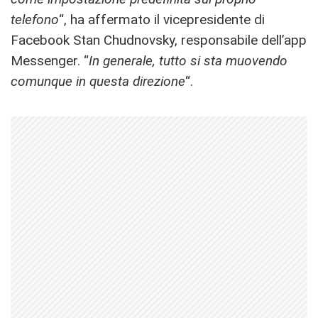
telefono
“, ha affermato il vicepresidente di
Facebook Stan Chudnovsky, responsabile dell’app
Messenger. “
In generale, tutto si sta muovendo
comunque in questa direzione
“.