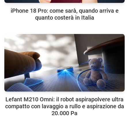
iPhone 18 Pro: come sarà, quando arriva e
quanto costerà in Italia
Lefant M210 Omni: il robot aspirapolvere ultra
compatto con lavaggio a rullo e aspirazione da
20.000 Pa