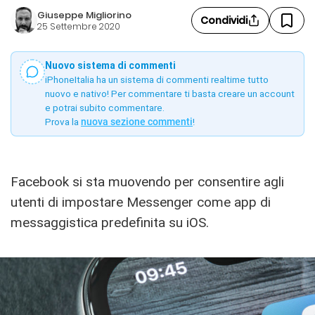
Giuseppe Migliorino
Condividi
25 Settembre 2020
Nuovo sistema di commenti
iPhoneItalia ha un sistema di commenti realtime tutto
nuovo e nativo! Per commentare ti basta creare un account
e potrai subito commentare.
Prova la
nuova sezione commenti
!
Facebook si sta muovendo per consentire agli
utenti di impostare Messenger come app di
messaggistica predefinita su iOS.