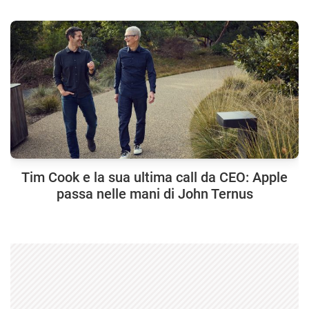
Tim Cook e la sua ultima call da CEO: Apple
passa nelle mani di John Ternus