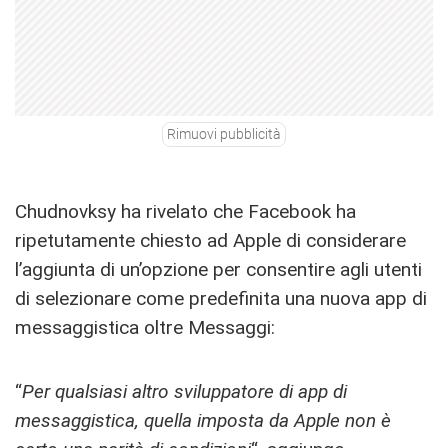
Rimuovi pubblicità
Chudnovksy ha rivelato che Facebook ha
ripetutamente chiesto ad Apple di considerare
l’aggiunta di un’opzione per consentire agli utenti
di selezionare come predefinita una nuova app di
messaggistica oltre Messaggi:
“
Per qualsiasi altro sviluppatore di app di
messaggistica, quella imposta da Apple non è