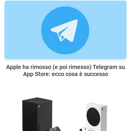
Apple ha rimosso (e poi rimesso) Telegram su
App Store: ecco cosa è successo