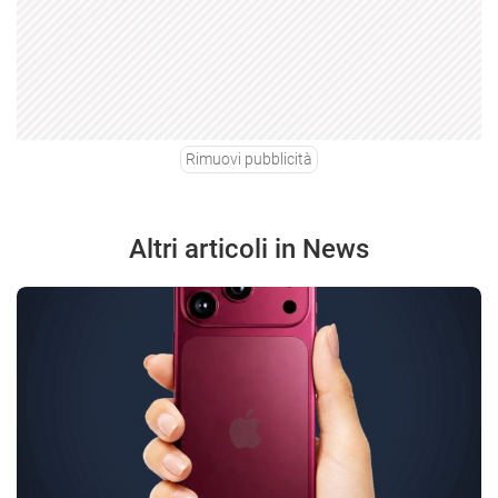
Rimuovi pubblicità
Altri articoli in News