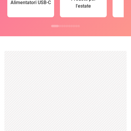
Alimentatori USB-C
l'estate