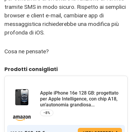
tramite SMS in modo sicuro. Rispetto ai semplici
browser e client e-mail, cambiare app di
messaggistica richiederebbe una modifica più
profonda di iOS.
Cosa ne pensate?
Prodotti consigliati
Apple iPhone 16e 128 GB: progettato
per Apple Intelligence, con chip A18,
un’autonomia grandiosa...
−8%