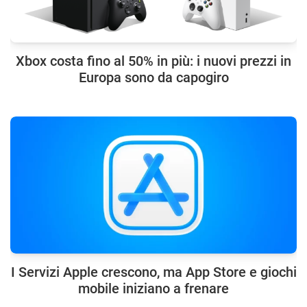
Xbox costa fino al 50% in più: i nuovi prezzi in
Europa sono da capogiro
I Servizi Apple crescono, ma App Store e giochi
mobile iniziano a frenare