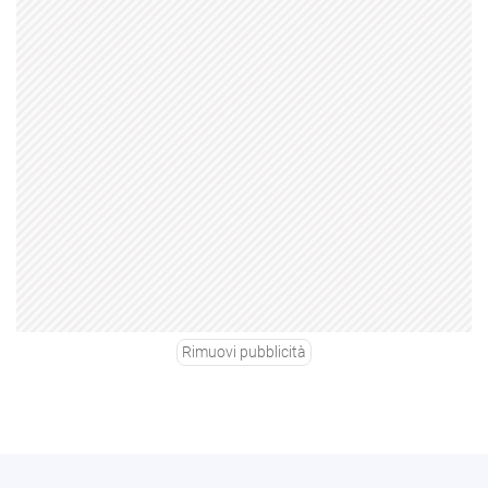
Rimuovi pubblicità