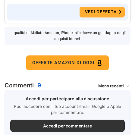
VEDI OFFERTA
In qualità di Affiliato Amazon, iPhoneItalia riceve un guadagno dagli
acquisti idonei.
OFFERTE AMAZON DI OGGI
Commenti
9
Accedi per partecipare alla discussione
Puoi accedere con il tuo account email, Google o Apple
per commentare.
Accedi per commentare