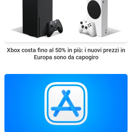
Xbox costa fino al 50% in più: i nuovi prezzi in
Europa sono da capogiro