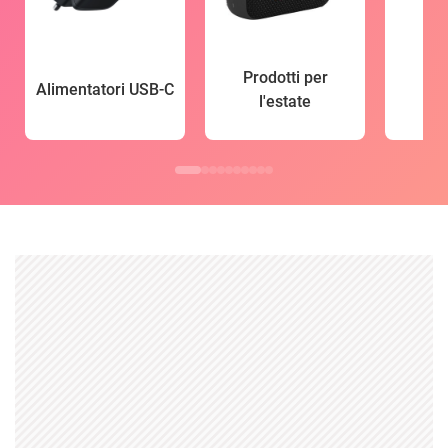
Prodotti per
Alimentatori USB-C
l'estate