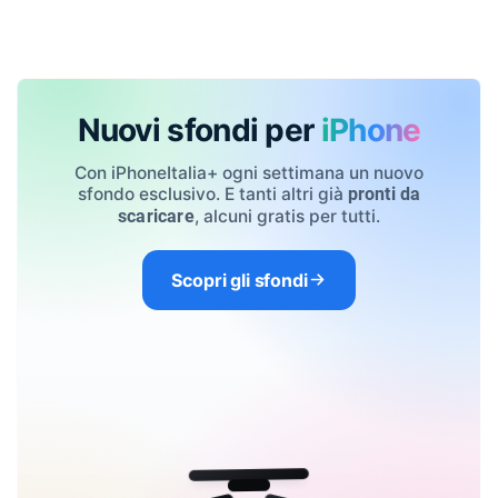
Nuovi sfondi per
iPhone
Con iPhoneItalia+ ogni settimana un nuovo
sfondo esclusivo. E tanti altri già
pronti da
, alcuni gratis per tutti.
scaricare
Scopri gli sfondi