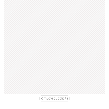
Rimuovi pubblicità