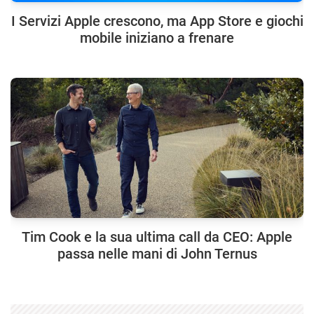
I Servizi Apple crescono, ma App Store e giochi
mobile iniziano a frenare
Tim Cook e la sua ultima call da CEO: Apple
passa nelle mani di John Ternus