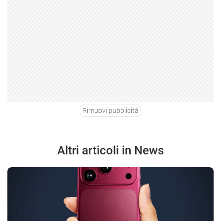
Rimuovi pubblicità
Altri articoli in News