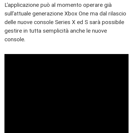
L’applicazione può al momento operare già
sull’attuale generazione Xbox One ma dal rilascio
delle nuove console Series X ed S sarà possibile
gestire in tutta semplicità anche le nuove
console.