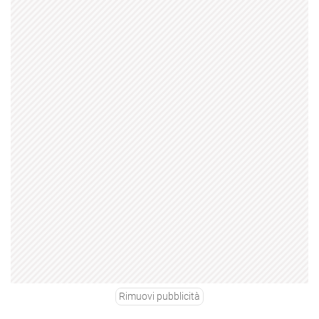
Rimuovi pubblicità