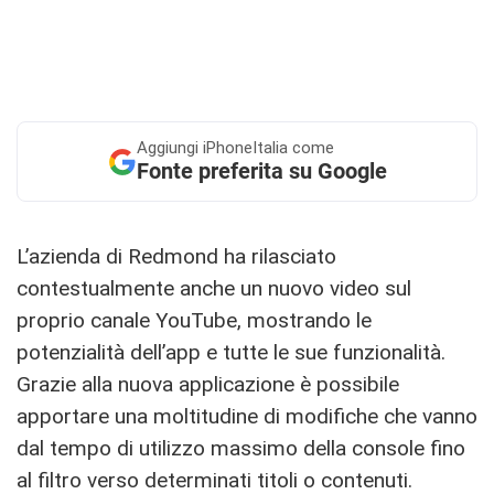
Aggiungi
iPhoneItalia come
Fonte preferita su Google
L’azienda di Redmond ha rilasciato
contestualmente anche un nuovo video sul
proprio canale YouTube, mostrando le
potenzialità dell’app e tutte le sue funzionalità.
Grazie alla nuova applicazione è possibile
apportare una moltitudine di modifiche che vanno
dal tempo di utilizzo massimo della console fino
al filtro verso determinati titoli o contenuti.