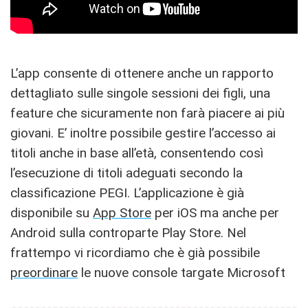
L’app consente di ottenere anche un rapporto
dettagliato sulle singole sessioni dei figli, una
feature che sicuramente non farà piacere ai più
giovani. E’ inoltre possibile gestire l’accesso ai
titoli anche in base all’età, consentendo così
l’esecuzione di titoli adeguati secondo la
classificazione PEGI. L’applicazione è già
disponibile su
App Store
per iOS ma anche per
Android sulla controparte Play Store. Nel
frattempo vi ricordiamo che è già possibile
preordinare
le nuove console targate Microsoft