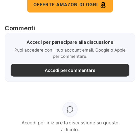
OFFERTE AMAZON DI OGGI
Commenti
Accedi per partecipare alla discussione
Puoi accedere con il tuo account email, Google o Apple
per commentare.
Accedi per commentare
Accedi per iniziare la discussione su questo
articolo.