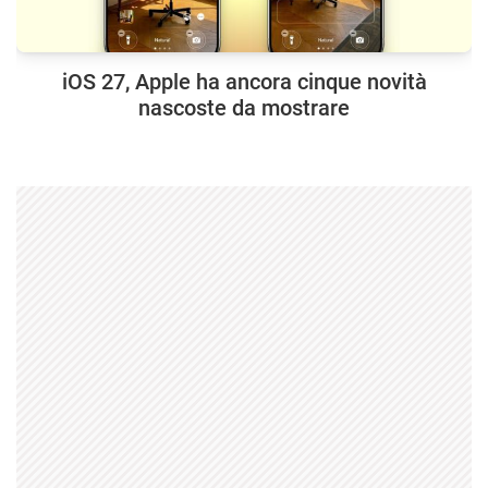
iOS 27, Apple ha ancora cinque novità
nascoste da mostrare