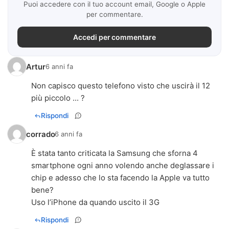
Puoi accedere con il tuo account email, Google o Apple
per commentare.
Accedi per commentare
Artur
6 anni fa
Non capisco questo telefono visto che uscirà il 12
più piccolo ... ?
Rispondi
corrado
6 anni fa
È stata tanto criticata la Samsung che sforna 4
smartphone ogni anno volendo anche deglassare i
chip e adesso che lo sta facendo la Apple va tutto
bene?
Uso l’iPhone da quando uscito il 3G
Rispondi