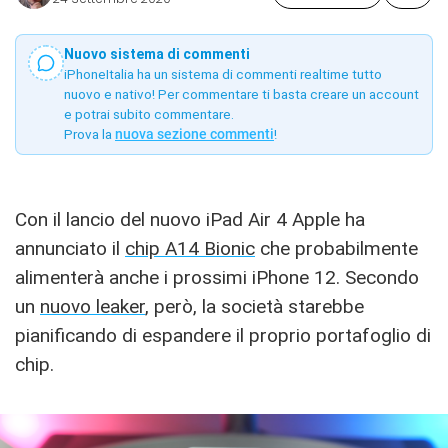
Nuovo sistema di commenti
iPhoneItalia ha un sistema di commenti realtime tutto
nuovo e nativo! Per commentare ti basta creare un account
e potrai subito commentare.
Prova la
nuova sezione commenti
!
Con il lancio del nuovo iPad Air 4 Apple ha
annunciato il
chip A14 Bionic
che probabilmente
alimenterà anche i prossimi iPhone 12. Secondo
un
nuovo leaker
, però, la società starebbe
pianificando di espandere il proprio portafoglio di
chip.