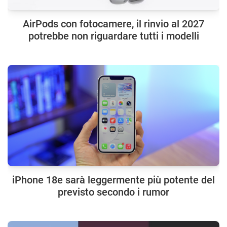
AirPods con fotocamere, il rinvio al 2027
potrebbe non riguardare tutti i modelli
iPhone 18e sarà leggermente più potente del
previsto secondo i rumor