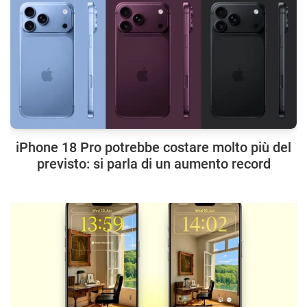
iPhone 18 Pro potrebbe costare molto più del
previsto: si parla di un aumento record