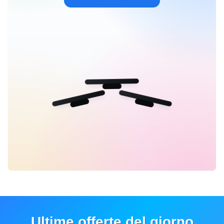
Ultime offerte del giorno