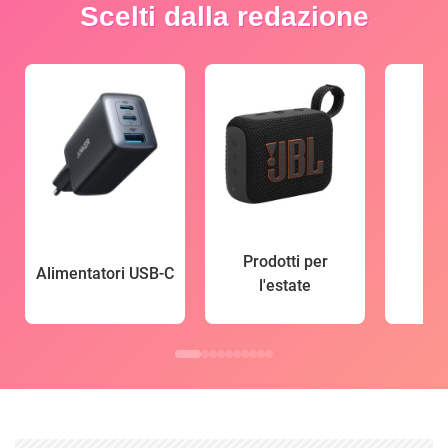
Scelti dalla redazione
Prodotti per
Alimentatori USB-C
l'estate