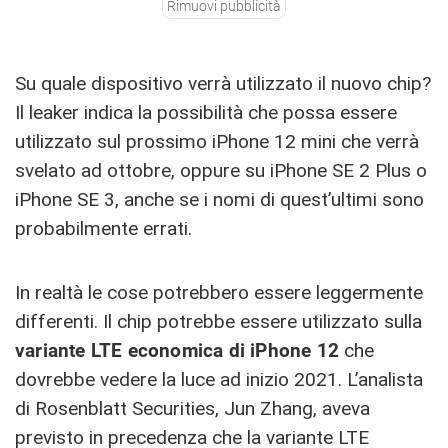
Rimuovi pubblicità
Su quale dispositivo verrà utilizzato il nuovo chip?
Il leaker indica la possibilità che possa essere
utilizzato sul prossimo iPhone 12 mini che verrà
svelato ad ottobre, oppure su iPhone SE 2 Plus o
iPhone SE 3, anche se i nomi di quest’ultimi sono
probabilmente errati.
In realtà le cose potrebbero essere leggermente
differenti. Il chip potrebbe essere utilizzato sulla
variante LTE economica di iPhone 12
che
dovrebbe vedere la luce ad inizio 2021. L’analista
di Rosenblatt Securities, Jun Zhang, aveva
previsto in precedenza che la variante LTE