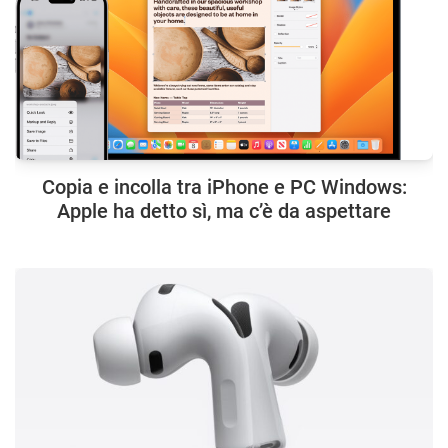
Copia e incolla tra iPhone e PC Windows:
Apple ha detto sì, ma c’è da aspettare