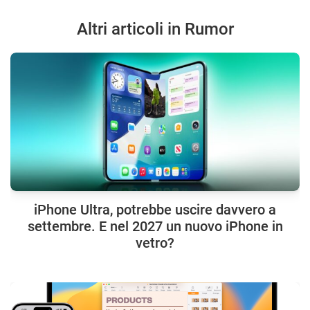
Altri articoli in Rumor
iPhone Ultra, potrebbe uscire davvero a
settembre. E nel 2027 un nuovo iPhone in
vetro?