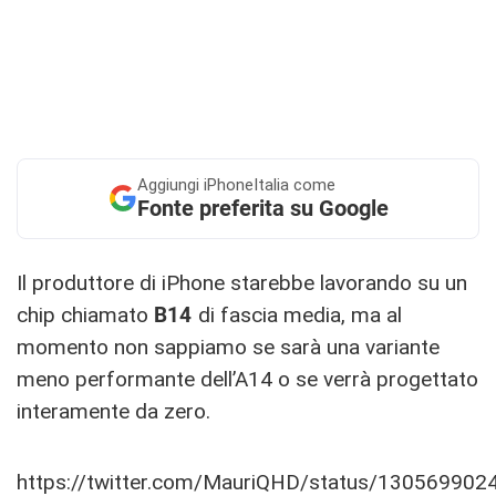
Aggiungi
iPhoneItalia come
Fonte preferita su Google
Il produttore di iPhone starebbe lavorando su un
chip chiamato
B14
di fascia media, ma al
momento non sappiamo se sarà una variante
meno performante dell’A14 o se verrà progettato
interamente da zero.
https://twitter.com/MauriQHD/status/13056990