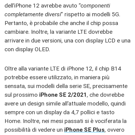
dell’iPhone 12 avrebbe avuto “c
omponenti
completamente diversi
” rispetto ai modelli 5G.
Pertanto, è probabile che anche il chip possa
cambiare. Inoltre, la variante LTE dovrebbe
arrivare in due versioni, una con display LCD e una
con display OLED.
Oltre alla variante LTE di iPhone 12, il chip B14
potrebbe essere utilizzato, in maniera più
sensata, sui modelli della serie SE, precisamente
sul prossimo
iPhone SE 2/2021
, che dovrebbe
avere un design simile all’attuale modello, quindi
sempre con un display da 4,7 pollici e tasto
Home. Inoltre, nei mesi passati si è vociferata la
possibilità di vedere un
iPhone SE Plus
, ovvero