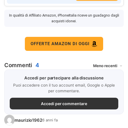
In qualità di Affiliato Amazon, iPhoneItalia riceve un guadagno dagli
acquisti idonei.
OFFERTE AMAZON DI OGGI
Commenti
4
Accedi per partecipare alla discussione
Puoi accedere con il tuo account email, Google o Apple
per commentare.
Accedi per commentare
maurizio1962
6 anni fa