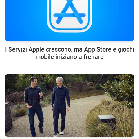
I Servizi Apple crescono, ma App Store e giochi
mobile iniziano a frenare