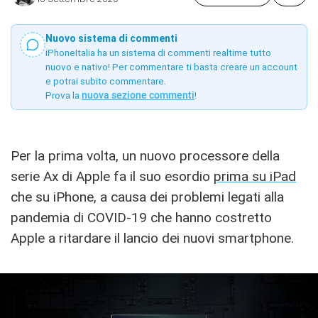
Nuovo sistema di commenti
iPhoneItalia ha un sistema di commenti realtime tutto
nuovo e nativo! Per commentare ti basta creare un account
e potrai subito commentare.
Prova la
nuova sezione commenti
!
Per la prima volta, un nuovo processore della
serie Ax di Apple fa il suo esordio
prima su iPad
che su iPhone, a causa dei problemi legati alla
pandemia di COVID-19 che hanno costretto
Apple a ritardare il lancio dei nuovi smartphone.