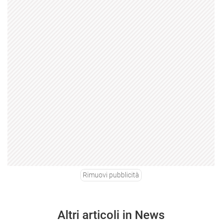
Rimuovi pubblicità
Altri articoli in News