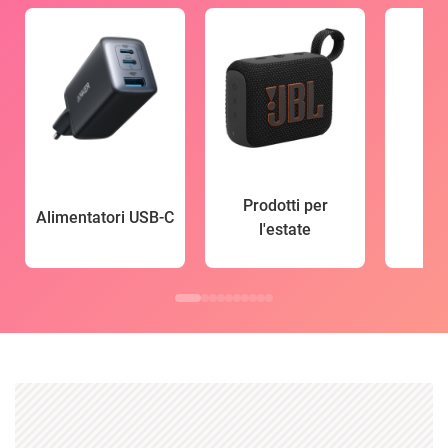
Prodotti per
Alimentatori USB-C
l'estate