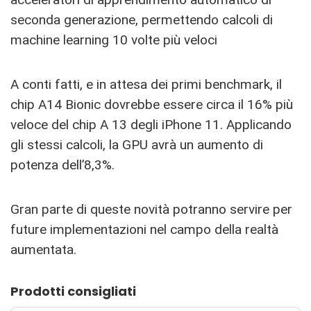
seconda generazione, permettendo calcoli di
machine learning 10 volte più veloci
A conti fatti, e in attesa dei primi benchmark, il
chip A14 Bionic dovrebbe essere circa il 16% più
veloce del chip A 13 degli iPhone 11. Applicando
gli stessi calcoli, la GPU avrà un aumento di
potenza dell’8,3%.
Gran parte di queste novità potranno servire per
future implementazioni nel campo della realtà
aumentata.
Prodotti consigliati