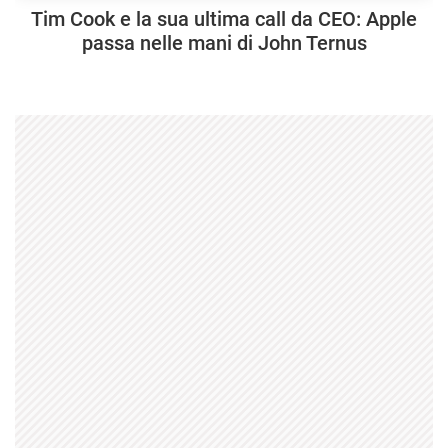
Tim Cook e la sua ultima call da CEO: Apple
passa nelle mani di John Ternus