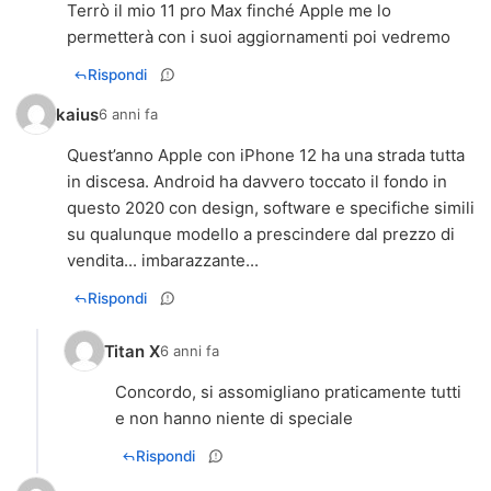
Terrò il mio 11 pro Max finché Apple me lo
permetterà con i suoi aggiornamenti poi vedremo
Rispondi
kaius
6 anni fa
Quest’anno Apple con iPhone 12 ha una strada tutta
in discesa. Android ha davvero toccato il fondo in
questo 2020 con design, software e specifiche simili
su qualunque modello a prescindere dal prezzo di
vendita... imbarazzante...
Rispondi
Titan X
6 anni fa
Concordo, si assomigliano praticamente tutti
e non hanno niente di speciale
Rispondi