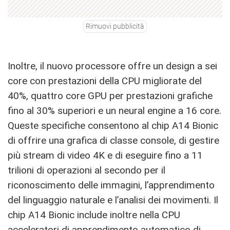
Rimuovi pubblicità
Inoltre, il nuovo processore offre un design a sei
core con prestazioni della CPU migliorate del
40%, quattro core GPU per prestazioni grafiche
fino al 30% superiori e un neural engine a 16 core.
Queste specifiche consentono al chip A14 Bionic
di offrire una grafica di classe console, di gestire
più stream di video 4K e di eseguire fino a 11
trilioni di operazioni al secondo per il
riconoscimento delle immagini, l’apprendimento
del linguaggio naturale e l’analisi dei movimenti. Il
chip A14 Bionic include inoltre nella CPU
acceleratori di apprendimento automatico di