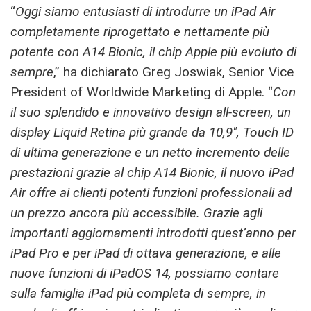
“
Oggi siamo entusiasti di introdurre un iPad Air
completamente riprogettato e nettamente più
potente con A14 Bionic, il chip Apple più evoluto di
sempre
,” ha dichiarato Greg Joswiak, Senior Vice
President of Worldwide Marketing di Apple. “
Con
il suo splendido e innovativo design all-screen, un
display Liquid Retina più grande da 10,9″, Touch ID
di ultima generazione e un netto incremento delle
prestazioni grazie al chip A14 Bionic, il nuovo iPad
Air offre ai clienti potenti funzioni professionali ad
un prezzo ancora più accessibile. Grazie agli
importanti aggiornamenti introdotti quest’anno per
iPad Pro e per iPad di ottava generazione, e alle
nuove funzioni di iPadOS 14, possiamo contare
sulla famiglia iPad più completa di sempre, in