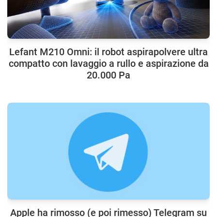
Lefant M210 Omni: il robot aspirapolvere ultra
compatto con lavaggio a rullo e aspirazione da
20.000 Pa
Apple ha rimosso (e poi rimesso) Telegram su