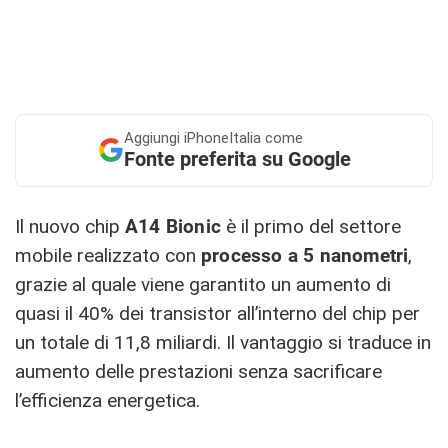
Aggiungi
iPhoneItalia come
Fonte preferita su Google
Il nuovo chip
A14 Bionic
è il primo del settore
mobile realizzato con
processo a 5 nanometri
,
grazie al quale viene garantito un aumento di
quasi il 40% dei transistor all’interno del chip per
un totale di 11,8 miliardi. Il vantaggio si traduce in
aumento delle prestazioni senza sacrificare
l’efficienza energetica.