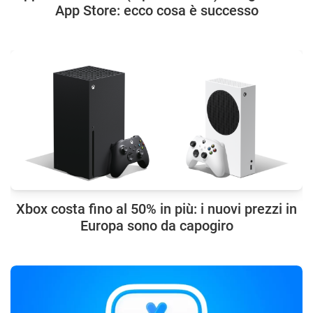
App Store: ecco cosa è successo
Xbox costa fino al 50% in più: i nuovi prezzi in
Europa sono da capogiro