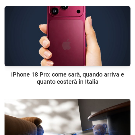
iPhone 18 Pro: come sarà, quando arriva e
quanto costerà in Italia