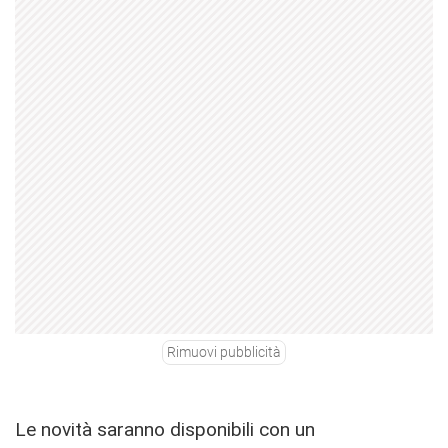
Rimuovi pubblicità
Le novità saranno disponibili con un