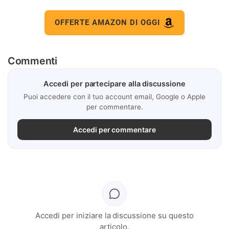
OFFERTE AMAZON DI OGGI
Commenti
Accedi per partecipare alla discussione
Puoi accedere con il tuo account email, Google o Apple
per commentare.
Accedi per commentare
Accedi per iniziare la discussione su questo
articolo.