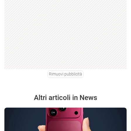
Rimuovi pubblicità
Altri articoli in News