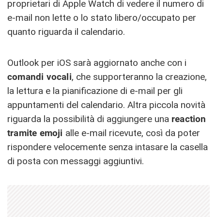
proprietari di Apple Watch di vedere il numero di
e-mail non lette o lo stato libero/occupato per
quanto riguarda il calendario.
Outlook per iOS sarà aggiornato anche con i
comandi vocali
, che supporteranno la creazione,
la lettura e la pianificazione di e-mail per gli
appuntamenti del calendario. Altra piccola novità
riguarda la possibilità di aggiungere una
reaction
tramite emoji
alle e-mail ricevute, così da poter
rispondere velocemente senza intasare la casella
di posta con messaggi aggiuntivi.