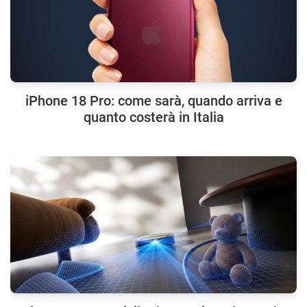
iPhone 18 Pro: come sarà, quando arriva e
quanto costerà in Italia