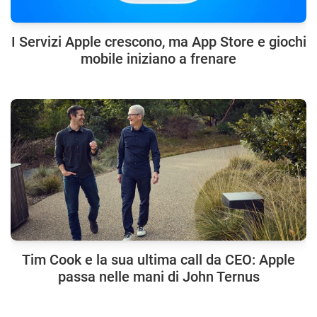
I Servizi Apple crescono, ma App Store e giochi
mobile iniziano a frenare
Tim Cook e la sua ultima call da CEO: Apple
passa nelle mani di John Ternus