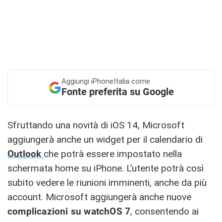
Aggiungi
iPhoneItalia come
Fonte preferita su Google
Sfruttando una novità di iOS 14, Microsoft
aggiungerà anche un widget per il calendario di
Outlook
che potrà essere impostato nella
schermata home su iPhone. L’utente potrà così
subito vedere le riunioni imminenti, anche da più
account. Microsoft aggiungerà anche nuove
complicazioni su watchOS 7
, consentendo ai