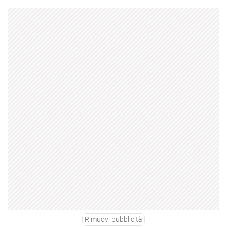
Rimuovi pubblicità