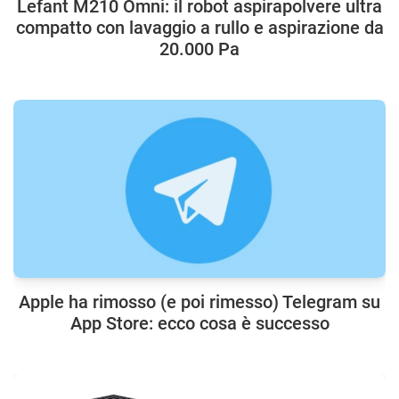
Lefant M210 Omni: il robot aspirapolvere ultra
compatto con lavaggio a rullo e aspirazione da
20.000 Pa
Apple ha rimosso (e poi rimesso) Telegram su
App Store: ecco cosa è successo