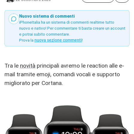
Nuovo sistema di commenti
iPhoneItalia ha un sistema di commenti realtime tutto
nuovo e nativo! Per commentare ti basta creare un account
e potrai subito commentare.
Prova la
nuova sezione commenti
!
Tra le
novità
principali avremo le reaction alle e-
mail tramite emoji, comandi vocali e supporto
migliorato per Cortana.