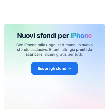
Nuovi sfondi per
iPhone
Con iPhoneItalia+ ogni settimana un nuovo
sfondo esclusivo. E tanti altri già
pronti da
, alcuni gratis per tutti.
scaricare
Scopri gli sfondi