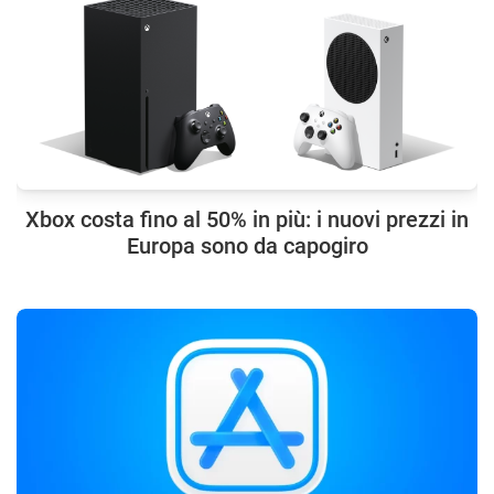
Xbox costa fino al 50% in più: i nuovi prezzi in
Europa sono da capogiro