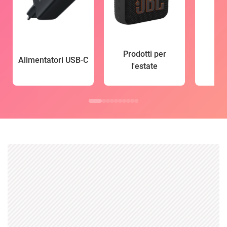
Prodotti per
Alimentatori USB-C
l'estate