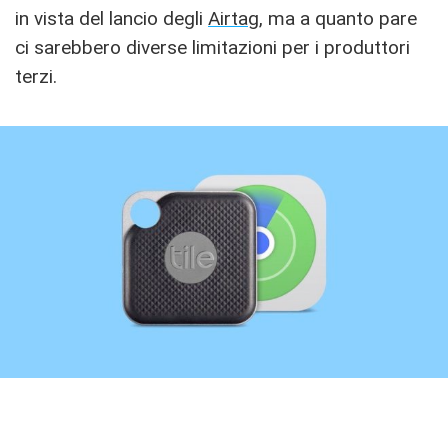
in vista del lancio degli
Airtag
, ma a quanto pare
ci sarebbero diverse limitazioni per i produttori
terzi.