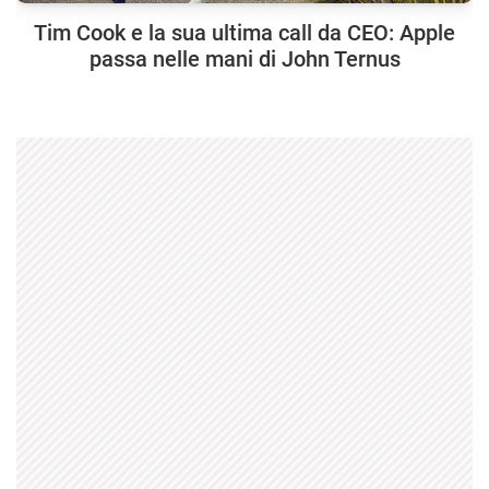
Tim Cook e la sua ultima call da CEO: Apple
passa nelle mani di John Ternus