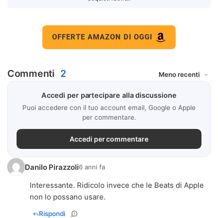
OFFERTE AMAZON DI OGGI
Commenti
2
Accedi per partecipare alla discussione
Puoi accedere con il tuo account email, Google o Apple
per commentare.
Accedi per commentare
Danilo Pirazzoli
6 anni fa
Interessante. Ridicolo invece che le Beats di Apple
non lo possano usare.
Rispondi