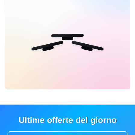
Ultime offerte del giorno