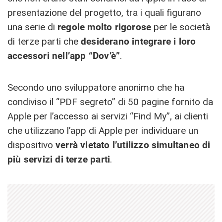
presentazione del progetto, tra i quali figurano
una serie di
regole molto rigorose
per le società
di terze parti che
desiderano integrare i loro
accessori nell’app “Dov’è”
.
Secondo uno sviluppatore anonimo che ha
condiviso il “PDF segreto” di 50 pagine fornito da
Apple per l’accesso ai servizi “Find My”, ai clienti
che utilizzano l’app di Apple per individuare un
dispositivo
verrà vietato l’utilizzo simultaneo di
più servizi di terze parti
.