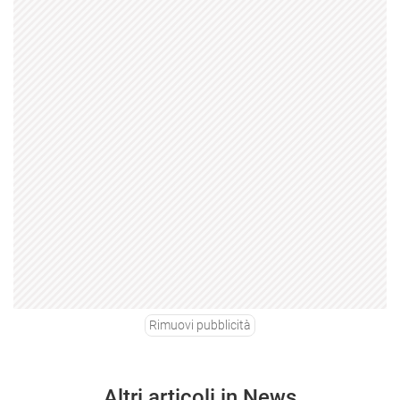
Rimuovi pubblicità
Altri articoli in News