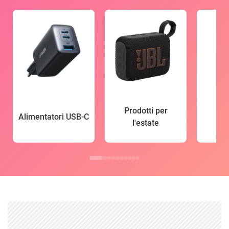
Prodotti per
Alimentatori USB-C
l'estate