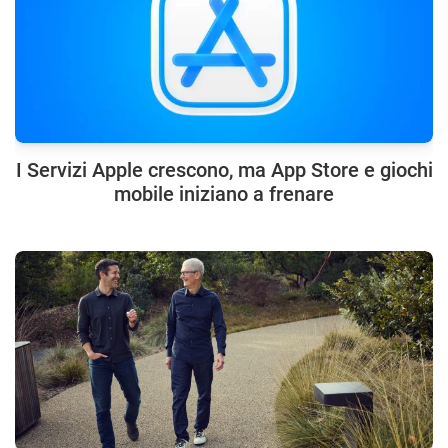
I Servizi Apple crescono, ma App Store e giochi
mobile iniziano a frenare