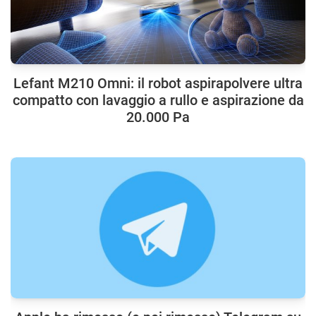
Lefant M210 Omni: il robot aspirapolvere ultra
compatto con lavaggio a rullo e aspirazione da
20.000 Pa