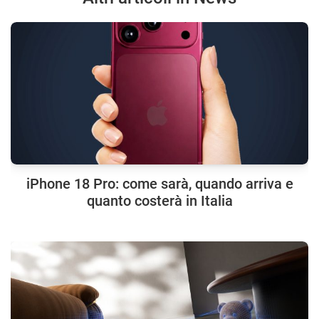
iPhone 18 Pro: come sarà, quando arriva e
quanto costerà in Italia