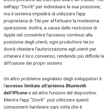
nell’app “Dov’è” per individuare la sua posizione,
ma il sistema impedirà di utilizzare l’app
proprietaria di Tile per effettuare la medesima
operazione. Inoltre, a causa delle restrizioni di
Apple nel consentire l’accesso continuo alla
posizione degli utenti, ogni produttore terzo
dovrà chiedere l’autorizzazione agli utenti per
ottenere il loro consenso, rendendo più difficile la
diffusione dei propri sistemi.
Un altro problema segnalato dagli sviluppatori è
l’
accesso limitato all’antenna Bluetooth
dell’iPhone
e ad altre funzioni del dispositivo.
Mentre l’app “Dov’è” può utilizzare questi
componenti hardware ogni volta che è