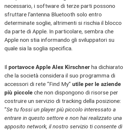
necessario, i software di terze parti possono
sfruttare l’antenna Bluetooth solo entro
determinate soglie, altrimenti si rischia il blocco
da parte di Apple. In particolare, sembra che
Apple non stia informando gli sviluppatori su
quale sia la soglia specifica.
Il
portavoce Apple Alex Kirschner
ha dichiarato
che la società considera il suo programma di
accessori di rete “Find My”
utile per le aziende
più piccole
che non dispongono di risorse per
costruire un servizio di tracking della posizione:
“
Se tu fossi un player più piccolo interessato a
entrare in questo settore e non hai realizzato una
apposito network, il nostro servizio ti consente di