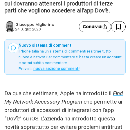
cui dovranno attenersi i produttori di terze
parti che vogliono accedere all'app Dov'è.
Giuseppe Migliorino
Condividi
24 Luglio 2020
Nuovo sistema di commenti
iPhoneItalia ha un sistema di commenti realtime tutto
nuovo e nativo! Per commentare ti basta creare un account
e potrai subito commentare.
Prova la
nuova sezione commenti
!
Da qualche settimana, Apple ha introdotto il
Find
My Network Accessory Program
che permette ai
produttori di accessori di integrarsi con l’app
“Dov’è” su iOS. L’azienda ha introdotto questa
novità soprattutto per evitare problemi antitrust