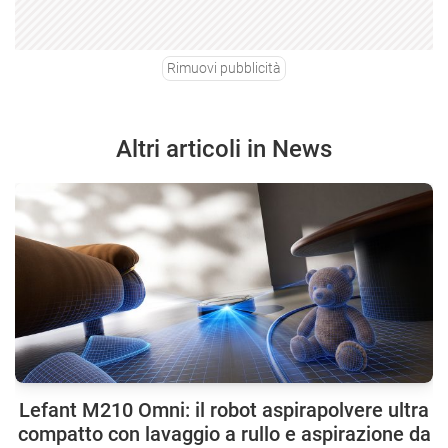
Rimuovi pubblicità
Altri articoli in News
Lefant M210 Omni: il robot aspirapolvere ultra
compatto con lavaggio a rullo e aspirazione da