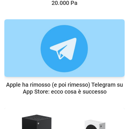
20.000 Pa
Apple ha rimosso (e poi rimesso) Telegram su
App Store: ecco cosa è successo