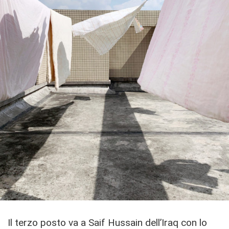
Il terzo posto va a Saif Hussain dell’Iraq con lo