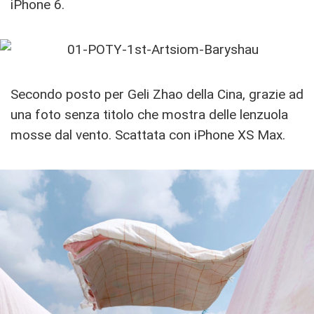
iPhone 6.
Secondo posto per Geli Zhao della Cina, grazie ad
una foto senza titolo che mostra delle lenzuola
mosse dal vento. Scattata con iPhone XS Max.