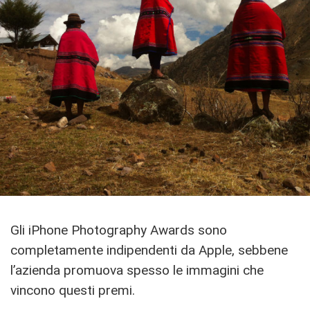
Gli iPhone Photography Awards sono
completamente indipendenti da Apple, sebbene
l’azienda promuova spesso le immagini che
vincono questi premi.