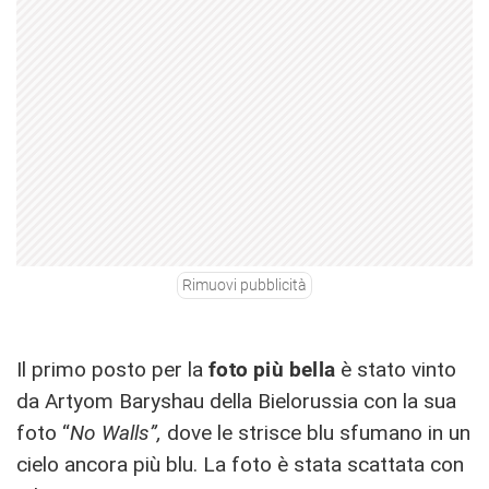
Rimuovi pubblicità
Il primo posto per la
foto più bella
è stato vinto
da Artyom Baryshau della Bielorussia con la sua
foto “
No Walls”,
dove le strisce blu sfumano in un
cielo ancora più blu. La foto è stata scattata con