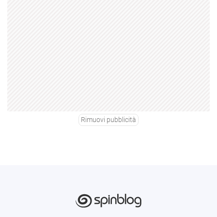
Rimuovi pubblicità