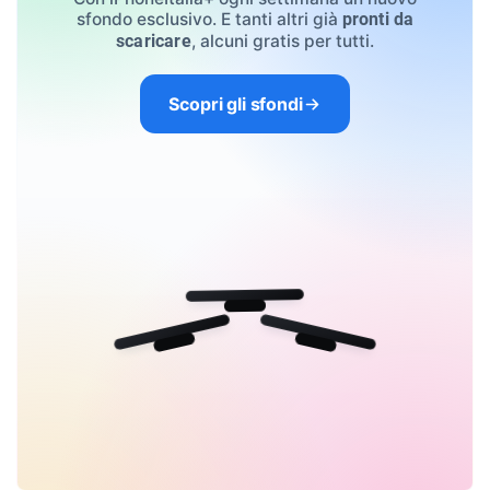
sfondo esclusivo. E tanti altri già
pronti da
, alcuni gratis per tutti.
scaricare
Scopri gli sfondi