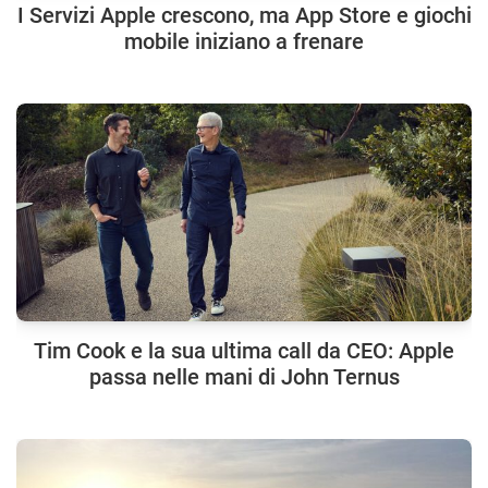
I Servizi Apple crescono, ma App Store e giochi
mobile iniziano a frenare
Tim Cook e la sua ultima call da CEO: Apple
passa nelle mani di John Ternus