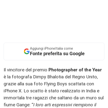
Aggiungi
iPhoneItalia come
Fonte preferita su Google
Il vincitore del premio
Photographer of the Year
è la fotografa Dimpy Bhalotia del Regno Unito,
grazie alla sua foto Flying Boys scattata con
iPhone X. Lo scatto è stato realizzato in India e
immortala tre ragazzi che saltano da un muro sul
fiume Gange: “
I loro arti espressivi riempiono il