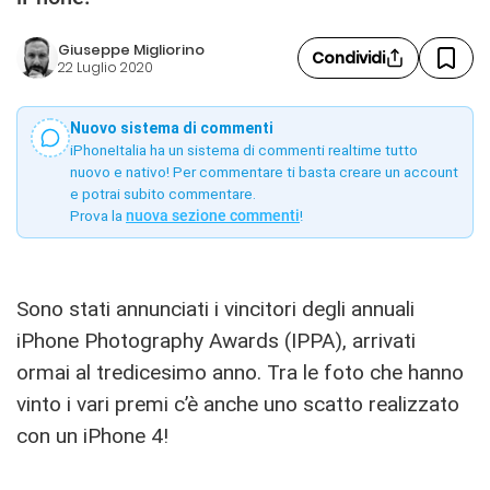
Giuseppe Migliorino
Condividi
22 Luglio 2020
Nuovo sistema di commenti
iPhoneItalia ha un sistema di commenti realtime tutto
nuovo e nativo! Per commentare ti basta creare un account
e potrai subito commentare.
Prova la
nuova sezione commenti
!
Sono stati annunciati i vincitori degli annuali
iPhone Photography Awards (IPPA), arrivati
ormai al tredicesimo anno. Tra le foto che hanno
vinto i vari premi c’è anche uno scatto realizzato
con un iPhone 4!