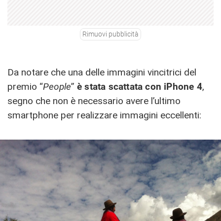
Rimuovi pubblicità
Da notare che una delle immagini vincitrici del
premio “
People
”
è stata scattata con iPhone 4
,
segno che non è necessario avere l’ultimo
smartphone per realizzare immagini eccellenti: