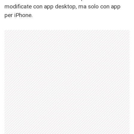
modificate con app desktop, ma solo con app
per iPhone.