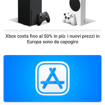
Xbox costa fino al 50% in più: i nuovi prezzi in
Europa sono da capogiro