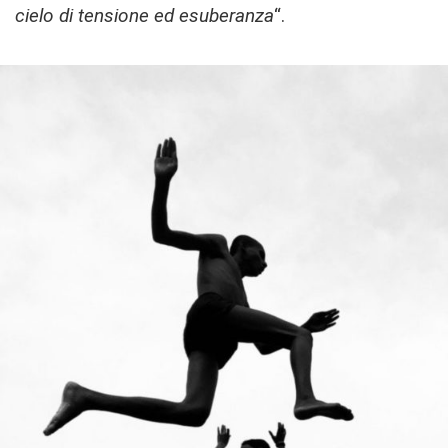
cielo di tensione ed esuberanza
“.