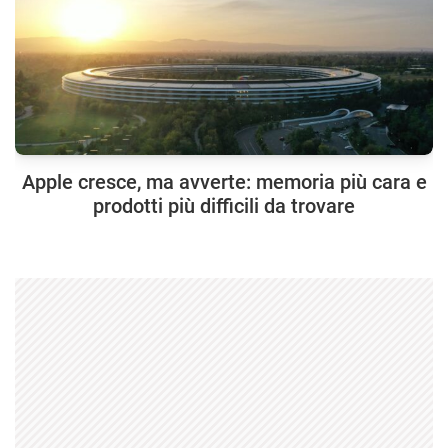
Apple cresce, ma avverte: memoria più cara e
prodotti più difficili da trovare