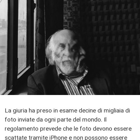
La giuria ha preso in esame decine di migliaia di
foto inviate da ogni parte del mondo. Il
regolamento prevede che le foto devono essere
scattate tramite iPhone e non possono essere