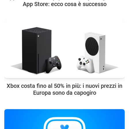
App Store: ecco cosa è successo
Xbox costa fino al 50% in più: i nuovi prezzi in
Europa sono da capogiro