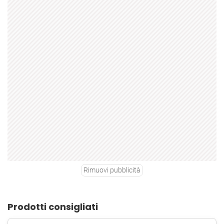
Rimuovi pubblicità
Prodotti consigliati