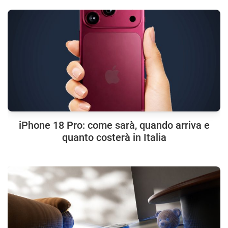
iPhone 18 Pro: come sarà, quando arriva e
quanto costerà in Italia