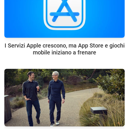
I Servizi Apple crescono, ma App Store e giochi
mobile iniziano a frenare