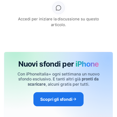
Accedi per iniziare la discussione su questo
articolo.
Nuovi sfondi per
iPhone
Con iPhoneItalia+ ogni settimana un nuovo
sfondo esclusivo. E tanti altri già
pronti da
, alcuni gratis per tutti.
scaricare
Scopri gli sfondi