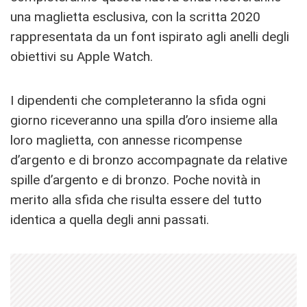
una maglietta esclusiva, con la scritta 2020
rappresentata da un font ispirato agli anelli degli
obiettivi su Apple Watch.
I dipendenti che completeranno la sfida ogni
giorno riceveranno una spilla d’oro insieme alla
loro maglietta, con annesse ricompense
d’argento e di bronzo accompagnate da relative
spille d’argento e di bronzo. Poche novità in
merito alla sfida che risulta essere del tutto
identica a quella degli anni passati.