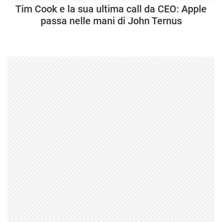
Tim Cook e la sua ultima call da CEO: Apple
passa nelle mani di John Ternus