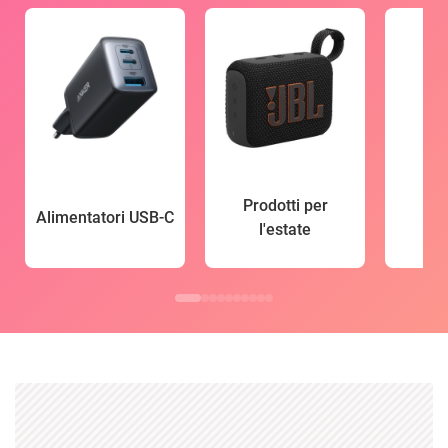
Prodotti per
Alimentatori USB-C
l'estate