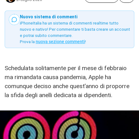
Nuovo sistema di commenti
iPhoneItalia ha un sistema di commenti realtime tutto
nuovo e nativo! Per commentare ti basta creare un account
e potrai subito commentare.
Prova la
nuova sezione commenti
!
Schedulata solitamente per il mese di febbraio
ma rimandata causa pandemia, Apple ha
comunque deciso anche quest’anno di proporre
la sfida degli anelli dedicata ai dipendenti.