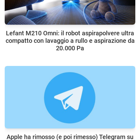
Lefant M210 Omni: il robot aspirapolvere ultra
compatto con lavaggio a rullo e aspirazione da
20.000 Pa
Apple ha rimosso (e poi rimesso) Telegram su