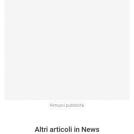
Rimuovi pubblicità
Altri articoli in News