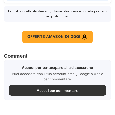
In qualità di Affiliato Amazon, iPhoneItalia riceve un guadagno dagli
acquisti idonei.
OFFERTE AMAZON DI OGGI
Commenti
Accedi per partecipare alla discussione
Puoi accedere con il tuo account email, Google o Apple
per commentare.
Accedi per commentare