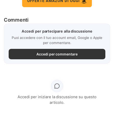
OFFERTE AMAZON DI OGGI
Commenti
Accedi per partecipare alla discussione
Puoi accedere con il tuo account email, Google o Apple
per commentare.
Accedi per commentare
Accedi per iniziare la discussione su questo
articolo.