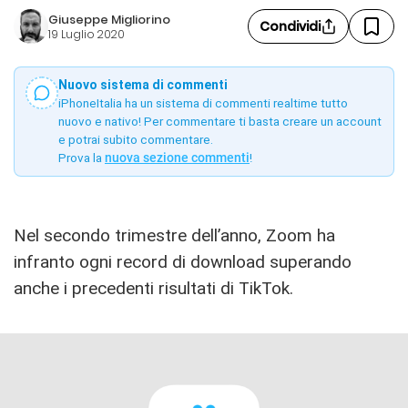
Giuseppe Migliorino
Condividi
19 Luglio 2020
Nuovo sistema di commenti
iPhoneItalia ha un sistema di commenti realtime tutto
nuovo e nativo! Per commentare ti basta creare un account
e potrai subito commentare.
Prova la
nuova sezione commenti
!
Nel secondo trimestre dell’anno, Zoom ha
infranto ogni record di download superando
anche i precedenti risultati di TikTok.