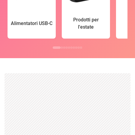
Prodotti per
Alimentatori USB-C
l'estate