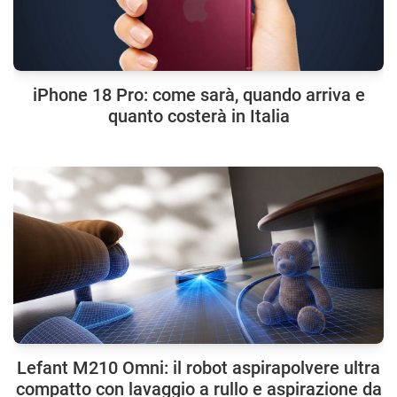
iPhone 18 Pro: come sarà, quando arriva e
quanto costerà in Italia
Lefant M210 Omni: il robot aspirapolvere ultra
compatto con lavaggio a rullo e aspirazione da