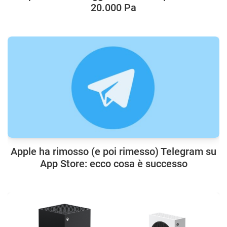
20.000 Pa
Apple ha rimosso (e poi rimesso) Telegram su
App Store: ecco cosa è successo