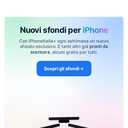
Nuovi sfondi per
iPhone
Con iPhoneItalia+ ogni settimana un nuovo
sfondo esclusivo. E tanti altri già
pronti da
, alcuni gratis per tutti.
scaricare
Scopri gli sfondi