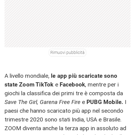
Rimuovi pubblicità
A livello mondiale,
le app più scaricate sono
state Zoom TikTok
e
Facebook
, mentre per i
giochi la classifica dei primi tre è composta da
Save The Girl, Garena Free Fire
e
PUBG Mobile.
I
paesi che hanno scaricato più app nel secondo
trimestre 2020 sono stati India, USA e Brasile.
ZOOM diventa anche la terza app in assoluto ad