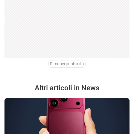
Rimuovi pubblicità
Altri articoli in News