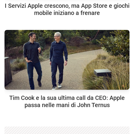
I Servizi Apple crescono, ma App Store e giochi
mobile iniziano a frenare
Tim Cook e la sua ultima call da CEO: Apple
passa nelle mani di John Ternus