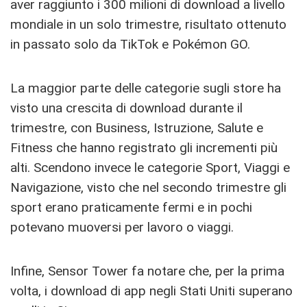
aver raggiunto i 300 milioni di download a livello
mondiale in un solo trimestre, risultato ottenuto
in passato solo da TikTok e Pokémon GO.
La maggior parte delle categorie sugli store ha
visto una crescita di download durante il
trimestre, con Business, Istruzione, Salute e
Fitness che hanno registrato gli incrementi più
alti. Scendono invece le categorie Sport, Viaggi e
Navigazione, visto che nel secondo trimestre gli
sport erano praticamente fermi e in pochi
potevano muoversi per lavoro o viaggi.
Infine, Sensor Tower fa notare che, per la prima
volta, i download di app negli Stati Uniti superano