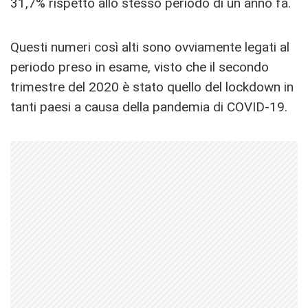
31,7% rispetto allo stesso periodo di un anno fa.
Questi numeri così alti sono ovviamente legati al
periodo preso in esame, visto che il secondo
trimestre del 2020 è stato quello del lockdown in
tanti paesi a causa della pandemia di COVID-19.