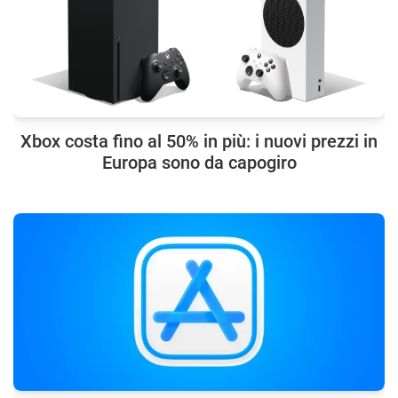
Xbox costa fino al 50% in più: i nuovi prezzi in
Europa sono da capogiro