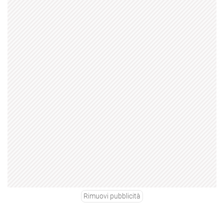
Rimuovi pubblicità