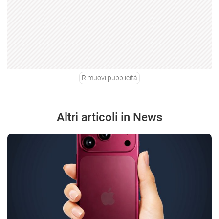
Rimuovi pubblicità
Altri articoli in News