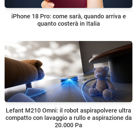
iPhone 18 Pro: come sarà, quando arriva e
quanto costerà in Italia
Lefant M210 Omni: il robot aspirapolvere ultra
compatto con lavaggio a rullo e aspirazione da
20.000 Pa