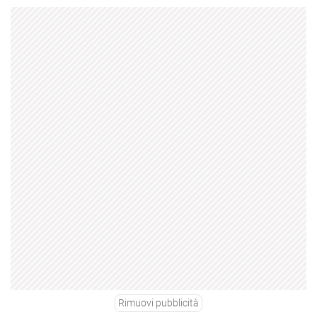
Rimuovi pubblicità