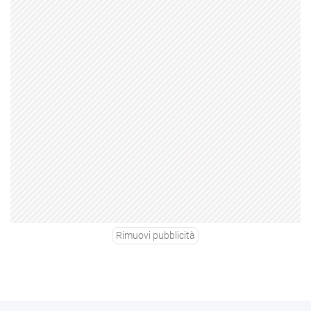
Rimuovi pubblicità