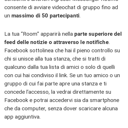
consente di avviare videochat di gruppo fino ad
un
massimo di 50 partecipanti
.
La tua “Room” apparirà nella
parte superiore del
feed delle notizie o attraverso le notifiche
.
Facebook sottolinea che hai il pieno controllo su
chi si unisce alla tua stanza, che si tratti di
qualcuno dalla tua lista di amici o solo di quelli
con cui hai condiviso il link. Se un tuo amico o un
gruppo di cui fai parte apre una stanza e ti
concede l’accesso, la vedrai direttamente su
Facebook e potrai accedervi sia da smartphone
che da computer, senza dover scaricare alcuna
app aggiuntiva.