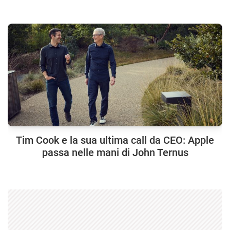
Tim Cook e la sua ultima call da CEO: Apple
passa nelle mani di John Ternus