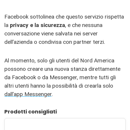
Facebook sottolinea che questo servizio rispetta
la
privacy e la sicurezza
, e che nessuna
conversazione viene salvata nei server
dell’azienda o condivisa con partner terzi.
Al momento, solo gli utenti del Nord America
possono creare una nuova stanza direttamente
da Facebook o da Messenger, mentre tutti gli
altri utenti hanno la possibilità di crearla solo
dall’app Messenger
.
Prodotti consigliati