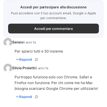
Accedi per partecipare alla discussione
Puoi accedere con il tuo account email, Google o Apple
per commentare.
Accedi per commentare
Senex
6 anni fa
Per spiarci tutti e 50 insieme
Rispondi
Silvia Proietti
6 anni fa
Purtroppo funziona solo con Chrome. Safari e
Firefox non funziona. Per chi come me ha Mac
bisogna scaricarsi Google Chrome per utilizzarlo!
Rispondi