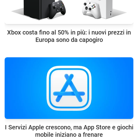
Xbox costa fino al 50% in più: i nuovi prezzi in
Europa sono da capogiro
I Servizi Apple crescono, ma App Store e giochi
mobile iniziano a frenare