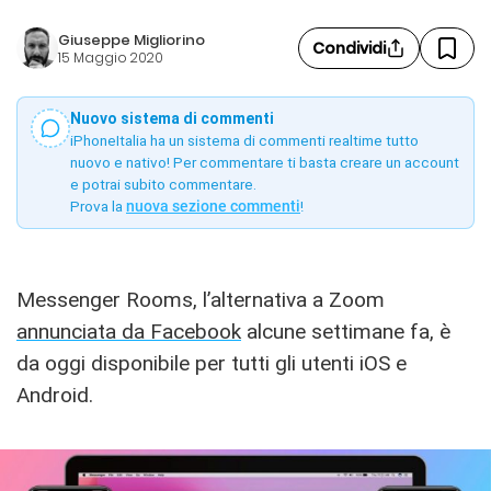
Giuseppe Migliorino
Condividi
15 Maggio 2020
Nuovo sistema di commenti
iPhoneItalia ha un sistema di commenti realtime tutto
nuovo e nativo! Per commentare ti basta creare un account
e potrai subito commentare.
Prova la
nuova sezione commenti
!
Messenger Rooms, l’alternativa a Zoom
annunciata da Facebook
alcune settimane fa, è
da oggi disponibile per tutti gli utenti iOS e
Android.