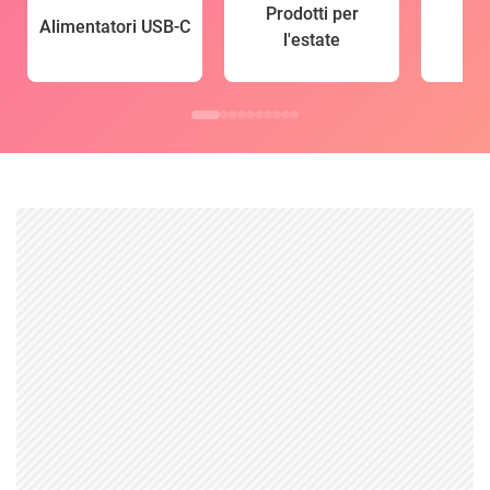
Prodotti per
Alimentatori USB-C
l'estate