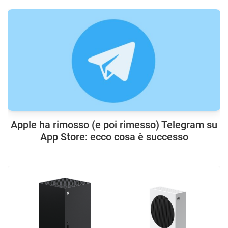
Apple ha rimosso (e poi rimesso) Telegram su
App Store: ecco cosa è successo