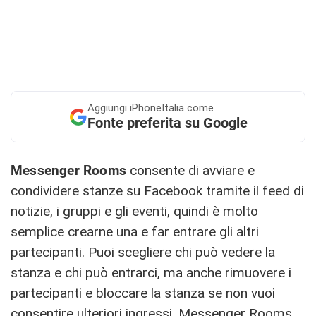
Aggiungi
iPhoneItalia come
Fonte preferita su Google
Messenger Rooms
consente di avviare e
condividere stanze su Facebook tramite il feed di
notizie, i gruppi e gli eventi, quindi è molto
semplice crearne una e far entrare gli altri
partecipanti. Puoi scegliere chi può vedere la
stanza e chi può entrarci, ma anche rimuovere i
partecipanti e bloccare la stanza se non vuoi
consentire ulteriori ingressi. Messenger Rooms