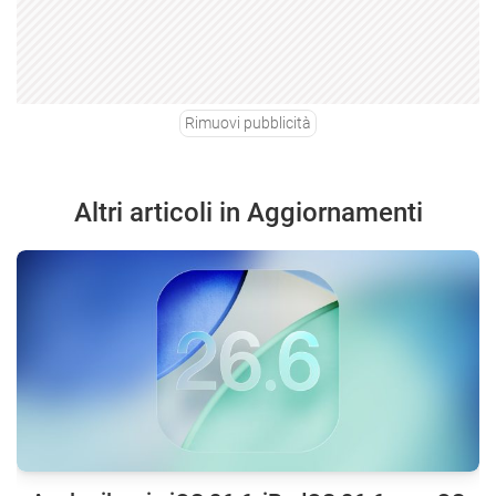
Rimuovi pubblicità
Altri articoli in Aggiornamenti