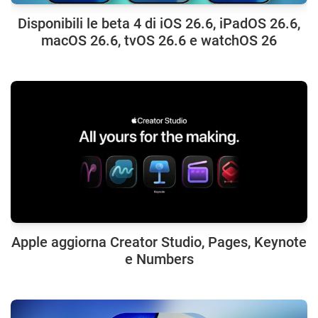
Disponibili le beta 4 di iOS 26.6, iPadOS 26.6,
macOS 26.6, tvOS 26.6 e watchOS 26
Apple aggiorna Creator Studio, Pages, Keynote
e Numbers