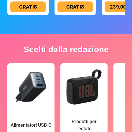
GRATIS
GRATIS
239,00 €
Scelti dalla redazione
Prodotti per
Alimentatori USB-C
l'estate