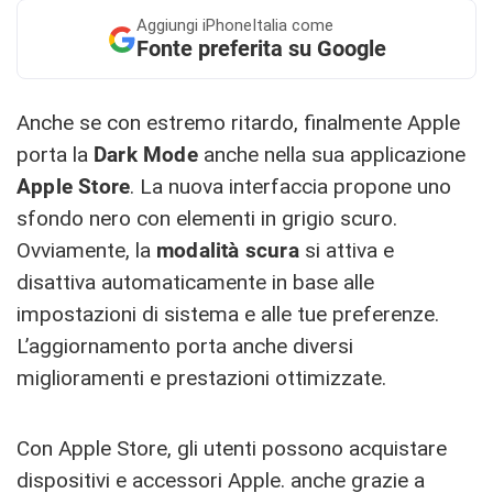
Aggiungi
iPhoneItalia come
Fonte preferita su Google
Anche se con estremo ritardo, finalmente Apple
porta la
Dark Mode
anche nella sua applicazione
Apple Store
. La nuova interfaccia propone uno
sfondo nero con elementi in grigio scuro.
Ovviamente, la
modalità scura
si attiva e
disattiva automaticamente in base alle
impostazioni di sistema e alle tue preferenze.
L’aggiornamento porta anche diversi
miglioramenti e prestazioni ottimizzate.
Con Apple Store, gli utenti possono acquistare
dispositivi e accessori Apple. anche grazie a