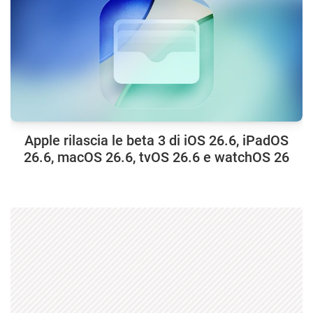
Apple rilascia le beta 3 di iOS 26.6, iPadOS
26.6, macOS 26.6, tvOS 26.6 e watchOS 26