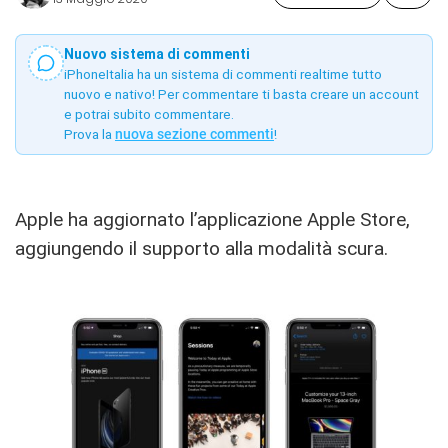
Nuovo sistema di commenti
iPhoneItalia ha un sistema di commenti realtime tutto
nuovo e nativo! Per commentare ti basta creare un account
e potrai subito commentare.
Prova la
nuova sezione commenti
!
Apple ha aggiornato l’applicazione Apple Store,
aggiungendo il supporto alla modalità scura.