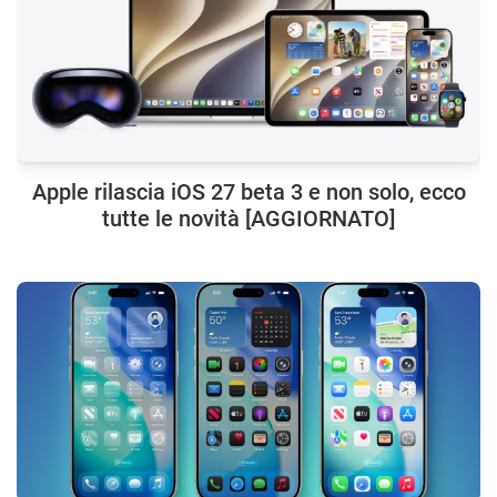
Apple rilascia iOS 27 beta 3 e non solo, ecco
tutte le novità [AGGIORNATO]