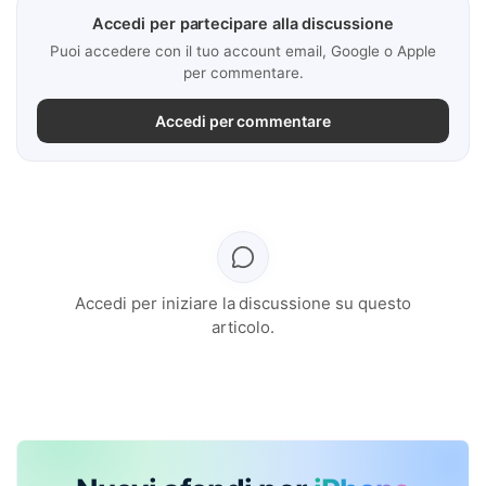
Accedi per partecipare alla discussione
Puoi accedere con il tuo account email, Google o Apple
per commentare.
Accedi per commentare
Accedi per iniziare la discussione su questo
articolo.