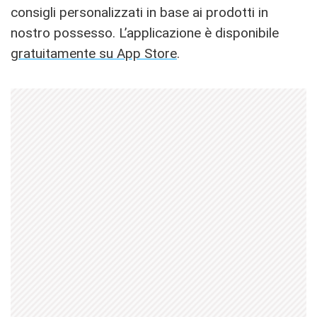
consigli personalizzati in base ai prodotti in
nostro possesso. L’applicazione è disponibile
gratuitamente su App Store
.