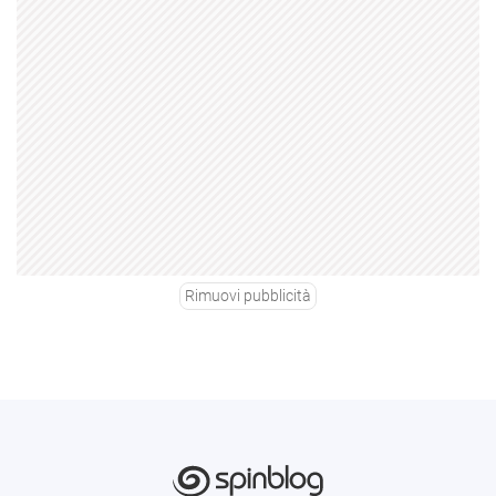
Rimuovi pubblicità