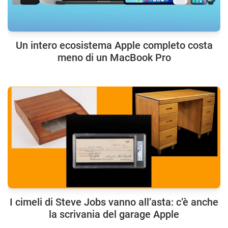
Un intero ecosistema Apple completo costa
meno di un MacBook Pro
I cimeli di Steve Jobs vanno all’asta: c’è anche
la scrivania del garage Apple