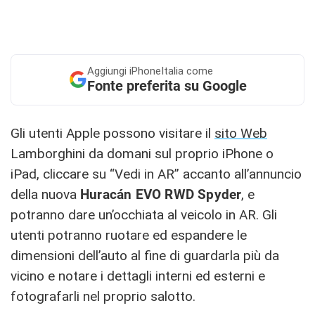
Aggiungi
iPhoneItalia come
Fonte preferita su Google
Gli utenti Apple possono visitare il
sito Web
Lamborghini da domani sul proprio iPhone‌ o
‌iPad‌, cliccare su “Vedi in AR” accanto all’annuncio
della nuova
Huracán EVO RWD Spyder
, e
potranno dare un’occhiata al veicolo in AR. Gli
utenti potranno ruotare ed espandere le
dimensioni dell’auto al fine di guardarla più da
vicino e notare i dettagli interni ed esterni e
fotografarli nel proprio salotto.