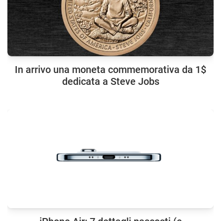
In arrivo una moneta commemorativa da 1$
dedicata a Steve Jobs