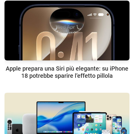
Apple prepara una Siri più elegante: su iPhone
18 potrebbe sparire l’effetto pillola