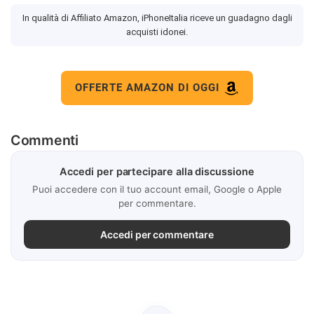
In qualità di Affiliato Amazon, iPhoneItalia riceve un guadagno dagli
acquisti idonei.
OFFERTE AMAZON DI OGGI
Commenti
Accedi per partecipare alla discussione
Puoi accedere con il tuo account email, Google o Apple
per commentare.
Accedi per commentare