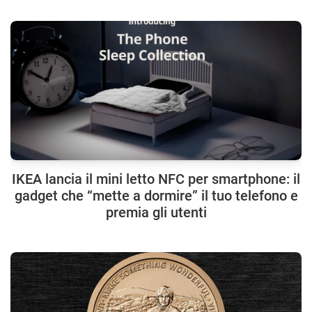
IKEA lancia il mini letto NFC per smartphone: il
gadget che “mette a dormire” il tuo telefono e
premia gli utenti