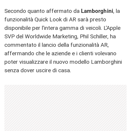
Secondo quanto affermato da
Lamborghini
, la
funzionalità Quick Look di AR sarà presto
disponibile per l’intera gamma di veicoli. L’Apple
SVP del Worldwide Marketing, Phil Schiller, ha
commentato il lancio della funzionalità AR,
affermando che le aziende e i clienti volevano
poter visualizzare il nuovo modello Lamborghini
senza dover uscire di casa.