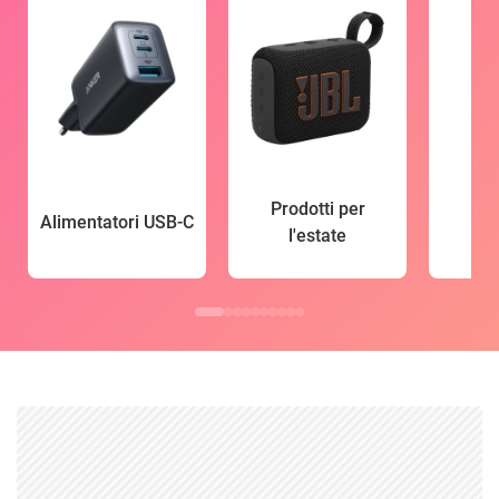
Prodotti per
Alimentatori USB-C
l'estate