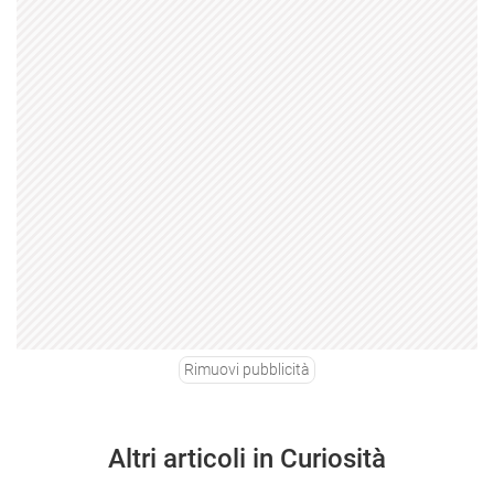
Rimuovi pubblicità
Altri articoli in Curiosità