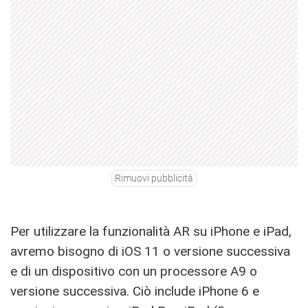
Rimuovi pubblicità
Per utilizzare la funzionalità AR su ‌iPhone‌ e ‌iPad‌,
avremo bisogno di iOS 11 o versione successiva
e di un dispositivo con un processore A9 o
versione successiva. Ciò include ‌iPhone‌ 6 e