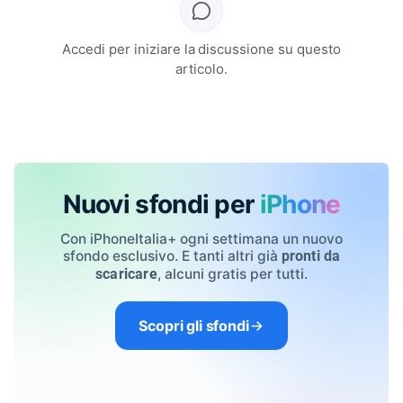
Accedi per iniziare la discussione su questo
articolo.
Nuovi sfondi per
iPhone
Con iPhoneItalia+ ogni settimana un nuovo
sfondo esclusivo. E tanti altri già
pronti da
, alcuni gratis per tutti.
scaricare
Scopri gli sfondi