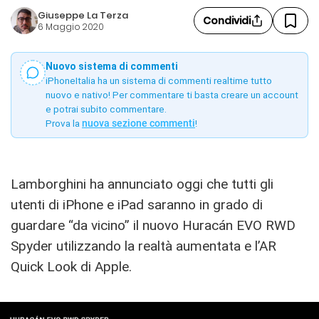
Giuseppe La Terza
Condividi
6 Maggio 2020
Nuovo sistema di commenti
iPhoneItalia ha un sistema di commenti realtime tutto
nuovo e nativo! Per commentare ti basta creare un account
e potrai subito commentare.
Prova la
nuova sezione commenti
!
Lamborghini ha annunciato oggi che tutti gli
utenti di iPhone e iPad saranno in grado di
guardare “da vicino” il nuovo Huracán EVO RWD
Spyder utilizzando la realtà aumentata e l’AR
Quick Look di Apple.