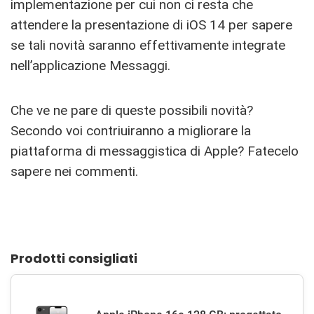
implementazione per cui non ci resta che
attendere la presentazione di iOS 14 per sapere
se tali novità saranno effettivamente integrate
nell’applicazione Messaggi.
Che ve ne pare di queste possibili novità?
Secondo voi contriuiranno a migliorare la
piattaforma di messaggistica di Apple? Fatecelo
sapere nei commenti.
Prodotti consigliati