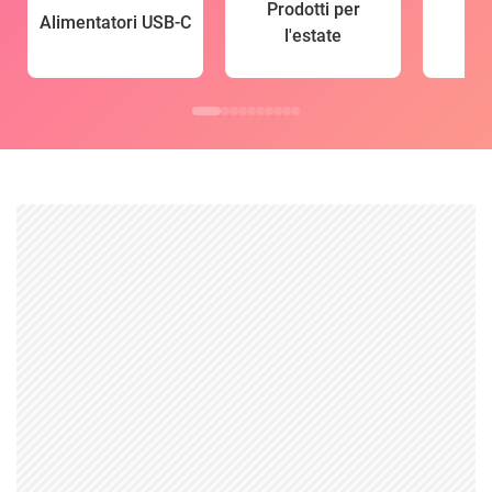
Prodotti per
Alimentatori USB-C
l'estate