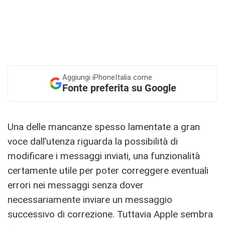
Aggiungi
iPhoneItalia come
Fonte preferita su Google
Una delle mancanze spesso lamentate a gran
voce dall’utenza riguarda la possibilità di
modificare i messaggi inviati, una funzionalità
certamente utile per poter correggere eventuali
errori nei messaggi senza dover
necessariamente inviare un messaggio
successivo di correzione. Tuttavia Apple sembra