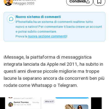
Condividi
1 Maggio 2020
Nuovo sistema di commenti
iPhoneItalia ha un sistema di commenti realtime tutto
nuovo e nativo! Per commentare ti basta creare un account
e potrai subito commentare.
Prova la
nuova sezione commenti
!
iMessage, la piattaforma di messaggistica
integrata lanciata da Apple nel 2011, ha subito in
questi anni diverse piccole migliorie ma troppe
lacune la separano ancora da concorrenti ben più
rodate come Whatsapp o Telegram.