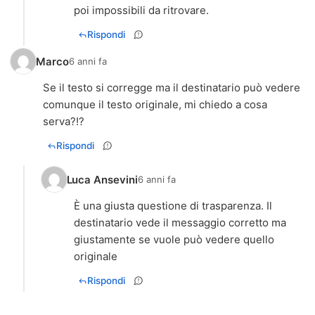
poi impossibili da ritrovare.
Rispondi
Marco
6 anni fa
Se il testo si corregge ma il destinatario può vedere
comunque il testo originale, mi chiedo a cosa
serva?!?
Rispondi
Luca Ansevini
6 anni fa
È una giusta questione di trasparenza. Il
destinatario vede il messaggio corretto ma
giustamente se vuole può vedere quello
originale
Rispondi