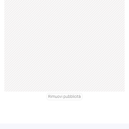
Rimuovi pubblicità