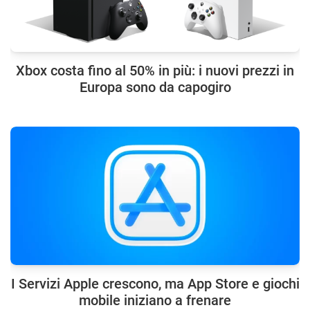
Xbox costa fino al 50% in più: i nuovi prezzi in
Europa sono da capogiro
I Servizi Apple crescono, ma App Store e giochi
mobile iniziano a frenare