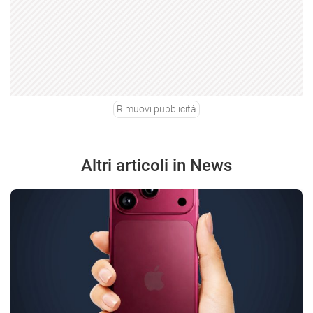
Rimuovi pubblicità
Altri articoli in News