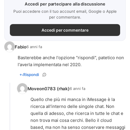
Accedi per partecipare alla discussione
Puoi accedere con il tuo account email, Google o Apple
per commentare.
Accedi per commentare
Fabio
6 anni fa
Basterebbe anche l'opzione "rispondi", patetico non
l'averla implementata nel 2020.
Rispondi
Moveon0783 (rhak)
6 anni fa
Quello che più mi manca in iMessage è la
ricerca all’interno delle singole chat. Non
quella di adesso, che ricerca in tutte le chat e
non trova mai cosa cerchi. Bello il cloud
based, ma non ha senso conservare messaggi