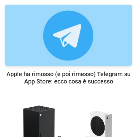
Apple ha rimosso (e poi rimesso) Telegram su
App Store: ecco cosa è successo