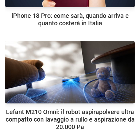
iPhone 18 Pro: come sarà, quando arriva e
quanto costerà in Italia
Lefant M210 Omni: il robot aspirapolvere ultra
compatto con lavaggio a rullo e aspirazione da
20.000 Pa