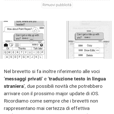
Rimuovi pubblicità
Nel brevetto si fa inoltre riferimento alle voci
‘
messaggi privati
‘ e ‘
traduzione testo in lingua
straniera
‘, due possibili novità che potrebbero
arrivare con il prossimo major update di iOS.
Ricordiamo come sempre che i brevetti non
rappresentano mai certezza di effettiva