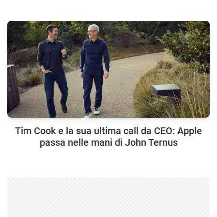
Tim Cook e la sua ultima call da CEO: Apple
passa nelle mani di John Ternus