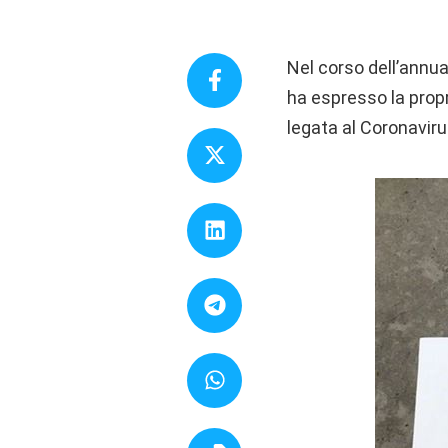
Nel corso dell’annua
ha espresso la propr
legata al Coronaviru