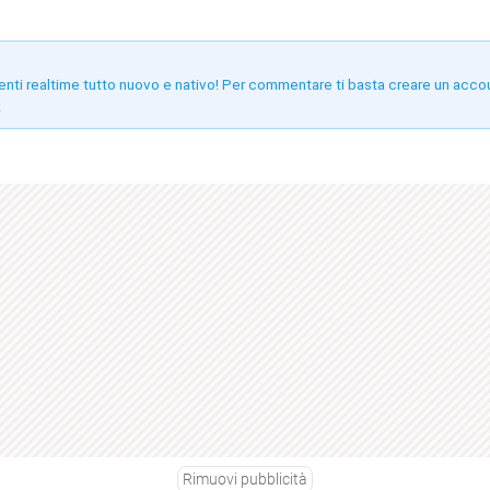
enti realtime tutto nuovo e nativo! Per commentare ti basta creare un acco
!
Rimuovi pubblicità