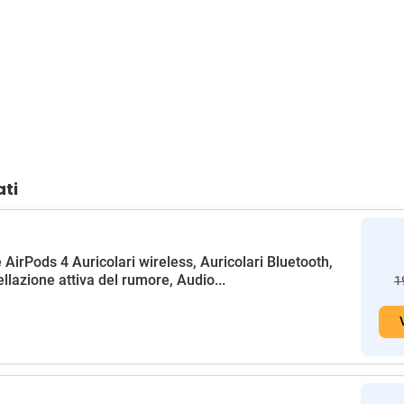
ati
 AirPods 4 Auricolari wireless, Auricolari Bluetooth,
llazione attiva del rumore, Audio...
1