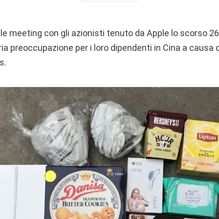
le meeting con gli azionisti tenuto da Apple lo scorso 2
ia preoccupazione per i loro dipendenti in Cina a causa d
s.