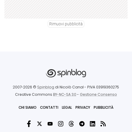
Rimuovi pubblicità
2007-2026 ©
Spinblog
di Nicolò Canal
- P.IVA 03919360275
Creative Commons
BY-NC-SA 3.0
-
Gestione Consenso
CHI SIAMO
CONTATTI
LEGAL
PRIVACY
PUBBLICITÀ