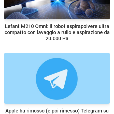
Lefant M210 Omni: il robot aspirapolvere ultra
compatto con lavaggio a rullo e aspirazione da
20.000 Pa
Apple ha rimosso (e poi rimesso) Telegram su