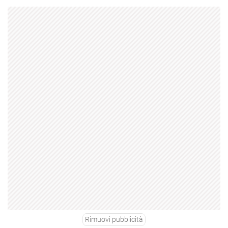
Rimuovi pubblicità