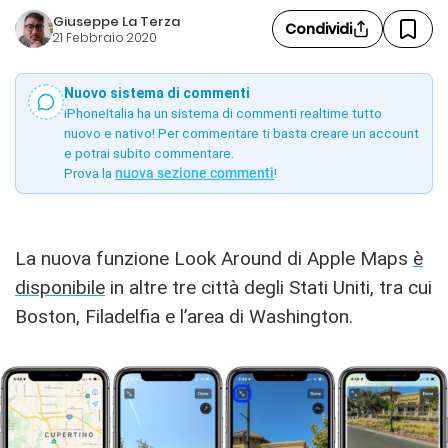
Giuseppe La Terza
Condividi
21 Febbraio 2020
Nuovo sistema di commenti
iPhoneItalia ha un sistema di commenti realtime tutto
nuovo e nativo! Per commentare ti basta creare un account
e potrai subito commentare.
Prova la
nuova sezione commenti
!
La nuova funzione Look Around di Apple Maps
è
disponibile
in altre tre città degli Stati Uniti, tra cui
Boston, Filadelfia e l’area di Washington.