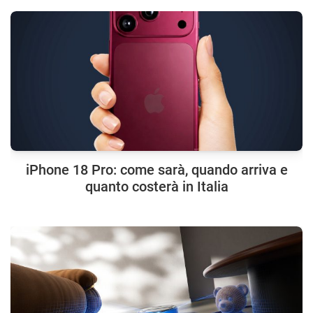
iPhone 18 Pro: come sarà, quando arriva e
quanto costerà in Italia