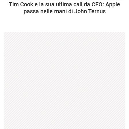
Tim Cook e la sua ultima call da CEO: Apple
passa nelle mani di John Ternus