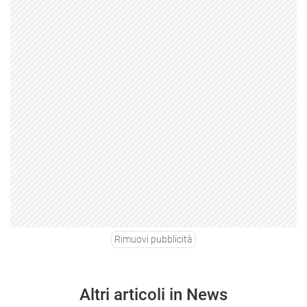
Rimuovi pubblicità
Altri articoli in News