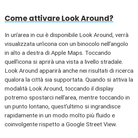
Come attivare Look Around?
In un’area in cui è disponibile Look Around, verrà
visualizzata un’icona con un binocolo nell’angolo
in alto a destra di Apple Maps. Toccando
quell’icona si aprirà una vista a livello stradale.
Look Around apparirà anche nei risultati di ricerca
qualora la città sia supportata. Quando si attiva la
modalità Look Around, toccando il display
potremo spostarci nell’area, mentre toccando in
un punto lontano, quest’ultimo si ingrandisce
rapidamente in un modo molto più fluido e
coinvolgente rispetto a Google Street View.