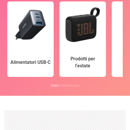
Prodotti per
Alimentatori USB-C
l'estate