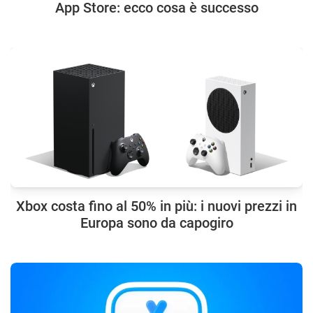
App Store: ecco cosa è successo
Xbox costa fino al 50% in più: i nuovi prezzi in
Europa sono da capogiro