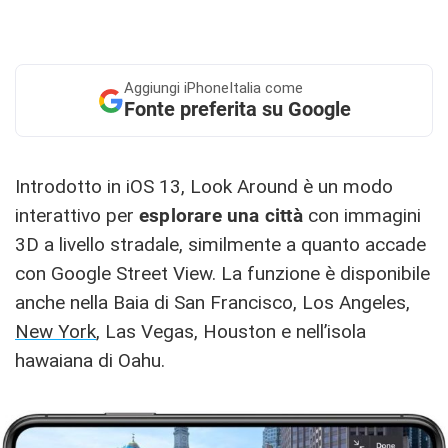
Aggiungi
iPhoneItalia come
Fonte preferita su Google
Introdotto in iOS 13, Look Around è un modo
interattivo per
esplorare una città
con immagini
3D a livello stradale, similmente a quanto accade
con Google Street View. La funzione è disponibile
anche nella Baia di San Francisco, Los Angeles,
New York
, Las Vegas, Houston e nell’isola
hawaiana di Oahu.