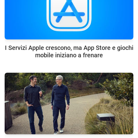
I Servizi Apple crescono, ma App Store e giochi
mobile iniziano a frenare