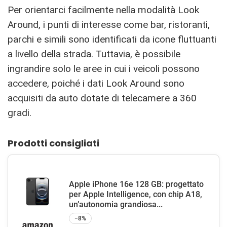
Per orientarci facilmente nella modalità Look
Around, i punti di interesse come bar, ristoranti,
parchi e simili sono identificati da icone fluttuanti
a livello della strada. Tuttavia, è possibile
ingrandire solo le aree in cui i veicoli possono
accedere, poiché i dati Look Around sono
acquisiti da auto dotate di telecamere a 360
gradi.
Prodotti consigliati
Apple iPhone 16e 128 GB: progettato
per Apple Intelligence, con chip A18,
un’autonomia grandiosa...
−8%