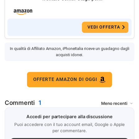
VEDI OFFERTA
In qualità di Affiliato Amazon, iPhoneItalia riceve un guadagno dagli
acquisti idonei.
OFFERTE AMAZON DI OGGI
Commenti
1
Accedi per partecipare alla discussione
Puoi accedere con il tuo account email, Google o Apple
per commentare.