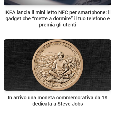
IKEA lancia il mini letto NFC per smartphone: il
gadget che “mette a dormire” il tuo telefono e
premia gli utenti
In arrivo una moneta commemorativa da 1$
dedicata a Steve Jobs