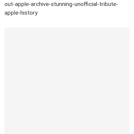
out-apple-archive-stunning-unofficial-tribute-
apple-history