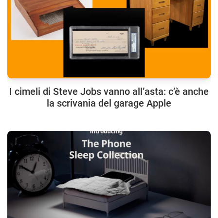
I cimeli di Steve Jobs vanno all’asta: c’è anche
la scrivania del garage Apple