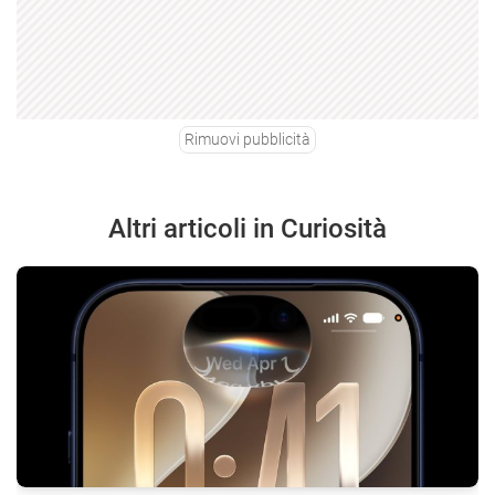
Rimuovi pubblicità
Altri articoli in Curiosità