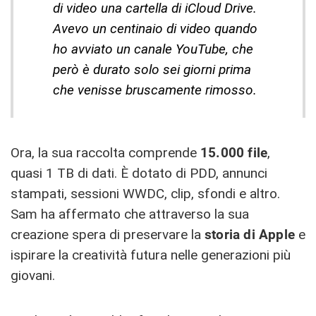
di video una cartella di iCloud Drive.
Avevo un centinaio di video quando
ho avviato un canale YouTube, che
però è durato solo sei giorni prima
che venisse bruscamente rimosso.
Ora, la sua raccolta comprende
15.000 file
,
quasi 1 TB di dati. È dotato di PDD, annunci
stampati, sessioni WWDC, clip, sfondi e altro.
Sam ha affermato che attraverso la sua
creazione spera di preservare la
storia di Apple
e
ispirare la creatività futura nelle generazioni più
giovani.