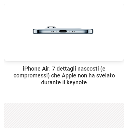
iPhone Air: 7 dettagli nascosti (e
compromessi) che Apple non ha svelato
durante il keynote