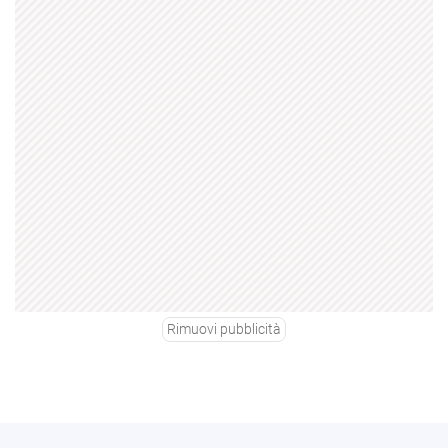
Rimuovi pubblicità