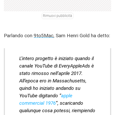
Rimuovi pubblicità
Parlando con
9to5Mac
, Sam Henri Gold ha detto:
L’intero progetto è iniziato quando il
canale YouTube di EveryAppleAds è
stato rimosso nell’aprile 2017.
All’epoca ero in Massachusetts,
quindi ho iniziato andando su
YouTube digitando “
apple
commercial 1976
“, scaricando
qualunque cosa potessi, riempiendo