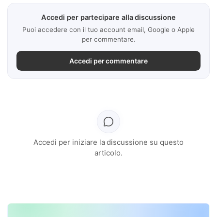
Accedi per partecipare alla discussione
Puoi accedere con il tuo account email, Google o Apple
per commentare.
Accedi per commentare
Accedi per iniziare la discussione su questo
articolo.