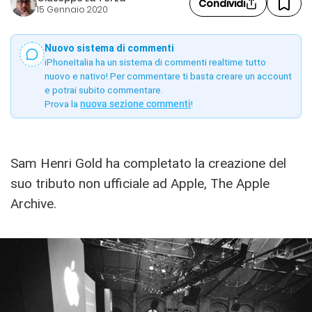
Condividi
15 Gennaio 2020
Nuovo sistema di commenti
iPhoneItalia ha un sistema di commenti realtime tutto
nuovo e nativo! Per commentare ti basta creare un account
e potrai subito commentare.
Prova la
nuova sezione commenti
!
Sam Henri Gold ha completato la creazione del
suo tributo non ufficiale ad Apple, The Apple
Archive.