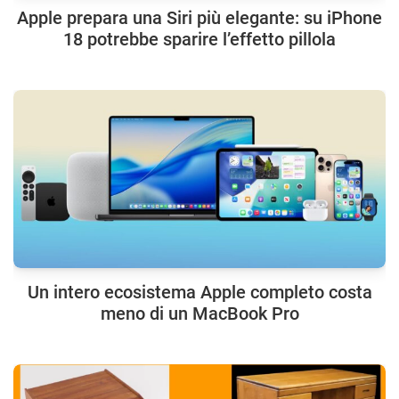
Apple prepara una Siri più elegante: su iPhone
18 potrebbe sparire l’effetto pillola
Un intero ecosistema Apple completo costa
meno di un MacBook Pro