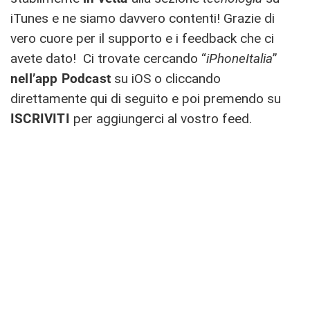
iTunes e ne siamo davvero contenti! Grazie di
vero cuore per il supporto e i feedback che ci
avete dato! Ci trovate cercando “
iPhoneItalia
”
nell’app
Podcast
su iOS o cliccando
direttamente qui di seguito e poi premendo su
ISCRIVITI
per aggiungerci al vostro feed.