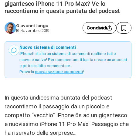
gigantesco iPhone 11 Pro Max? Ve lo
raccontiamo in questa puntata del podcast
Giovanni Longo
Condividi
16 Novembre 2019
Nuovo sistema di commenti
iPhoneItalia ha un sistema di commenti realtime tutto
nuovo e nativo! Per commentare ti basta creare un account
e potrai subito commentare.
Prova la
nuova sezione commenti
!
In questa undicesima puntata del podcast
raccontiamo il passaggio da un piccolo e
compatto “vecchio” iPhone 6s ad un gigantesco
e nuovissimo iPhone 11 Pro Max. Passaggio che
ha riservato delle sorprese…