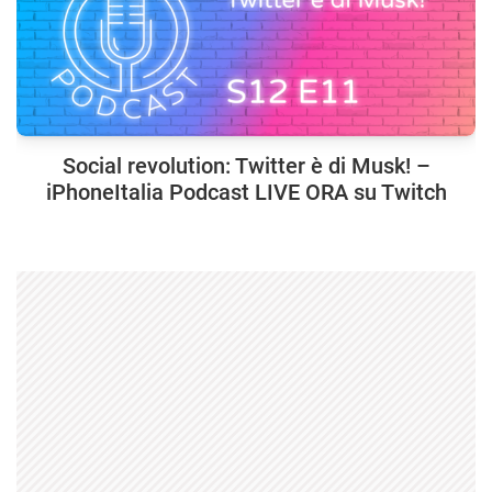
Social revolution: Twitter è di Musk! –
iPhoneItalia Podcast LIVE ORA su Twitch