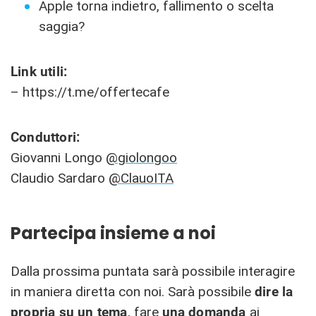
Apple torna indietro, fallimento o scelta
saggia?
Link utili:
– https://t.me/offertecafe
Conduttori:
Giovanni Longo
@giolongoo
Claudio Sardaro
@ClauoITA
Partecipa insieme a noi
Dalla prossima puntata sarà possibile interagire
in maniera diretta con noi. Sarà possibile
dire la
propria su un tema
, fare
una
domanda
ai