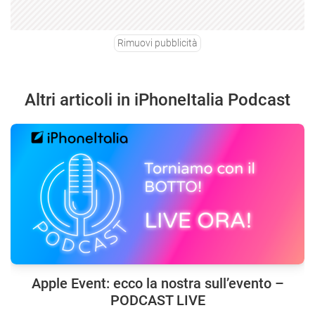
Rimuovi pubblicità
Altri articoli in iPhoneItalia Podcast
Apple Event: ecco la nostra sull’evento –
PODCAST LIVE