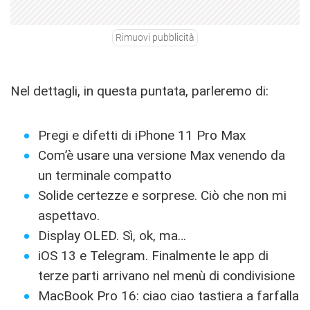
Rimuovi pubblicità
Nel dettagli, in questa puntata, parleremo di:
Pregi e difetti di iPhone 11 Pro Max
Com’è usare una versione Max venendo da
un terminale compatto
Solide certezze e sorprese. Ciò che non mi
aspettavo.
Display OLED. Sì, ok, ma…
iOS 13 e Telegram. Finalmente le app di
terze parti arrivano nel menù di condivisione
MacBook Pro 16: ciao ciao tastiera a farfalla