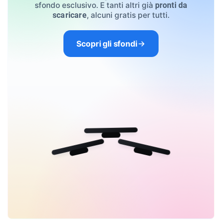
sfondo esclusivo. E tanti altri già
pronti da
, alcuni gratis per tutti.
scaricare
Scopri gli sfondi