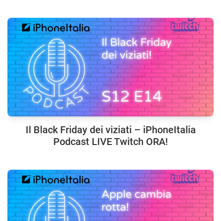
Il Black Friday dei viziati – iPhoneItalia
Podcast LIVE Twitch ORA!