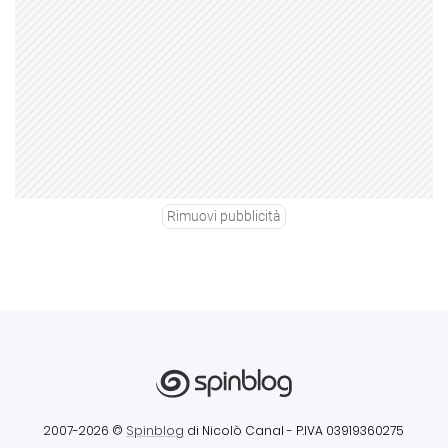
Rimuovi pubblicità
2007-2026 ©
Spinblog
di Nicolò Canal
- P.IVA 03919360275