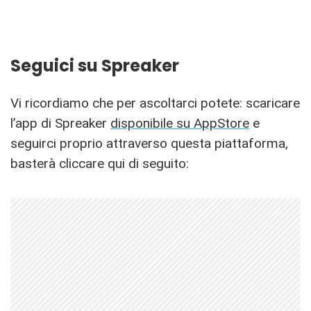
Seguici su Spreaker
Vi ricordiamo che per ascoltarci potete: scaricare
l’app di Spreaker
disponibile su AppStore
e
seguirci proprio attraverso questa piattaforma,
basterà cliccare qui di seguito: