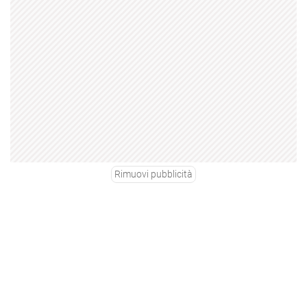
Rimuovi pubblicità