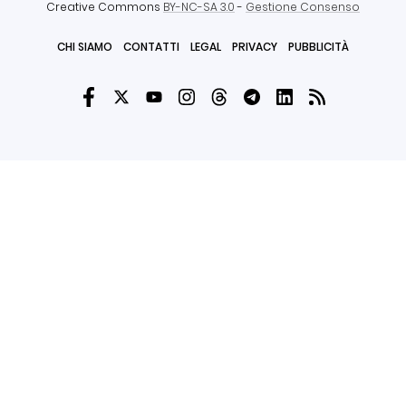
Creative Commons
BY-NC-SA 3.0
-
Gestione Consenso
CHI SIAMO
CONTATTI
LEGAL
PRIVACY
PUBBLICITÀ