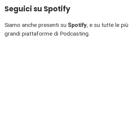
Seguici su Spotify
Siamo anche presenti su
Spotify
, e su tutte le più
grandi piattaforme di Podcasting.