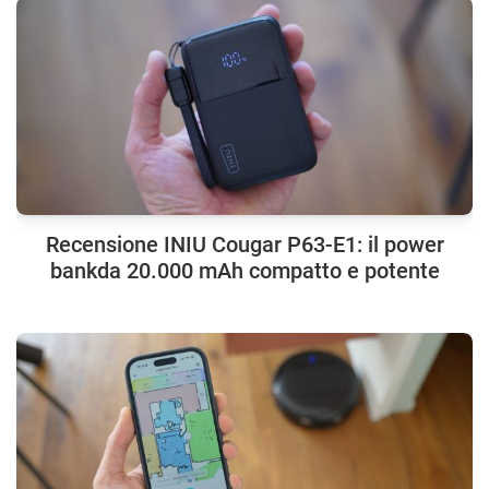
Recensione INIU Cougar P63-E1: il power
bankda 20.000 mAh compatto e potente