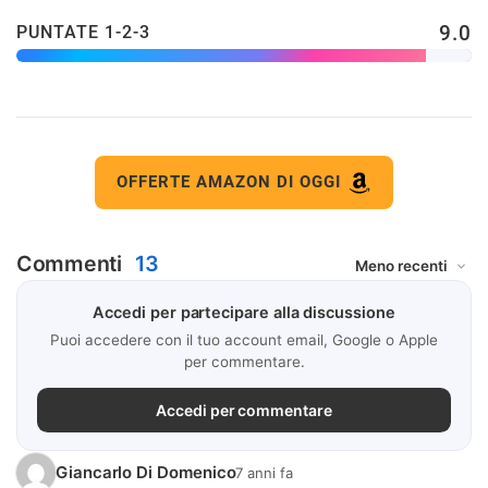
9.0
PUNTATE 1-2-3
OFFERTE AMAZON DI OGGI
Commenti
13
Accedi per partecipare alla discussione
Puoi accedere con il tuo account email, Google o Apple
per commentare.
Accedi per commentare
Giancarlo Di Domenico
7 anni fa