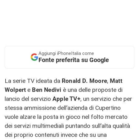
Aggiungi
iPhoneItalia come
Fonte preferita su Google
La serie TV ideata da
Ronald D. Moore
,
Matt
Wolpert
e
Ben Nedivi
è una delle proposte di
lancio del servizio
Apple TV+
, un servizio che per
stessa ammissione dell’azienda di Cupertino
vuole alzare la posta in gioco nel folto mercato
dei servizi multimediali puntando sull’alta qualità
dei proprio contenuti invece che su una