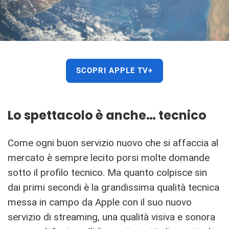
SCOPRI APPLE TV+
Lo spettacolo è anche… tecnico
Come ogni buon servizio nuovo che si affaccia al
mercato è sempre lecito porsi molte domande
sotto il profilo tecnico. Ma quanto colpisce sin
dai primi secondi è la grandissima qualità tecnica
messa in campo da Apple con il suo nuovo
servizio di streaming, una qualità visiva e sonora