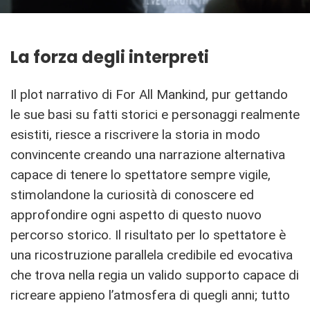
La forza degli interpreti
Il plot narrativo di For All Mankind, pur gettando
le sue basi su fatti storici e personaggi realmente
esistiti, riesce a riscrivere la storia in modo
convincente creando una narrazione alternativa
capace di tenere lo spettatore sempre vigile,
stimolandone la curiosità di conoscere ed
approfondire ogni aspetto di questo nuovo
percorso storico. Il risultato per lo spettatore è
una ricostruzione parallela credibile ed evocativa
che trova nella regia un valido supporto capace di
ricreare appieno l’atmosfera di quegli anni; tutto