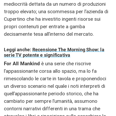
mediocrità dettata da un numero di produzioni
troppo elevato; una scommessa per l’azienda di
Cupertino che ha investito ingenti risorse sui
propri contenuti per entrate a gamba
decisamente tesa all’interno del mercato.
Leggi anche:
Recensione The Morning Show: la
serie TV potente e significativa
For All Mankind
è una serie che riscrive
l’appassionante corsa allo spazio, ma lo fa
rimescolando le carte in tavola e proponendoci
un diverso scenario nel quale i noti interpreti di
quell’appassionante periodo storico, che ha
cambiato per sempre l’umanità, assumono
contorni narrativi differenti in una trama che