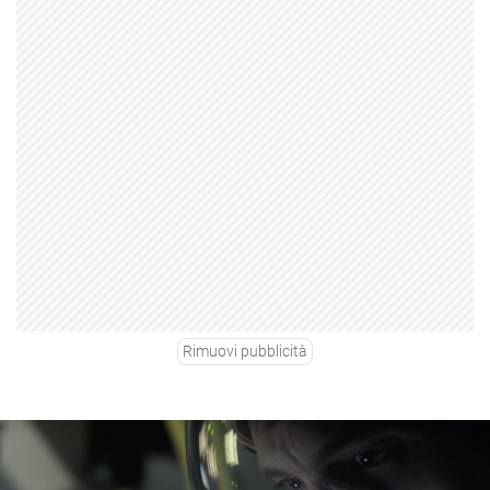
Rimuovi pubblicità