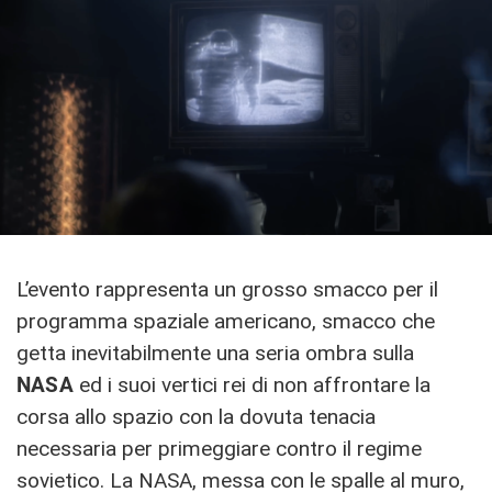
L’evento rappresenta un grosso smacco per il
programma spaziale americano, smacco che
getta inevitabilmente una seria ombra sulla
NASA
ed i suoi vertici rei di non affrontare la
corsa allo spazio con la dovuta tenacia
necessaria per primeggiare contro il regime
sovietico. La NASA, messa con le spalle al muro,