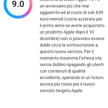
9.0
un avversario più che mai
agguerrito ed al costo di soli 4,99
euro mensili (costo azzerato per
il primo anno se avete acquistato
un prodotto Apple dopo il 10
dicembre) non ci possono essere
dubbi circa la sottoscrizione a
questo nuovo servizio. Per il
momento insomma l'attesa sta
senza dubbio ripagando gli utenti
con contenuti di qualità
eccellente, sperando in un futuro
ancora più roseo per il nuovo
servizio targato Apple.