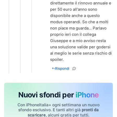
direttamente il rinnovo annuale e
per 50 euro all'anno sono
disponibile anche a questo
modus operandi. So che a molti
non piace ma guarda... Parlavo
proprio ieri con il collega
Giuseppe e a mio avviso resta
una soluzione valide per godersi
al meglio le serie senza rischio di
spoiler.
Rispondi
Nuovi sfondi per
iPhone
Con iPhoneItalia+ ogni settimana un nuovo
sfondo esclusivo. E tanti altri già
pronti da
, alcuni gratis per tutti.
scaricare