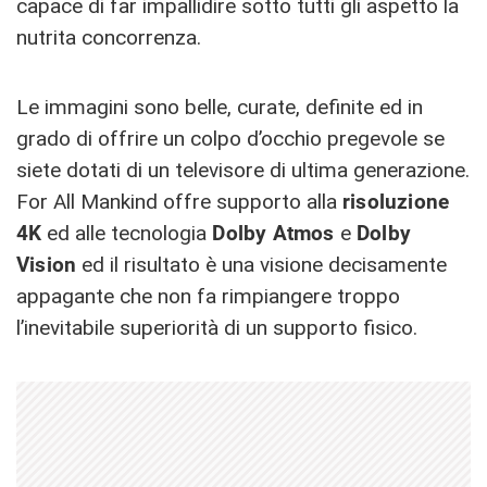
capace di far impallidire sotto tutti gli aspetto la
nutrita concorrenza.
Le immagini sono belle, curate, definite ed in
grado di offrire un colpo d’occhio pregevole se
siete dotati di un televisore di ultima generazione.
For All Mankind offre supporto alla
risoluzione
4K
ed alle tecnologia
Dolby Atmos
e
Dolby
Vision
ed il risultato è una visione decisamente
appagante che non fa rimpiangere troppo
l’inevitabile superiorità di un supporto fisico.