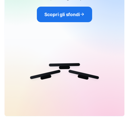
Scopri gli sfondi