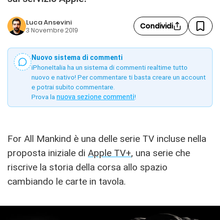
Luca Ansevini
Condividi
3 Novembre 2019
Nuovo sistema di commenti
iPhoneItalia ha un sistema di commenti realtime tutto
nuovo e nativo! Per commentare ti basta creare un account
e potrai subito commentare.
Prova la
nuova sezione commenti
!
For All Mankind è una delle serie TV incluse nella
proposta iniziale di
Apple TV+
, una serie che
riscrive la storia della corsa allo spazio
cambiando le carte in tavola.