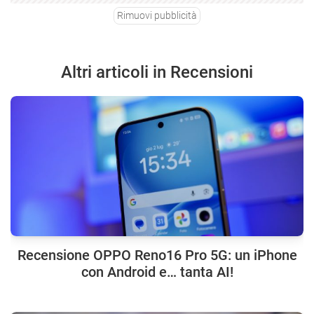
Rimuovi pubblicità
Altri articoli in Recensioni
Recensione OPPO Reno16 Pro 5G: un iPhone
con Android e… tanta AI!