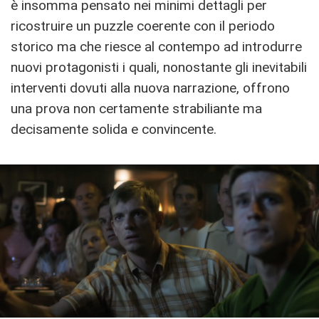
è insomma pensato nei minimi dettagli per
ricostruire un puzzle coerente con il periodo
storico ma che riesce al contempo ad introdurre
nuovi protagonisti i quali, nonostante gli inevitabili
interventi dovuti alla nuova narrazione, offrono
una prova non certamente strabiliante ma
decisamente solida e convincente.