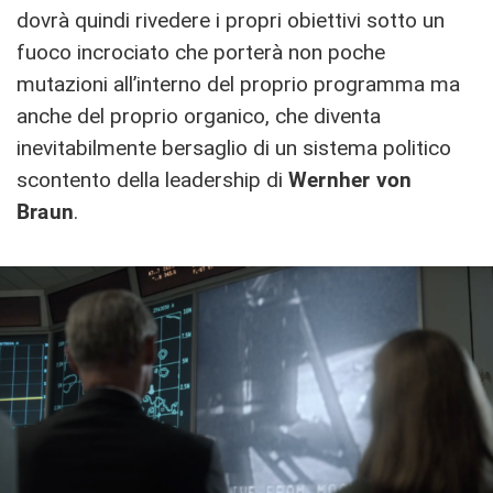
dovrà quindi rivedere i propri obiettivi sotto un
fuoco incrociato che porterà non poche
mutazioni all’interno del proprio programma ma
anche del proprio organico, che diventa
inevitabilmente bersaglio di un sistema politico
scontento della leadership di
Wernher von
Braun
.