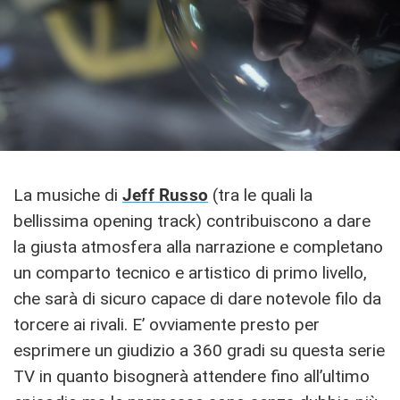
La musiche di
Jeff Russo
(tra le quali la
bellissima opening track) contribuiscono a dare
la giusta atmosfera alla narrazione e completano
un comparto tecnico e artistico di primo livello,
che sarà di sicuro capace di dare notevole filo da
torcere ai rivali. E’ ovviamente presto per
esprimere un giudizio a 360 gradi su questa serie
TV in quanto bisognerà attendere fino all’ultimo