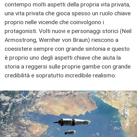
contempo molti aspetti della propria vita privata,
una vita privata che gioca spesso un ruolo chiave
proprio nelle vicende che coinvolgono i
protagonisti. Volti nuovi e personaggi storici (Neil
Armostrong, Wernher von Braun) riescono a
coesistere sempre con grande sintonia e questo
è proprio uno degli aspetti chiave che aiuta la
storia a reggersi sulle proprie gambe con grande
credibilità e sopratutto incredibile realismo.