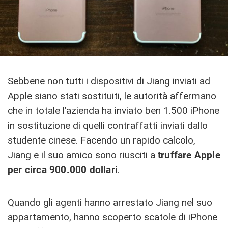
Sebbene non tutti i dispositivi di Jiang inviati ad
Apple siano stati sostituiti, le autorità affermano
che in totale l’azienda ha inviato ben 1.500 iPhone
in sostituzione di quelli contraffatti inviati dallo
studente cinese. Facendo un rapido calcolo,
Jiang e il suo amico sono riusciti a
truffare Apple
per circa 900.000 dollari
.
Quando gli agenti hanno arrestato Jiang nel suo
appartamento, hanno scoperto scatole di iPhone