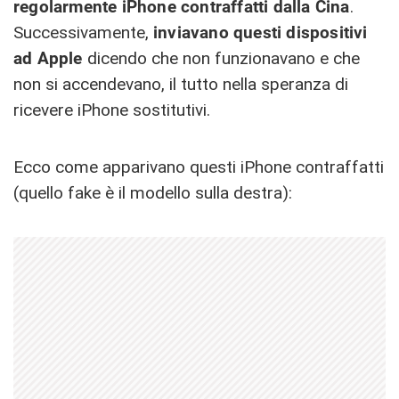
regolarmente iPhone contraffatti dalla Cina
.
Successivamente,
inviavano questi dispositivi
ad Apple
dicendo che non funzionavano e che
non si accendevano, il tutto nella speranza di
ricevere iPhone sostitutivi.
Ecco come apparivano questi iPhone contraffatti
(quello fake è il modello sulla destra):