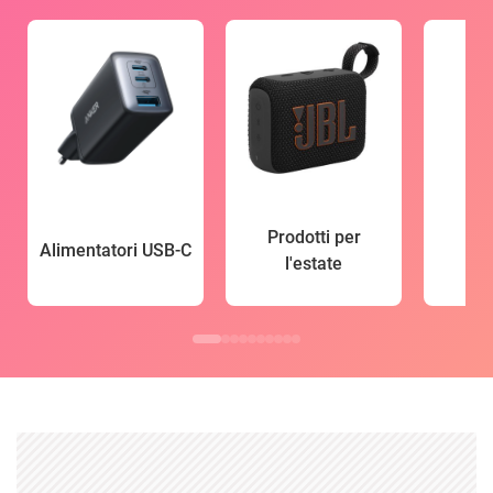
Prodotti per
Alimentatori USB-C
l'estate