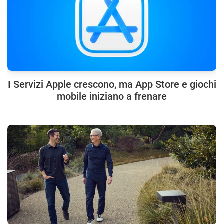
I Servizi Apple crescono, ma App Store e giochi
mobile iniziano a frenare