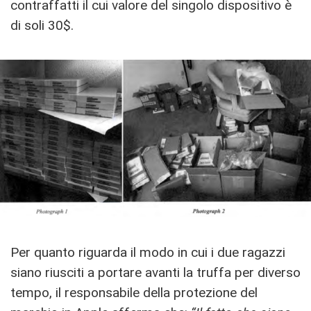
contraffatti il cui valore del singolo dispositivo è
di soli 30$.
Per quanto riguarda il modo in cui i due ragazzi
siano riusciti a portare avanti la truffa per diverso
tempo, il responsabile della protezione del