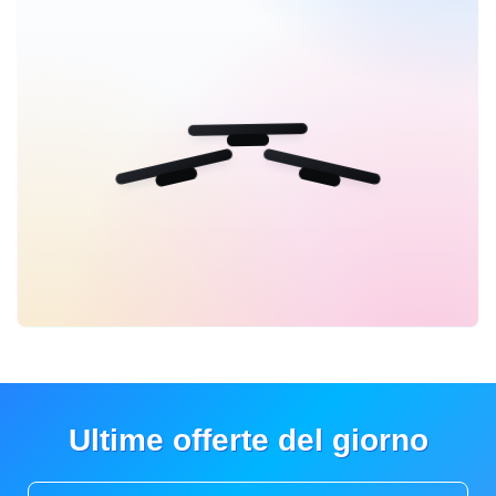
Ultime offerte del giorno