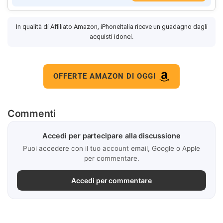
In qualità di Affiliato Amazon, iPhoneItalia riceve un guadagno dagli
acquisti idonei.
OFFERTE AMAZON DI OGGI
Commenti
Accedi per partecipare alla discussione
Puoi accedere con il tuo account email, Google o Apple
per commentare.
Accedi per commentare