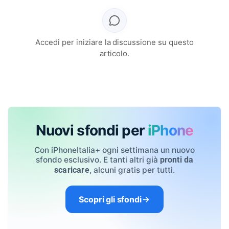
Accedi per iniziare la discussione su questo
articolo.
Nuovi sfondi per
iPhone
Con iPhoneItalia+ ogni settimana un nuovo
sfondo esclusivo. E tanti altri già
pronti da
, alcuni gratis per tutti.
scaricare
Scopri gli sfondi