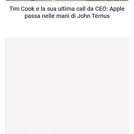
Tim Cook e la sua ultima call da CEO: Apple
passa nelle mani di John Ternus