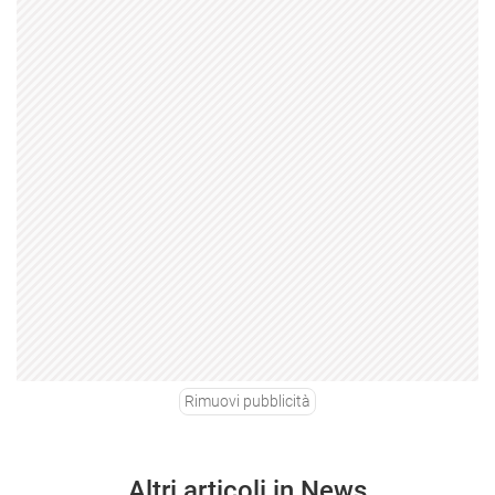
Rimuovi pubblicità
Altri articoli in News