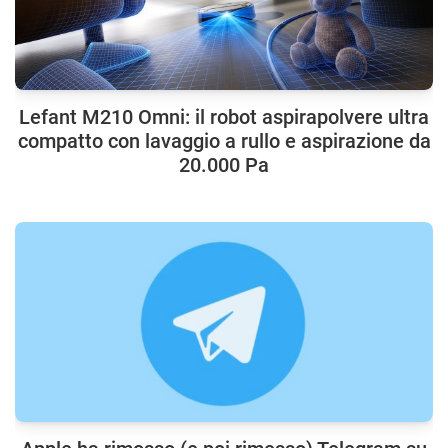
Lefant M210 Omni: il robot aspirapolvere ultra
compatto con lavaggio a rullo e aspirazione da
20.000 Pa