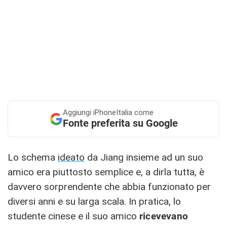
Aggiungi
iPhoneItalia come
Fonte preferita su Google
Lo schema
ideato
da Jiang insieme ad un suo
amico era piuttosto semplice e, a dirla tutta, è
davvero sorprendente che abbia funzionato per
diversi anni e su larga scala. In pratica, lo
studente cinese e il suo amico
ricevevano