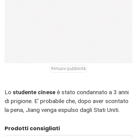
Rimuovi pubblicità
Lo
studente cinese
è stato condannato a 3 anni
di prigione. E’ probabile che, dopo aver scontato
la pena, Jiang venga espulso dagli Stati Uniti.
Prodotti consigliati