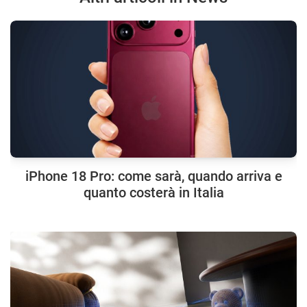
iPhone 18 Pro: come sarà, quando arriva e
quanto costerà in Italia