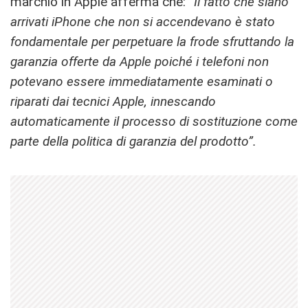
marchio in Apple afferma che:
“Il fatto che siano
arrivati iPhone che non si accendevano è stato
fondamentale per perpetuare la frode sfruttando la
garanzia offerte da Apple poiché i telefoni non
potevano essere immediatamente esaminati o
riparati dai tecnici Apple, innescando
automaticamente il processo di sostituzione come
parte della politica di garanzia del prodotto”.