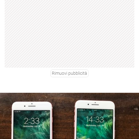
Rimuovi pubblicità