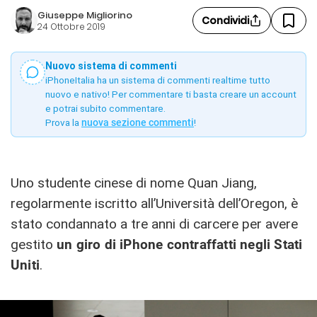
Giuseppe Migliorino
Condividi
24 Ottobre 2019
Nuovo sistema di commenti
iPhoneItalia ha un sistema di commenti realtime tutto
nuovo e nativo! Per commentare ti basta creare un account
e potrai subito commentare.
Prova la
nuova sezione commenti
!
Uno studente cinese di nome Quan Jiang,
regolarmente iscritto all’Università dell’Oregon, è
stato condannato a tre anni di carcere per avere
gestito
un giro di iPhone contraffatti negli Stati
Uniti
.