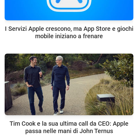
I Servizi Apple crescono, ma App Store e giochi
mobile iniziano a frenare
Tim Cook e la sua ultima call da CEO: Apple
passa nelle mani di John Ternus