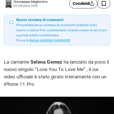
Giuseppe Migliorino
Condividi
23 Ottobre 2019
Nuovo sistema di commenti
iPhoneItalia ha un sistema di commenti realtime tutto
nuovo e nativo! Per commentare ti basta creare un account
e potrai subito commentare.
Prova la
nuova sezione commenti
!
La cantante
Selena Gomez
ha lanciato da poco il
nuovo singolo “Lose You To Love Me” , il cui
video ufficiale è stato girato interamente con un
iPhone 11 Pro.