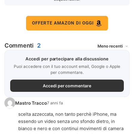
OFFERTE AMAZON DI OGGI
Commenti
2
Accedi per partecipare alla discussione
Puoi accedere con il tuo account email, Google o Apple
per commentare.
Accedi per commentare
Mastro Tracco
7 anni fa
scelta azzeccata, non tanto perchè iPhone, ma
essendo un video senza uno sfondo dietro, in
bianco e nero e con continui movimenti di camera