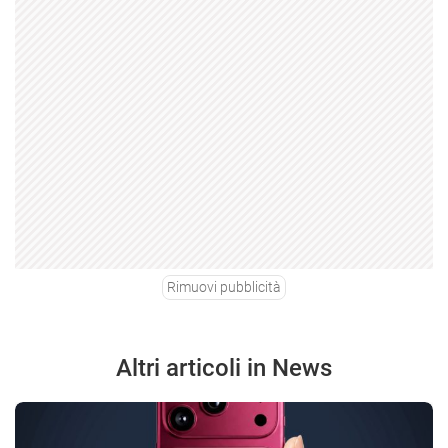
Rimuovi pubblicità
Altri articoli in News