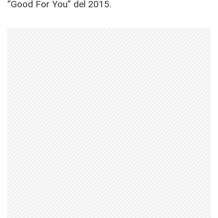
“Good For You” del 2015.