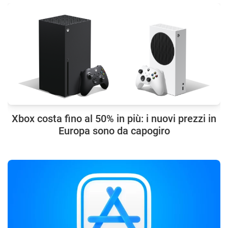
Xbox costa fino al 50% in più: i nuovi prezzi in
Europa sono da capogiro