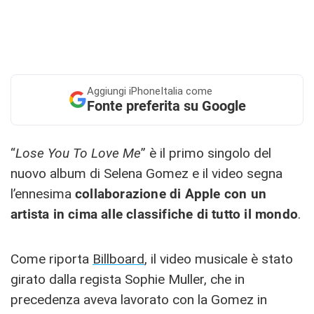
Aggiungi
iPhoneItalia come
Fonte preferita su Google
“
Lose You To Love Me
” è il primo singolo del
nuovo album di Selena Gomez e il video segna
l’ennesima
collaborazione di Apple con un
artista in cima alle classifiche di tutto il mondo
.
Come riporta
Billboard
, il video musicale è stato
girato dalla regista Sophie Muller, che in
precedenza aveva lavorato con la Gomez in