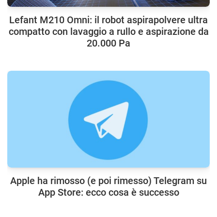
Lefant M210 Omni: il robot aspirapolvere ultra
compatto con lavaggio a rullo e aspirazione da
20.000 Pa
Apple ha rimosso (e poi rimesso) Telegram su
App Store: ecco cosa è successo