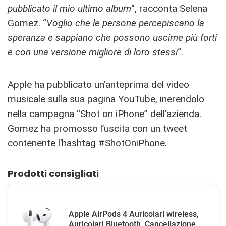
pubblicato il mio ultimo album
“, racconta Selena
Gomez. “
Voglio che le persone percepiscano la
speranza e sappiano che possono uscirne più forti
e con una versione migliore di loro stessi
“.
Apple ha pubblicato un’anteprima del video
musicale sulla sua pagina YouTube, inerendolo
nella campagna “Shot on iPhone” dell’azienda.
Gomez ha promosso l’uscita con un tweet
contenente l’hashtag #ShotOniPhone.
Prodotti consigliati
Apple AirPods 4 Auricolari wireless,
Auricolari Bluetooth, Cancellazione