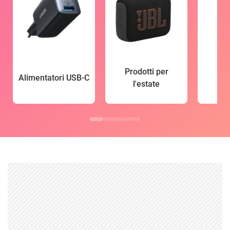
Prodotti per
Alimentatori USB-C
l'estate