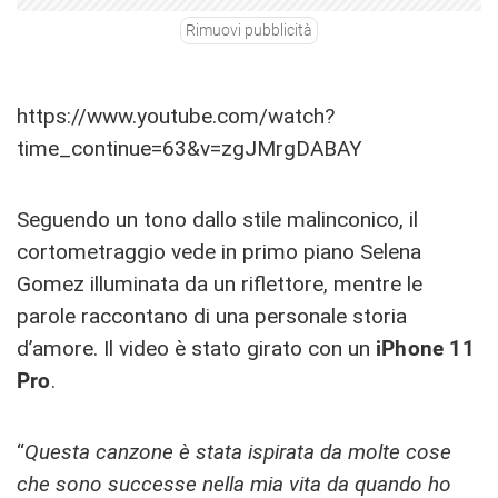
Rimuovi pubblicità
https://www.youtube.com/watch?
time_continue=63&v=zgJMrgDABAY
Seguendo un tono dallo stile malinconico, il
cortometraggio vede in primo piano Selena
Gomez illuminata da un riflettore, mentre le
parole raccontano di una personale storia
d’amore. Il video è stato girato con un
iPhone 11
Pro
.
“
Questa canzone è stata ispirata da molte cose
che sono successe nella mia vita da quando ho