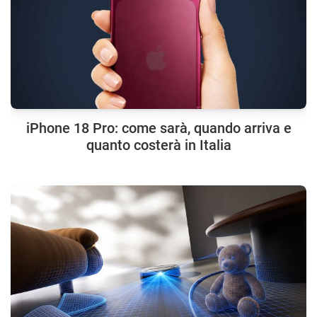
iPhone 18 Pro: come sarà, quando arriva e
quanto costerà in Italia