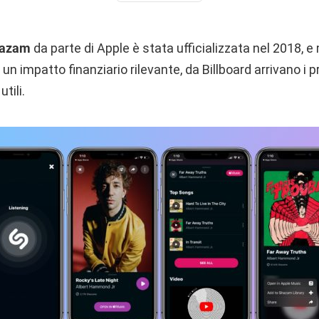
hazam
da parte di Apple è stata ufficializzata nel 2018, 
 un impatto finanziario rilevante, da Billboard arrivano i pr
utili.