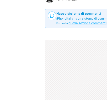
Nuovo sistema di commenti
iPhoneItalia ha un sistema di comm
Prova la
nuova sezione commenti