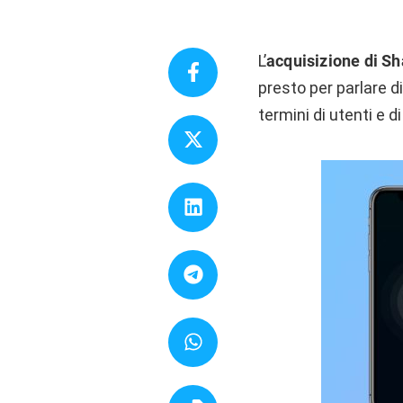
L’
acquisizione di S
presto per parlare di
termini di utenti e di 