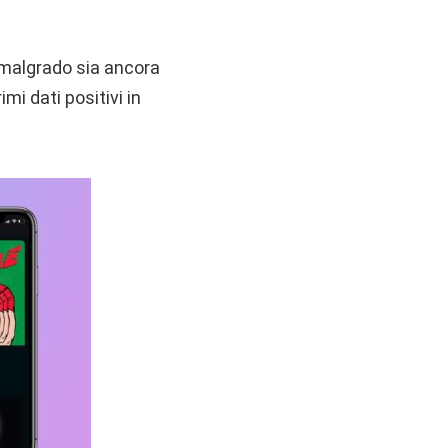
e malgrado sia ancora
imi dati positivi in