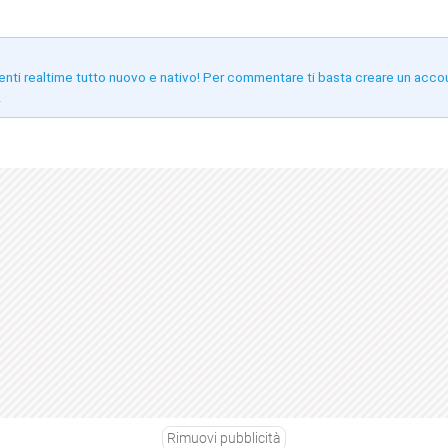
enti realtime tutto nuovo e nativo! Per commentare ti basta creare un acco
!
Rimuovi pubblicità