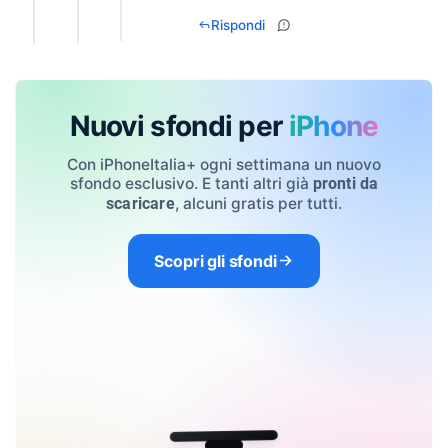
Rispondi
Nuovi sfondi per
iPhone
Con iPhoneItalia+ ogni settimana un nuovo
sfondo esclusivo. E tanti altri già
pronti da
, alcuni gratis per tutti.
scaricare
Scopri gli sfondi