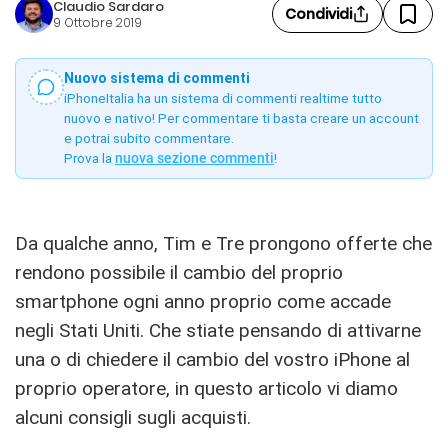
Claudio Sardaro
Condividi
9 Ottobre 2019
Nuovo sistema di commenti
iPhoneItalia ha un sistema di commenti realtime tutto
nuovo e nativo! Per commentare ti basta creare un account
e potrai subito commentare.
Prova la
nuova sezione commenti
!
Da qualche anno, Tim e Tre prongono offerte che
rendono possibile il cambio del proprio
smartphone ogni anno proprio come accade
negli Stati Uniti. Che stiate pensando di attivarne
una o di chiedere il cambio del vostro iPhone al
proprio operatore, in questo articolo vi diamo
alcuni consigli sugli acquisti.