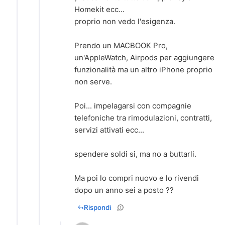
Homekit ecc...
proprio non vedo l'esigenza.
Prendo un MACBOOK Pro,
un'AppleWatch, Airpods per aggiungere
funzionalità ma un altro iPhone proprio
non serve.
Poi... impelagarsi con compagnie
telefoniche tra rimodulazioni, contratti,
servizi attivati ecc...
spendere soldi si, ma no a buttarli.
Ma poi lo compri nuovo e lo rivendi
dopo un anno sei a posto ??
Rispondi