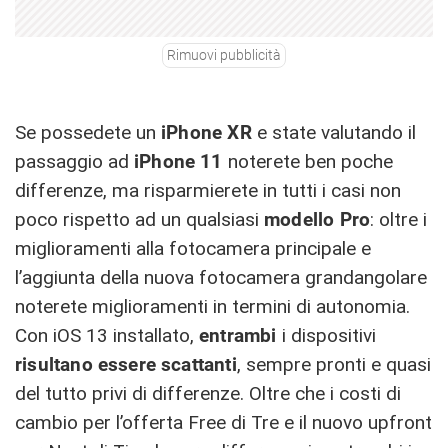
Rimuovi pubblicità
Se possedete un
iPhone XR
e state valutando il
passaggio ad
iPhone
11
noterete ben poche
differenze, ma risparmierete in tutti i casi non
poco rispetto ad un qualsiasi
modello Pro
: oltre i
miglioramenti alla fotocamera principale e
l’aggiunta della nuova fotocamera grandangolare
noterete miglioramenti in termini di autonomia.
Con iOS 13 installato,
entrambi
i dispositivi
risultano
essere
scattanti
, sempre pronti e quasi
del tutto privi di differenze. Oltre che i costi di
cambio per l’offerta Free di Tre e il nuovo upfront