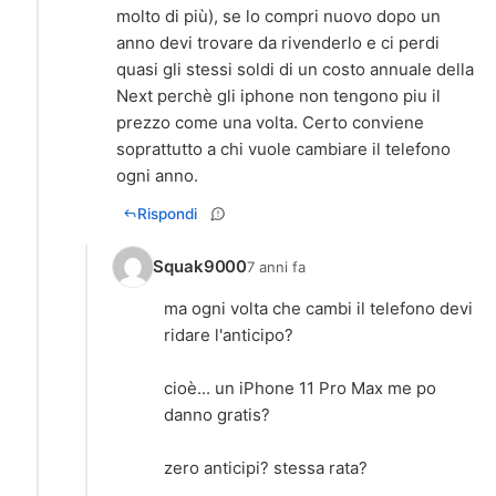
molto di più), se lo compri nuovo dopo un
anno devi trovare da rivenderlo e ci perdi
quasi gli stessi soldi di un costo annuale della
Next perchè gli iphone non tengono piu il
prezzo come una volta. Certo conviene
soprattutto a chi vuole cambiare il telefono
ogni anno.
Rispondi
Squak9000
7 anni fa
ma ogni volta che cambi il telefono devi
ridare l'anticipo?
cioè... un iPhone 11 Pro Max me po
danno gratis?
zero anticipi? stessa rata?