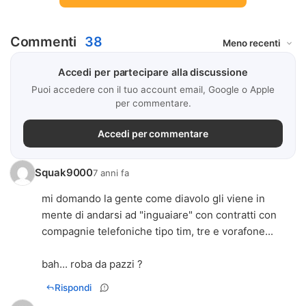
Commenti
38
Accedi per partecipare alla discussione
Puoi accedere con il tuo account email, Google o Apple
per commentare.
Accedi per commentare
Squak9000
7 anni fa
mi domando la gente come diavolo gli viene in
mente di andarsi ad "inguaiare" con contratti con
compagnie telefoniche tipo tim, tre e vorafone...
bah... roba da pazzi ?
Rispondi