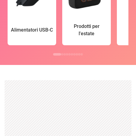
Prodotti per
Alimentatori USB-C
l'estate