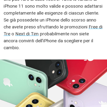
iPhone 11 sono molto valide e possono adattarsi
completamente alle esigenze di ciascun cliente.
Se già possedete un iPhone dello scorso anno
che avete preso sfruttando le promozioni
Free di
Tre
o
Next di Tim
probabilmente non siete
ancora convinti dell’iPhone da scegliere per il
cambio.