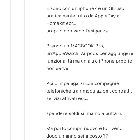
E sono con un iphone7 e un SE uso
praticamente tutto da ApplePay a
Homekit ecc...
proprio non vedo l'esigenza.
Prendo un MACBOOK Pro,
un'AppleWatch, Airpods per aggiungere
funzionalità ma un altro iPhone proprio
non serve.
Poi... impelagarsi con compagnie
telefoniche tra rimodulazioni, contratti,
servizi attivati ecc...
spendere soldi si, ma no a buttarli.
Ma poi lo compri nuovo e lo rivendi
dopo un anno sei a posto ??