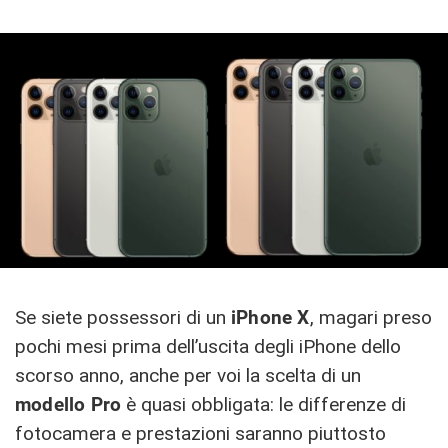
Se siete possessori di un
iPhone X
, magari preso
pochi mesi prima dell’uscita degli iPhone dello
scorso anno, anche per voi la scelta di un
modello Pro
è quasi obbligata: le differenze di
fotocamera e prestazioni saranno piuttosto