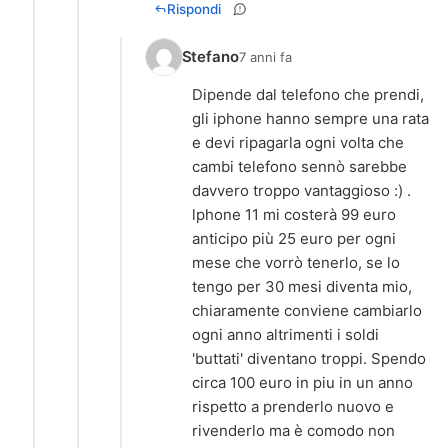
Rispondi
Stefano
7 anni fa
Dipende dal telefono che prendi,
gli iphone hanno sempre una rata
e devi ripagarla ogni volta che
cambi telefono sennò sarebbe
davvero troppo vantaggioso :) .
lphone 11 mi costerà 99 euro
anticipo più 25 euro per ogni
mese che vorrò tenerlo, se lo
tengo per 30 mesi diventa mio,
chiaramente conviene cambiarlo
ogni anno altrimenti i soldi
'buttati' diventano troppi. Spendo
circa 100 euro in piu in un anno
rispetto a prenderlo nuovo e
rivenderlo ma è comodo non