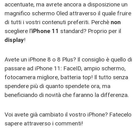
accentuate, ma avrete ancora a disposizione un
magnifico schermo Oled attraverso il quale fruire
di tutti i vostri contenuti preferiti. Perchè
non
scegliere l’
iPhone 11
standard? Proprio per il
display
!
Avete un iPhone 8 o 8 Plus? Il consiglio è quello di
passare ad iPhone 11: FaceID, ampio schermo,
fotocamera migliore, batteria top! Il tutto senza
spendere più di quanto spendete ora, ma
beneficiando di novità che faranno la differenza.
Voi avete già cambiato il vostro iPhone? Fatecelo
sapere attraverso i commenti!