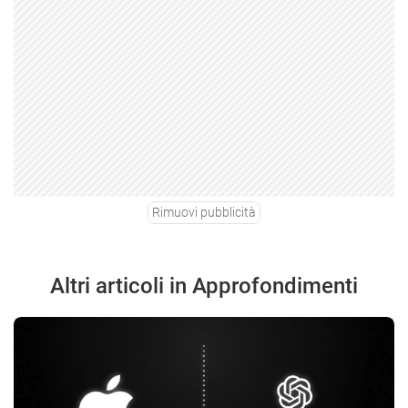
Rimuovi pubblicità
Altri articoli in Approfondimenti