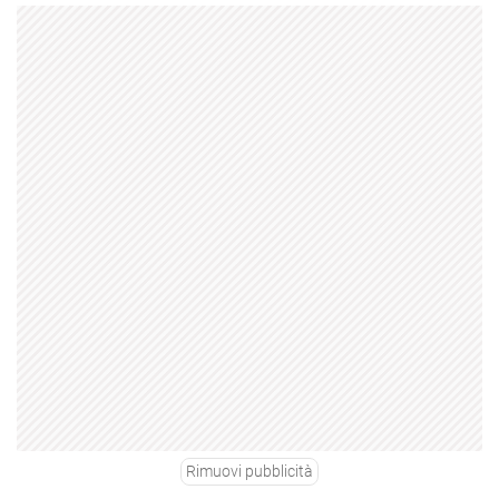
Rimuovi pubblicità