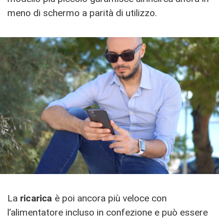
meno di schermo a parità di utilizzo.
La
ricarica
è poi ancora più veloce con
l’alimentatore incluso in confezione e può essere