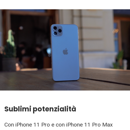
Sublimi potenzialità
Con iPhone 11 Pro e con iPhone 11 Pro Max