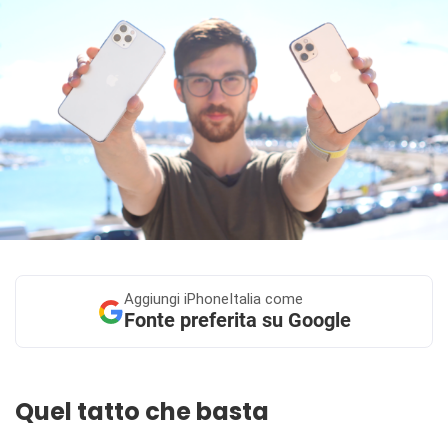
Aggiungi
iPhoneItalia come
Fonte preferita su Google
Quel tatto che basta