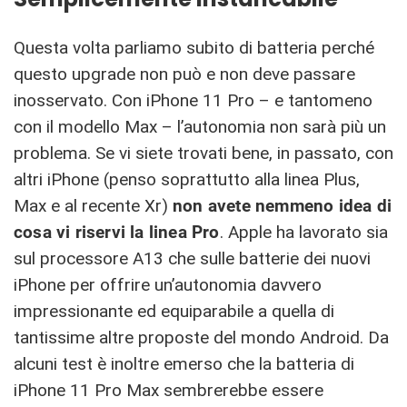
Questa volta parliamo subito di batteria perché
questo upgrade non può e non deve passare
inosservato. Con iPhone 11 Pro – e tantomeno
con il modello Max – l’autonomia non sarà più un
problema. Se vi siete trovati bene, in passato, con
altri iPhone (penso soprattutto alla linea Plus,
Max e al recente Xr)
non avete nemmeno idea di
cosa vi riservi la linea Pro
. Apple ha lavorato sia
sul processore A13 che sulle batterie dei nuovi
iPhone per offrire un’autonomia davvero
impressionante ed equiparabile a quella di
tantissime altre proposte del mondo Android. Da
alcuni test è inoltre emerso che la batteria di
iPhone 11 Pro Max sembrerebbe essere