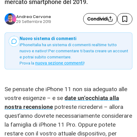
mercato smartphone del 2019.
Andrea Cervone
Condividi
29 Settembre 2019
Nuovo sistema di commenti
iPhoneItalia ha un sistema di commenti realtime tutto
nuovo e nativo! Per commentare ti basta creare un account
e potrai subito commentare.
Prova la
nuova sezione commenti
!
Se pensate che iPhone 11 non sia adeguato alle
vostre esigenze – e se
date un’occhiata alla
nostra recensione
potreste ricredervi – allora
quest’anno dovrete necessariamente considerare
la famiglia di iPhone 11 Pro. Oppure potete
restare con il vostro attuale dispositivo, per