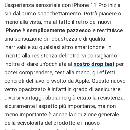
L’esperienza sensoriale con iPhone 11 Pro inizia
sin dal primo spacchettamento. Potrà piacere o
meno alla vista, ma al tatto il retro dei nuovi
iPhone è
semplicemente pazzesco
e restituisce
una sensazione di robustezza e di qualità
inarrivabile su qualsiasi altro smartphone. In
merito alla resistenza del retro, vi consigliamo
inoltre di dare un’occhiata al
nostro drop test
per
poter comprendere, test alla mano, gli effetti
concreti del lavoro svolto da Apple. Questo nuovo
vetro opacizzato è infatti in grado di assicurare
diversi vantaggi: abbiamo già citato la resistenza,
sicuramente l’aspetto più importante, ma non
meno importante è anche la riduzione generale
della scivolosità del prodotto e il nuovo