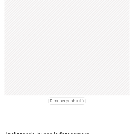
Rimuovi pubblicità