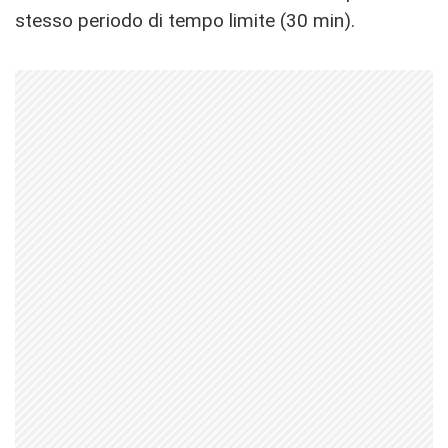
stesso periodo di tempo limite (30 min).