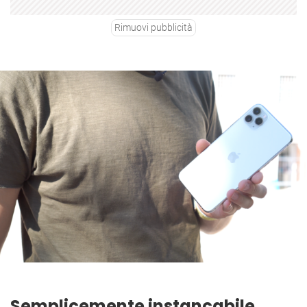
Rimuovi pubblicità
Semplicemente instancabile