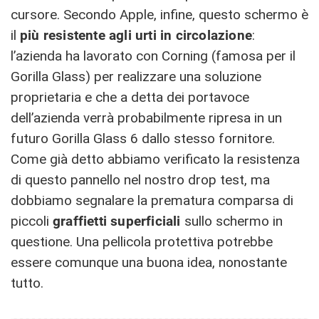
cursore. Secondo Apple, infine, questo schermo è
il
più resistente agli urti in circolazione
:
l’azienda ha lavorato con Corning (famosa per il
Gorilla Glass) per realizzare una soluzione
proprietaria e che a detta dei portavoce
dell’azienda verrà probabilmente ripresa in un
futuro Gorilla Glass 6 dallo stesso fornitore.
Come già detto abbiamo verificato la resistenza
di questo pannello nel nostro drop test, ma
dobbiamo segnalare la prematura comparsa di
piccoli
graffietti superficiali
sullo schermo in
questione. Una pellicola protettiva potrebbe
essere comunque una buona idea, nonostante
tutto.