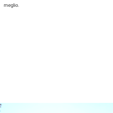
meglio.