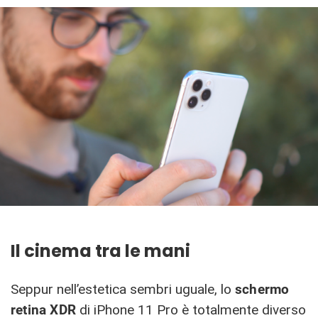
Il cinema tra le mani
Seppur nell’estetica sembri uguale, lo
schermo
retina XDR
di iPhone 11 Pro è totalmente diverso