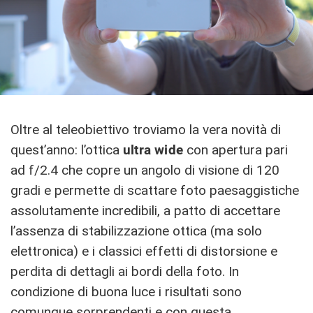
Oltre al teleobiettivo troviamo la vera novità di
quest’anno: l’ottica
ultra wide
con apertura pari
ad f/2.4 che copre un angolo di visione di 120
gradi e permette di scattare foto paesaggistiche
assolutamente incredibili, a patto di accettare
l’assenza di stabilizzazione ottica (ma solo
elettronica) e i classici effetti di distorsione e
perdita di dettagli ai bordi della foto. In
condizione di buona luce i risultati sono
comunque sorprendenti e con questa