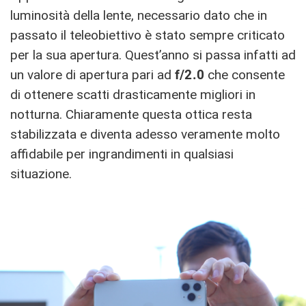
luminosità della lente, necessario dato che in
passato il teleobiettivo è stato sempre criticato
per la sua apertura. Quest’anno si passa infatti ad
un valore di apertura pari ad
f/2.0
che consente
di ottenere scatti drasticamente migliori in
notturna. Chiaramente questa ottica resta
stabilizzata e diventa adesso veramente molto
affidabile per ingrandimenti in qualsiasi
situazione.