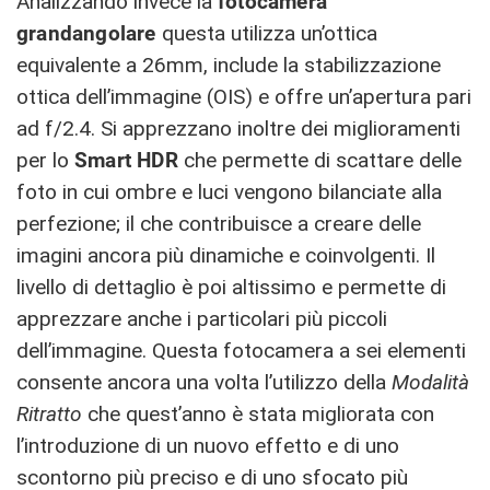
Analizzando invece la
fotocamera
grandangolare
questa utilizza un’ottica
equivalente a 26mm, include la stabilizzazione
ottica dell’immagine (OIS) e offre un’apertura pari
ad f/2.4. Si apprezzano inoltre dei miglioramenti
per lo
Smart HDR
che permette di scattare delle
foto in cui ombre e luci vengono bilanciate alla
perfezione; il che contribuisce a creare delle
imagini ancora più dinamiche e coinvolgenti. Il
livello di dettaglio è poi altissimo e permette di
apprezzare anche i particolari più piccoli
dell’immagine. Questa fotocamera a sei elementi
consente ancora una volta l’utilizzo della
Modalità
Ritratto
che quest’anno è stata migliorata con
l’introduzione di un nuovo effetto e di uno
scontorno più preciso e di uno sfocato più