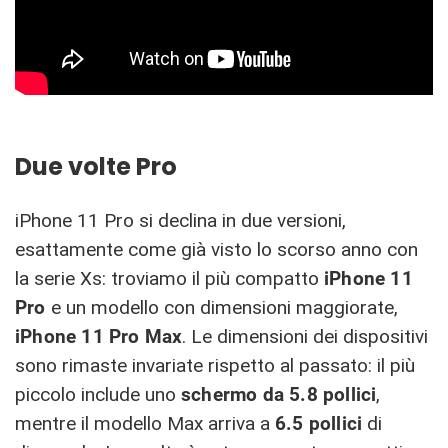
Due volte Pro
iPhone 11 Pro si declina in due versioni,
esattamente come già visto lo scorso anno con
la serie Xs: troviamo il più compatto
iPhone 11
Pro
e un modello con dimensioni maggiorate,
iPhone 11 Pro Max
. Le dimensioni dei dispositivi
sono rimaste invariate rispetto al passato: il più
piccolo include uno
schermo da 5.8 pollici
,
mentre il modello Max arriva a
6.5 pollici
di