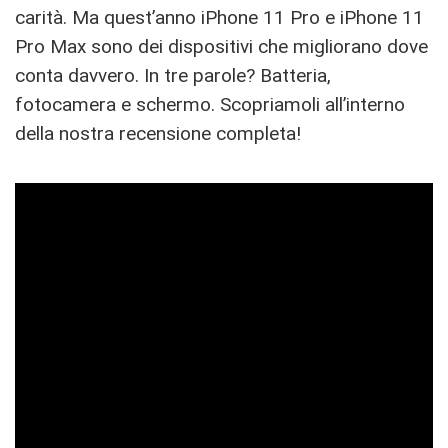
carità. Ma quest’anno iPhone 11 Pro e iPhone 11
Pro Max sono dei dispositivi che migliorano dove
conta davvero. In tre parole? Batteria,
fotocamera e schermo. Scopriamoli all’interno
della nostra recensione completa!