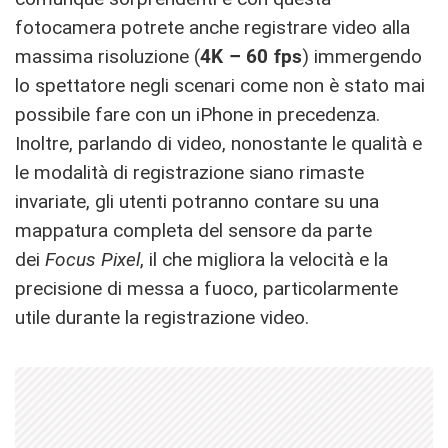
fotocamera potrete anche registrare video alla
massima risoluzione (
4K – 60 fps
) immergendo
lo spettatore negli scenari come non è stato mai
possibile fare con un iPhone in precedenza.
Inoltre, parlando di video, nonostante le qualità e
le modalità di registrazione siano rimaste
invariate, gli utenti potranno contare su una
mappatura completa del sensore da parte
dei
Focus Pixel
, il che migliora la velocità e la
precisione di messa a fuoco, particolarmente
utile durante la registrazione video.