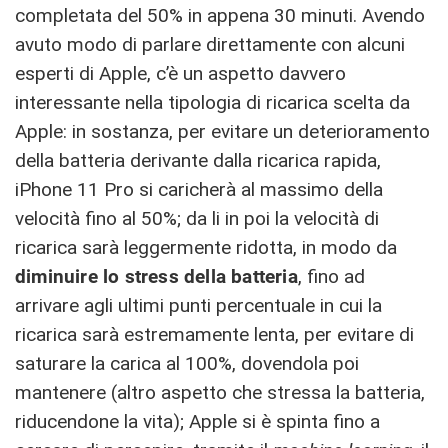
completata del 50% in appena 30 minuti. Avendo
avuto modo di parlare direttamente con alcuni
esperti di Apple, c’è un aspetto davvero
interessante nella tipologia di ricarica scelta da
Apple: in sostanza, per evitare un deterioramento
della batteria derivante dalla ricarica rapida,
iPhone 11 Pro si caricherà al massimo della
velocità fino al 50%; da li in poi la velocità di
ricarica sarà leggermente ridotta, in modo da
diminuire lo stress della batteria
, fino ad
arrivare agli ultimi punti percentuale in cui la
ricarica sarà estremamente lenta, per evitare di
saturare la carica al 100%, dovendola poi
mantenere (altro aspetto che stressa la batteria,
riducendone la vita); Apple si è spinta fino a