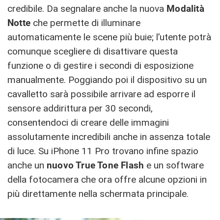
credibile. Da segnalare anche la nuova
Modalità
Notte
che permette di illuminare
automaticamente le scene più buie; l’utente potrà
comunque scegliere di disattivare questa
funzione o di gestire i secondi di esposizione
manualmente. Poggiando poi il dispositivo su un
cavalletto sarà possibile arrivare ad esporre il
sensore addirittura per 30 secondi,
consentendoci di creare delle immagini
assolutamente incredibili anche in assenza totale
di luce. Su iPhone 11 Pro trovano infine spazio
anche un
nuovo True Tone Flash
e un software
della fotocamera che ora offre alcune opzioni in
più direttamente nella schermata principale.