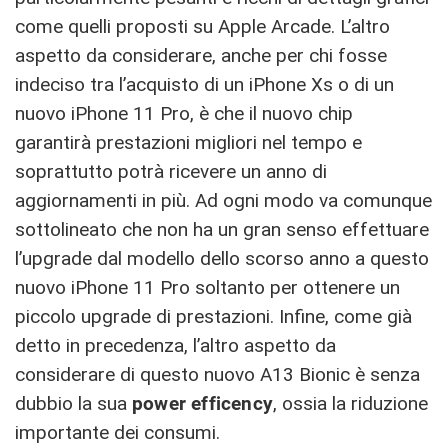
come quelli proposti su Apple Arcade. L’altro
aspetto da considerare, anche per chi fosse
indeciso tra l’acquisto di un iPhone Xs o di un
nuovo iPhone 11 Pro, è che il nuovo chip
garantirà prestazioni migliori nel tempo e
soprattutto potrà ricevere un anno di
aggiornamenti in più. Ad ogni modo va comunque
sottolineato che non ha un gran senso effettuare
l’upgrade dal modello dello scorso anno a questo
nuovo iPhone 11 Pro soltanto per ottenere un
piccolo upgrade di prestazioni. Infine, come già
detto in precedenza, l’altro aspetto da
considerare di questo nuovo A13 Bionic è senza
dubbio la sua
power efficency
, ossia la riduzione
importante dei consumi.