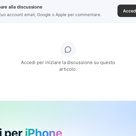
are alla discussione
Acced
 tuo account email, Google o Apple per commentare.
Accedi per iniziare la discussione su questo
articolo.
i per
iPhone