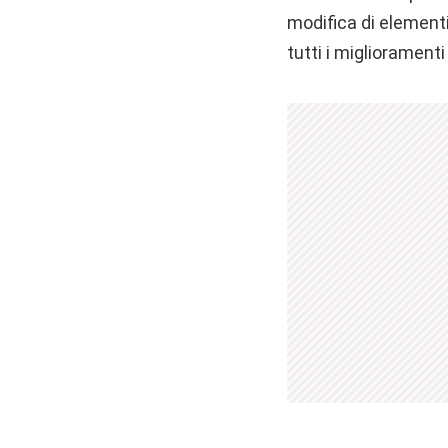
modifica di elementi
tutti i migliorament