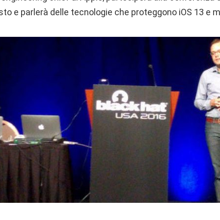
sto e parlerà delle tecnologie che proteggono iOS 13 e 