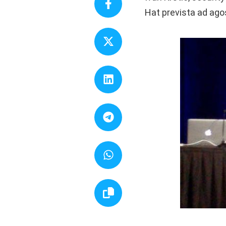
Hat prevista ad ago