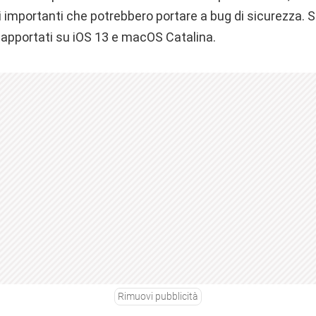
 importanti che potrebbero portare a bug di sicurezza. S
i apportati su iOS 13 e macOS Catalina.
Rimuovi pubblicità