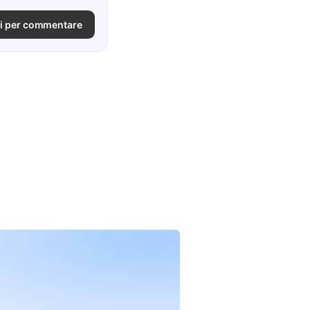
i per commentare