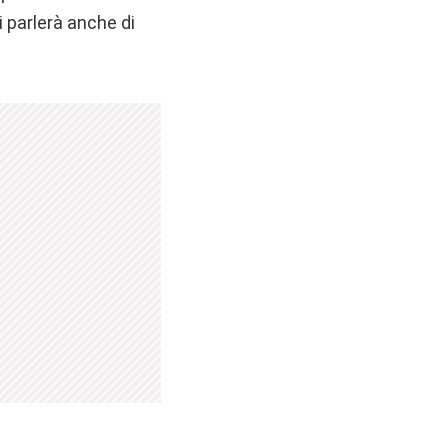
i parlerà anche di