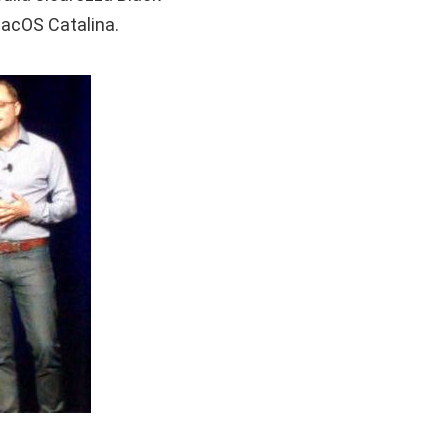
macOS Catalina.