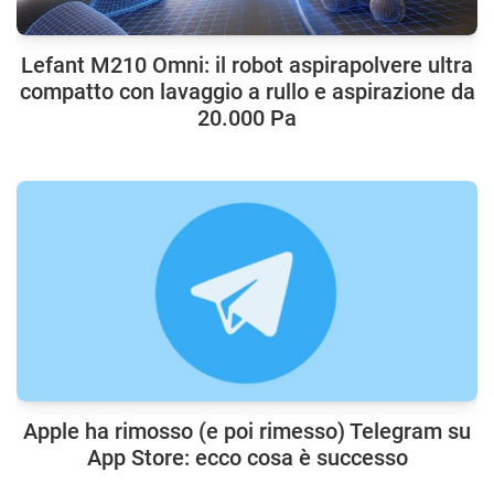
Lefant M210 Omni: il robot aspirapolvere ultra
compatto con lavaggio a rullo e aspirazione da
20.000 Pa
Apple ha rimosso (e poi rimesso) Telegram su
App Store: ecco cosa è successo