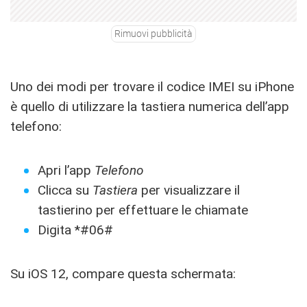
Rimuovi pubblicità
Uno dei modi per trovare il codice IMEI su iPhone
è quello di utilizzare la tastiera numerica dell’app
telefono:
Apri l’app
Telefono
Clicca su
Tastiera
per visualizzare il
tastierino per effettuare le chiamate
Digita *#06#
Su iOS 12, compare questa schermata: