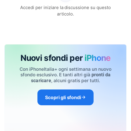
Accedi per iniziare la discussione su questo
articolo.
Nuovi sfondi per
iPhone
Con iPhoneItalia+ ogni settimana un nuovo
sfondo esclusivo. E tanti altri già
pronti da
, alcuni gratis per tutti.
scaricare
Scopri gli sfondi