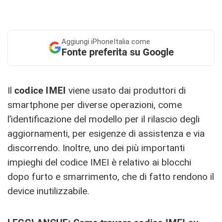
Aggiungi
iPhoneItalia come
Fonte preferita su Google
Il
codice IMEI
viene usato dai produttori di
smartphone per diverse operazioni, come
l’identificazione del modello per il rilascio degli
aggiornamenti, per esigenze di assistenza e via
discorrendo. Inoltre, uno dei più importanti
impieghi del codice IMEI è relativo ai blocchi
dopo furto e smarrimento, che di fatto rendono il
device inutilizzabile.