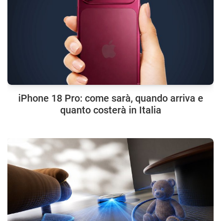
iPhone 18 Pro: come sarà, quando arriva e
quanto costerà in Italia