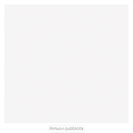
Rimuovi pubblicità