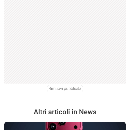
Rimuovi pubblicità
Altri articoli in News