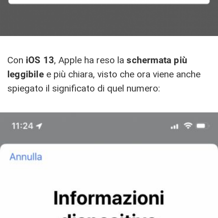
Con
iOS 13
, Apple ha reso la
schermata più
leggibile
e più chiara, visto che ora viene anche
spiegato il significato di quel numero: