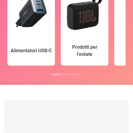
Prodotti per
Alimentatori USB-C
l'estate