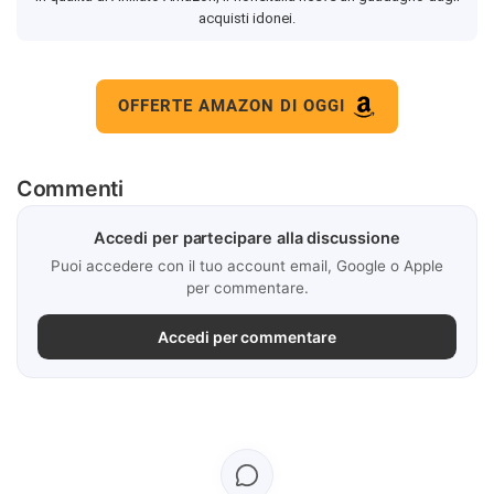
acquisti idonei.
OFFERTE AMAZON DI OGGI
Commenti
Accedi per partecipare alla discussione
Puoi accedere con il tuo account email, Google o Apple
per commentare.
Accedi per commentare