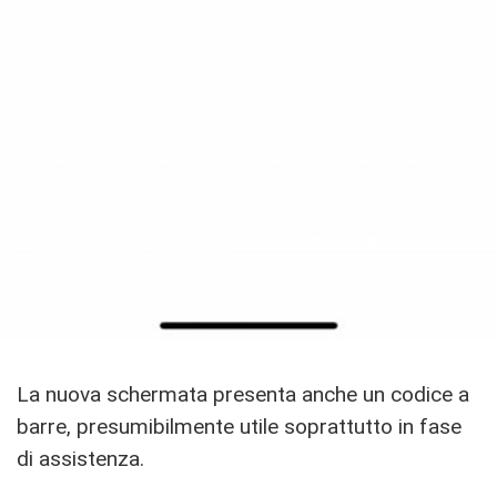
La nuova schermata presenta anche un codice a
barre, presumibilmente utile soprattutto in fase
di assistenza.