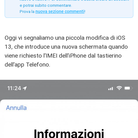
e potrai subito commentare.
Prova la
nuova sezione commenti
!
Oggi vi segnaliamo una piccola modifica di iOS
13, che introduce una nuova schermata quando
viene richiesto l’IMEI dell’iPhone dal tastierino
dell’app Telefono.