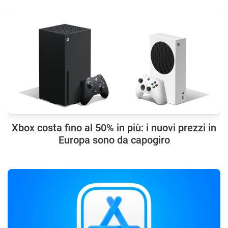
Xbox costa fino al 50% in più: i nuovi prezzi in
Europa sono da capogiro