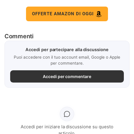
OFFERTE AMAZON DI OGGI
Commenti
Accedi per partecipare alla discussione
Puoi accedere con il tuo account email, Google o Apple
per commentare.
Accedi per commentare
Accedi per iniziare la discussione su questo
articolo.