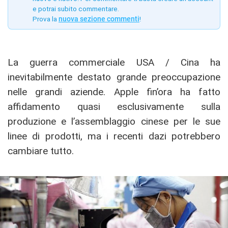
e potrai subito commentare.
Prova la
nuova sezione commenti
!
La guerra commerciale USA / Cina ha
inevitabilmente destato grande preoccupazione
nelle grandi aziende. Apple fin’ora ha fatto
affidamento quasi esclusivamente sulla
produzione e l’assemblaggio cinese per le sue
linee di prodotti, ma i recenti dazi potrebbero
cambiare tutto.