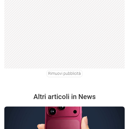
Rimuovi pubblicità
Altri articoli in News