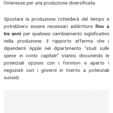
l’interesse per una produzione diversificata.
Spostare la produzione richiederà del tempo e
potrebbero essere necessari addirittura
fino a
tre anni
per qualsiasi cambiamento significativo
nella produzione. Il rapporto afferma che i
dipendenti Apple nel dipartimento “
studi sulle
spese in conto capitale
” stanno discutendo le
potenziali opzioni con i fornitori e aperto i
negoziati con i governi in merito a potenziali
sussidi.