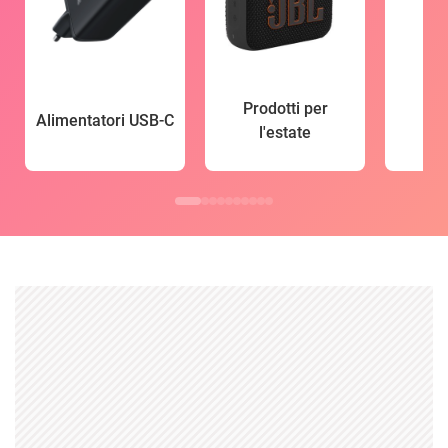
Prodotti per
Alimentatori USB-C
l'estate