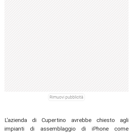
Rimuovi pubblicità
L’azienda di Cupertino avrebbe chiesto agli
impianti di assemblaggio di iPhone come