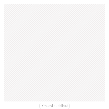
Rimuovi pubblicità