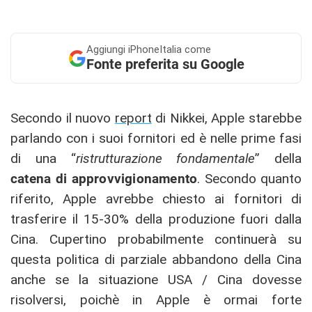
Aggiungi
iPhoneItalia come
Fonte preferita su Google
Secondo il nuovo
report
di Nikkei, Apple starebbe
parlando con i suoi fornitori ed è nelle prime fasi
di una “
ristrutturazione fondamentale
” della
catena di approvvigionamento
. Secondo quanto
riferito, Apple avrebbe chiesto ai fornitori di
trasferire il 15-30% della produzione fuori dalla
Cina. Cupertino probabilmente continuerà su
questa politica di parziale abbandono della Cina
anche se la situazione USA / Cina dovesse
risolversi, poichè in Apple è ormai forte