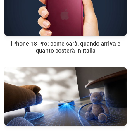
iPhone 18 Pro: come sarà, quando arriva e
quanto costerà in Italia