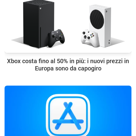
Xbox costa fino al 50% in più: i nuovi prezzi in
Europa sono da capogiro