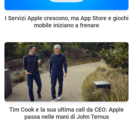
I Servizi Apple crescono, ma App Store e giochi
mobile iniziano a frenare
Tim Cook e la sua ultima call da CEO: Apple
passa nelle mani di John Ternus