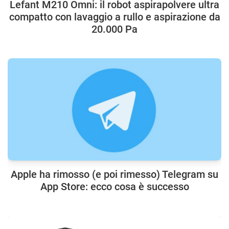
Lefant M210 Omni: il robot aspirapolvere ultra
compatto con lavaggio a rullo e aspirazione da
20.000 Pa
Apple ha rimosso (e poi rimesso) Telegram su
App Store: ecco cosa è successo