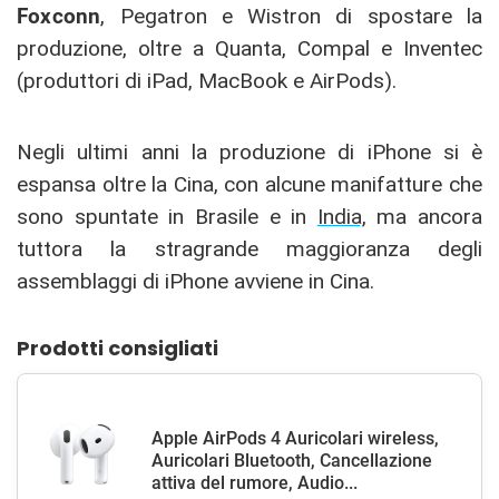
Foxconn
, Pegatron e Wistron di spostare la
produzione, oltre a Quanta, Compal e Inventec
(produttori di iPad, MacBook e AirPods).
Negli ultimi anni la produzione di iPhone si è
espansa oltre la Cina, con alcune manifatture che
sono spuntate in Brasile e in
India,
ma ancora
tuttora la stragrande maggioranza degli
assemblaggi di iPhone avviene in Cina.
Prodotti consigliati
Apple AirPods 4 Auricolari wireless,
Auricolari Bluetooth, Cancellazione
attiva del rumore, Audio...