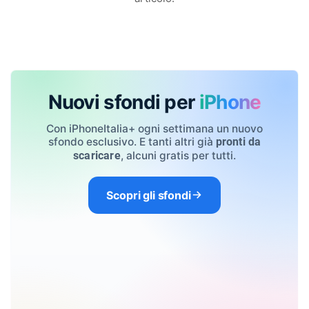
Nuovi sfondi per
iPhone
Con iPhoneItalia+ ogni settimana un nuovo
sfondo esclusivo. E tanti altri già
pronti da
, alcuni gratis per tutti.
scaricare
Scopri gli sfondi