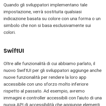
Quando gli sviluppatori implementano tale
impostazione, verrà sostituita qualsiasi
indicazione basata su colore con una forma o un
simbolo che non si basa esclusivamente sui
colori.
SwiftUI
Oltre alle funzionalità di cui abbiamo parlato, il
nuovo SwiftUI per gli sviluppatori aggiunge anche
nuove funzionalità per rendere la loro app
accessibile con uno sforzo molto inferiore
rispetto al passato. Ad esempio, avremo
immagini e controller accessibili con l’aiuto di una
nuova API di accessibilità che aggiunge elementi