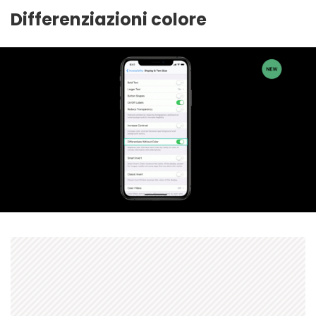
Differenziazioni colore