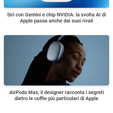
Siri con Gemini e chip NVIDIA: la svolta AI di
Apple passa anche dai suoi rivali
AirPods Max, il designer racconta i segreti
dietro le cuffie più particolari di Apple