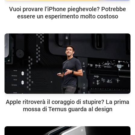
Vuoi provare l’iPhone pieghevole? Potrebbe
essere un esperimento molto costoso
Apple ritroverà il coraggio di stupire? La prima
mossa di Ternus guarda al design