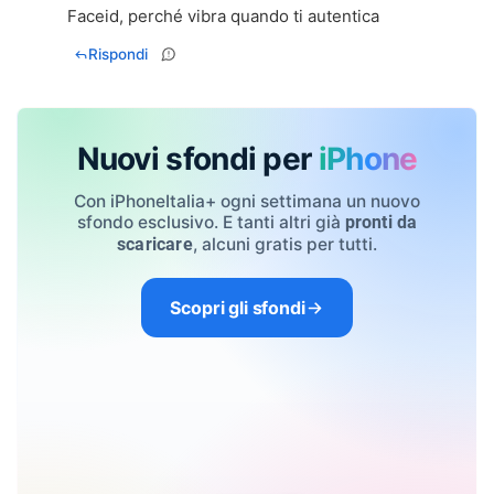
Faceid, perché vibra quando ti autentica
Rispondi
Nuovi sfondi per
iPhone
Con iPhoneItalia+ ogni settimana un nuovo
sfondo esclusivo. E tanti altri già
pronti da
, alcuni gratis per tutti.
scaricare
Scopri gli sfondi