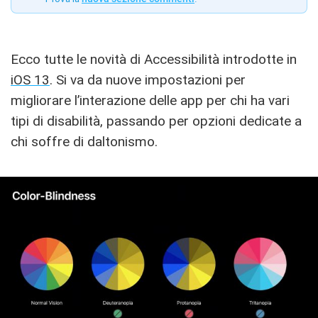
Ecco tutte le novità di Accessibilità introdotte in
iOS 13
. Si va da nuove impostazioni per
migliorare l’interazione delle app per chi ha vari
tipi di disabilità, passando per opzioni dedicate a
chi soffre di daltonismo.