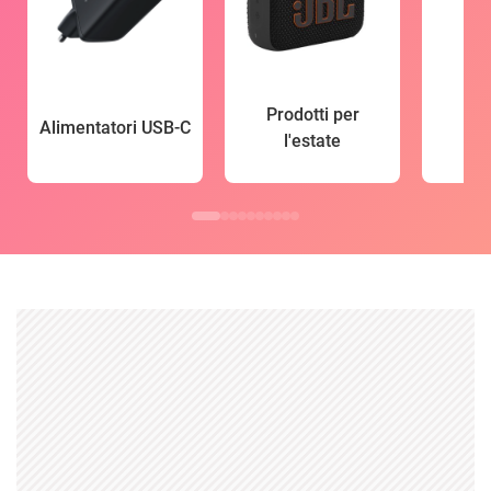
Prodotti per
Alimentatori USB-C
l'estate