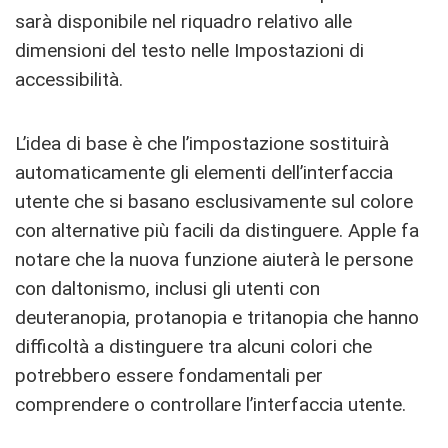
sarà disponibile nel riquadro relativo alle
dimensioni del testo nelle Impostazioni di
accessibilità.
L’idea di base è che l’impostazione sostituirà
automaticamente gli elementi dell’interfaccia
utente che si basano esclusivamente sul colore
con alternative più facili da distinguere. Apple fa
notare che la nuova funzione aiuterà le persone
con daltonismo, inclusi gli utenti con
deuteranopia, protanopia e tritanopia che hanno
difficoltà a distinguere tra alcuni colori che
potrebbero essere fondamentali per
comprendere o controllare l’interfaccia utente.