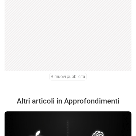
Rimuovi pubblicità
Altri articoli in Approfondimenti