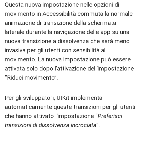
Questa nuova impostazione nelle opzioni di
movimento in Accessibilità commuta la normale
animazione di transizione della schermata
laterale durante la navigazione delle app su una
nuova transizione a dissolvenza che sarà meno
invasiva per gli utenti con sensibilità al
movimento. La nuova impostazione può essere
attivata solo dopo l’attivazione dell’impostazione
“Riduci movimento”.
Per gli sviluppatori, UIKit implementa
automaticamente queste transizioni per gli utenti
che hanno attivato l’impostazione “
Preferisci
transizioni di dissolvenza incrociata
“.