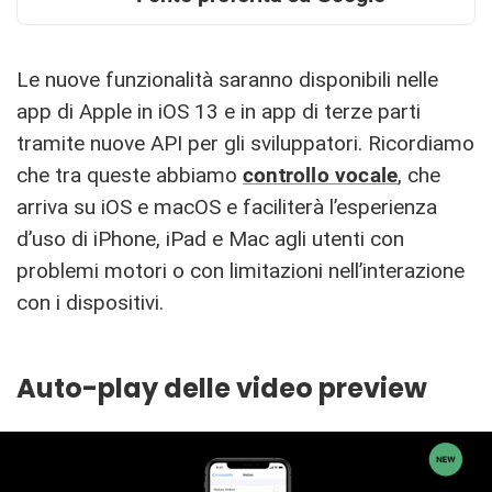
Le nuove funzionalità saranno disponibili nelle
app di Apple in iOS 13 e in app di terze parti
tramite nuove API per gli sviluppatori. Ricordiamo
che tra queste abbiamo
controllo vocale
, che
arriva su iOS e macOS e faciliterà l’esperienza
d’uso di iPhone, iPad e Mac agli utenti con
problemi motori o con limitazioni nell’interazione
con i dispositivi.
Auto-play delle video preview