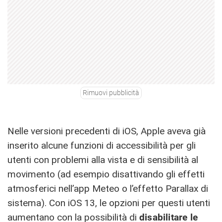
Rimuovi pubblicità
Nelle versioni precedenti di iOS, Apple aveva già
inserito alcune funzioni di accessibilità per gli
utenti con problemi alla vista e di sensibilità al
movimento (ad esempio disattivando gli effetti
atmosferici nell’app Meteo o l’effetto Parallax di
sistema). Con iOS 13, le opzioni per questi utenti
aumentano con la possibilità di
disabilitare le