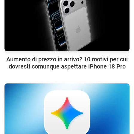
Aumento di prezzo in arrivo? 10 motivi per cui
dovresti comunque aspettare iPhone 18 Pro