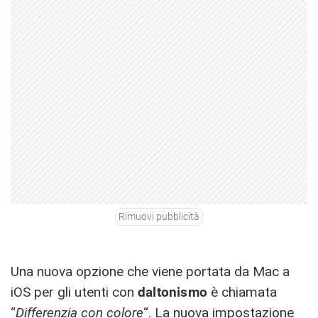
Rimuovi pubblicità
Una nuova opzione che viene portata da Mac a
iOS per gli utenti con
daltonismo
è chiamata
“
Differenzia con colore
“. La nuova impostazione