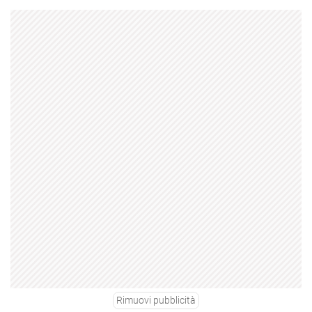
Rimuovi pubblicità