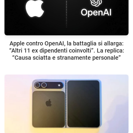
Apple contro OpenAI, la battaglia si allarga:
“Altri 11 ex dipendenti coinvolti”. La replica:
“Causa sciatta e stranamente personale”