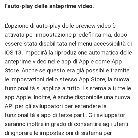
l’auto-play delle anteprime video
.
L’opzione di auto-play delle preview video è
attivata per impostazione predefinita ma, dopo
essere stata disabilitata nel menu accessibilità di
iOS 13, impedirà la riproduzione automatica delle
anteprime video nelle app di Apple come App
Store. Anche se questo era già possibile tramite
le impostazioni dello stesso App Store, la nuova
funzionalità si applica a tutto il sistema a tutte le
app Apple. Inoltre, è anche disponibile una nuova
API per gli sviluppatori per estendere la
funzionalità a app di terze parti. Gli sviluppatori
saranno inoltre in grado di consentire agli utenti
di ignorare le impostazioni di sistema per