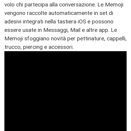
volo chi partecipa alla conversazione. Le Memoji
vengono raccolte automaticamente in set di
adesivi integrati nella tastiera iOS e possono
essere usate in Messaggi, Mail e altre app. Le
Memoji sfoggiano novità per pettinature, cappelli,
trucco, piercing e accessori.