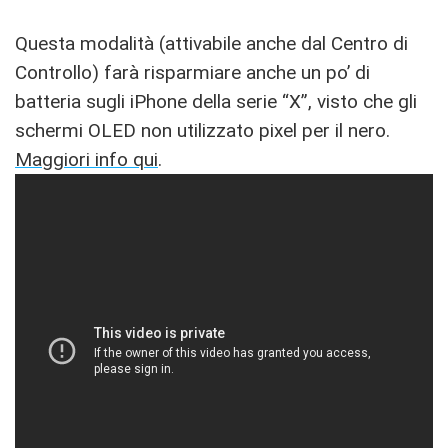
Questa modalità (attivabile anche dal Centro di
Controllo) farà risparmiare anche un po’ di
batteria sugli iPhone della serie “X”, visto che gli
schermi OLED non utilizzato pixel per il nero.
Maggiori info qui
.