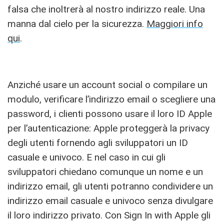
falsa che inoltrerà al nostro indirizzo reale. Una
manna dal cielo per la sicurezza.
Maggiori info
qui
.
Anziché usare un account social o compilare un
modulo, verificare l’indirizzo email o scegliere una
password, i clienti possono usare il loro ID Apple
per l’autenticazione: Apple proteggerà la privacy
degli utenti fornendo agli sviluppatori un ID
casuale e univoco. E nel caso in cui gli
sviluppatori chiedano comunque un nome e un
indirizzo email, gli utenti potranno condividere un
indirizzo email casuale e univoco senza divulgare
il loro indirizzo privato. Con Sign In with Apple gli