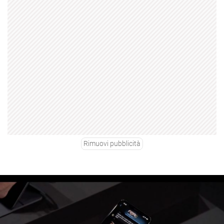
Rimuovi pubblicità