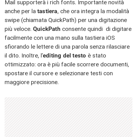
Mail supporterà i rich fonts. Importante novità
anche per la
tastiera
, che ora integra la modalità
swipe (chiamata QuickPath) per una digitazione
più veloce.
QuickPath
consente quindi di digitare
facilmente con una mano sulla tastiera iOS
sfiorando le lettere di una parola senza rilasciare
il dito. Inoltre, l’
editing del testo
è stato
ottimizzato: ora è più facile scorrere documenti,
spostare il cursore e selezionare testi con
maggiore precisione.