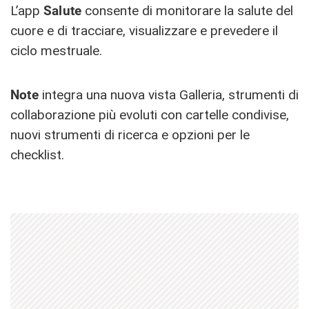
L’app
Salute
consente di monitorare la salute del
cuore e di tracciare, visualizzare e prevedere il
ciclo mestruale.
Note
integra una nuova vista Galleria, strumenti di
collaborazione più evoluti con cartelle condivise,
nuovi strumenti di ricerca e opzioni per le
checklist.