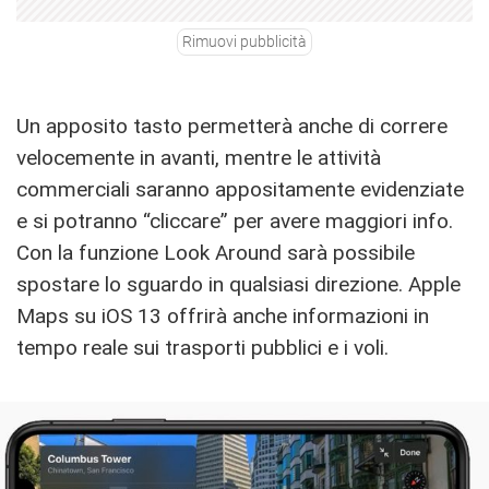
Rimuovi pubblicità
Un apposito tasto permetterà anche di correre
velocemente in avanti, mentre le attività
commerciali saranno appositamente evidenziate
e si potranno “cliccare” per avere maggiori info.
Con la funzione Look Around sarà possibile
spostare lo sguardo in qualsiasi direzione. Apple
Maps su iOS 13 offrirà anche informazioni in
tempo reale sui trasporti pubblici e i voli.