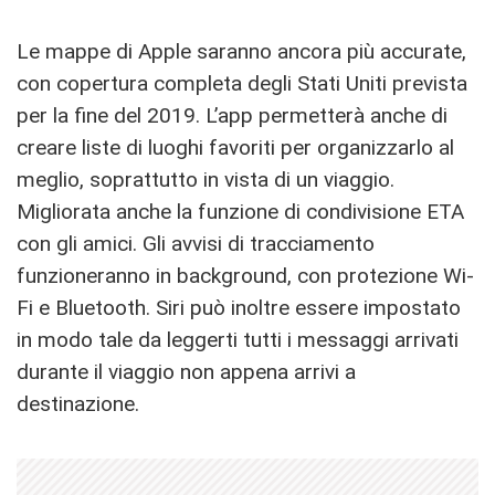
Le mappe di Apple saranno ancora più accurate,
con copertura completa degli Stati Uniti prevista
per la fine del 2019. L’app permetterà anche di
creare liste di luoghi favoriti per organizzarlo al
meglio, soprattutto in vista di un viaggio.
Migliorata anche la funzione di condivisione ETA
con gli amici. Gli avvisi di tracciamento
funzioneranno in background, con protezione Wi-
Fi e Bluetooth. Siri può inoltre essere impostato
in modo tale da leggerti tutti i messaggi arrivati
durante il viaggio non appena arrivi a
destinazione.