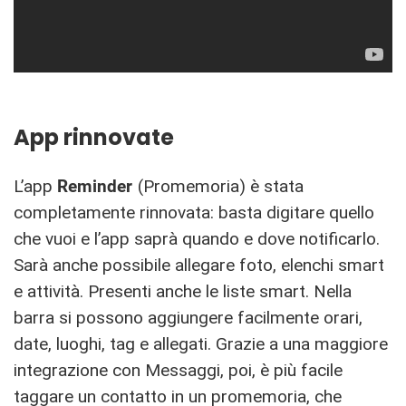
App rinnovate
L’app
Reminder
(Promemoria) è stata
completamente rinnovata: basta digitare quello
che vuoi e l’app saprà quando e dove notificarlo.
Sarà anche possibile allegare foto, elenchi smart
e attività. Presenti anche le liste smart. Nella
barra si possono aggiungere facilmente orari,
date, luoghi, tag e allegati. Grazie a una maggiore
integrazione con Messaggi, poi, è più facile
taggare un contatto in un promemoria, che