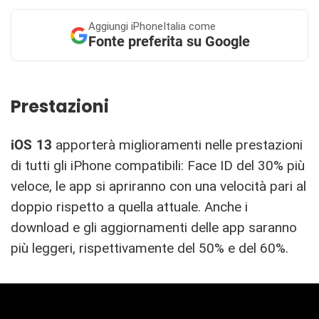
Aggiungi
iPhoneItalia come
Fonte preferita su Google
Prestazioni
iOS 13
apporterà miglioramenti nelle prestazioni
di tutti gli iPhone compatibili: Face ID del 30% più
veloce, le app si apriranno con una velocità pari al
doppio rispetto a quella attuale. Anche i
download e gli aggiornamenti delle app saranno
più leggeri, rispettivamente del 50% e del 60%.