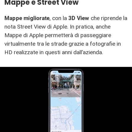
Mappe e Street View
Mappe migliorate
, con la
3D View
che riprende la
nota Street View di Apple. In pratica, anche
Mappe di Apple permetterà di passeggiare
virtualmente tra le strade grazie a fotografie in
HD realizzate in questi anni dall’azienda.