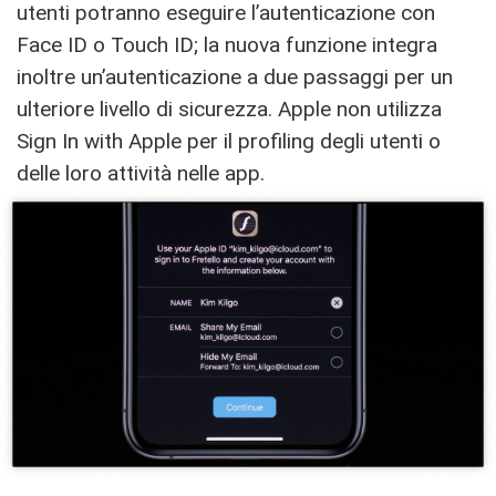
utenti potranno eseguire l’autenticazione con
Face ID o Touch ID; la nuova funzione integra
inoltre un’autenticazione a due passaggi per un
ulteriore livello di sicurezza. Apple non utilizza
Sign In with Apple per il profiling degli utenti o
delle loro attività nelle app.