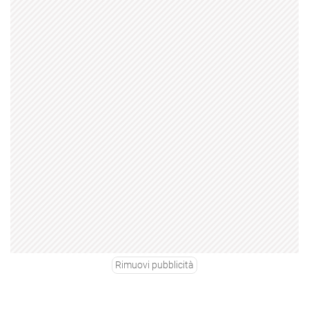
Rimuovi pubblicità