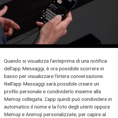
Quando si visualizza l’anteprima di una notifica
dell’app Messaggi, è ora possibile scorrere in
basso per visualizzare l’intera conversazione.
Nell’app Messaggi sarà possibile creare un
profilo personale e condividerlo insieme alla
Memoji collegata. L’app quindi può condividere in
automatico il nome e la foto degli utenti oppure
Memoji e Animoji personalizzate, per capire al