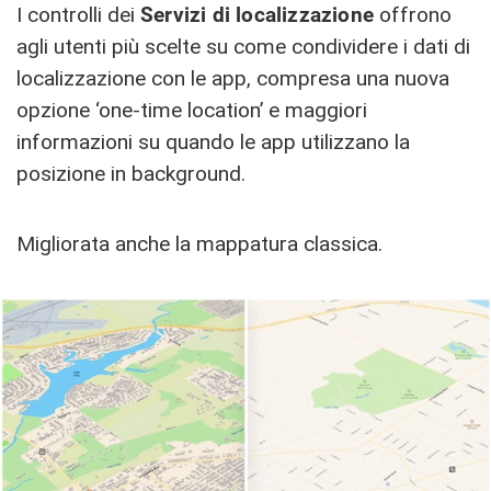
I controlli dei
Servizi di localizzazione
offrono
agli utenti più scelte su come condividere i dati di
localizzazione con le app, compresa una nuova
opzione ‘one-time location’ e maggiori
informazioni su quando le app utilizzano la
posizione in background.
Migliorata anche la mappatura classica.