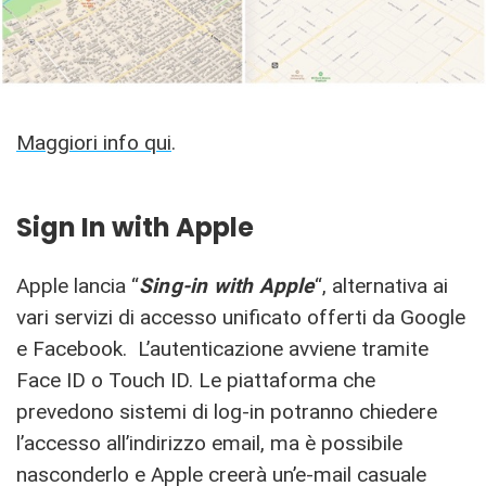
Maggiori info qui
.
Sign In with Apple
Apple lancia “
Sing-in with Apple
“, alternativa ai
vari servizi di accesso unificato offerti da Google
e Facebook. L’autenticazione avviene tramite
Face ID o Touch ID. Le piattaforma che
prevedono sistemi di log-in potranno chiedere
l’accesso all’indirizzo email, ma è possibile
nasconderlo e Apple creerà un’e-mail casuale