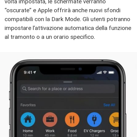
volta impostata, le schermate verranno
“oscurate” e Apple offrirà anche nuovi sfondi
compatibili con la Dark Mode. Gli utenti potranno
impostare l’attivazione automatica della funzione
al tramonto o a un orario specifico.