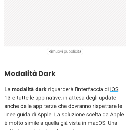
Rimuovi pubblicità
Modalità Dark
La
modalità dark
riguarderà l’interfaccia di
iOS
13
e tutte le app native, in attesa degli update
anche delle app terze che dovranno rispettare le
linee guida di Apple. La soluzione scelta da Apple
è molto simile a quella già vista in macOS. Una