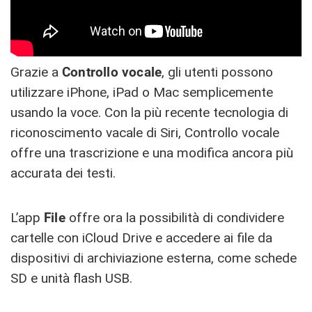
Grazie a
Controllo vocale
, gli utenti possono
utilizzare iPhone, iPad o Mac semplicemente
usando la voce. Con la più recente tecnologia di
riconoscimento vacale di Siri, Controllo vocale
offre una trascrizione e una modifica ancora più
accurata dei testi.
L’app
File
offre ora la possibilità di condividere
cartelle con iCloud Drive e accedere ai file da
dispositivi di archiviazione esterna, come schede
SD e unità flash USB.