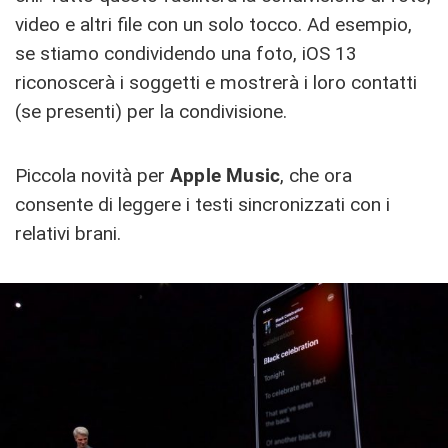
video e altri file con un solo tocco. Ad esempio,
se stiamo condividendo una foto, iOS 13
riconoscerà i soggetti e mostrerà i loro contatti
(se presenti) per la condivisione.
Piccola novità per
Apple Music
, che ora
consente di leggere i testi sincronizzati con i
relativi brani.