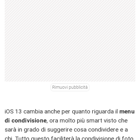
Rimuovi pubblicità
iOS 13 cambia anche per quanto riguarda il
menu
di condivisione
, ora molto più smart visto che
sarà in grado di suggerire cosa condividere e a
chi. Tutto questo faciliterà la condivisione di foto,