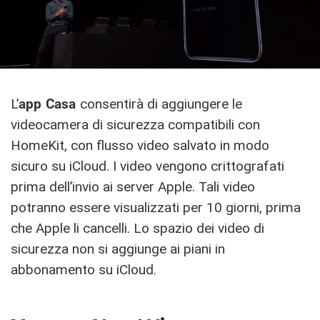
L’
app Casa
consentirà di aggiungere le
videocamera di sicurezza compatibili con
HomeKit, con flusso video salvato in modo
sicuro su iCloud. I video vengono crittografati
prima dell’invio ai server Apple. Tali video
potranno essere visualizzati per 10 giorni, prima
che Apple li cancelli. Lo spazio dei video di
sicurezza non si aggiunge ai piani in
abbonamento su iCloud.