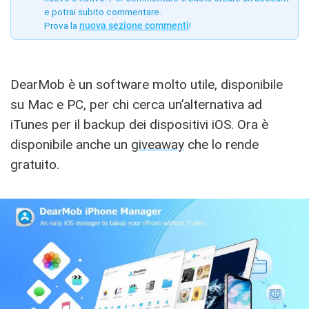
e potrai subito commentare.
Prova la
nuova sezione commenti
!
DearMob è un software molto utile, disponibile
su Mac e PC, per chi cerca un’alternativa ad
iTunes per il backup dei dispositivi iOS. Ora è
disponibile anche un
giveaway
che lo rende
gratuito.