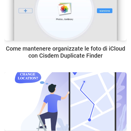
Come mantenere organizzate le foto di iCloud
con Cisdem Duplicate Finder