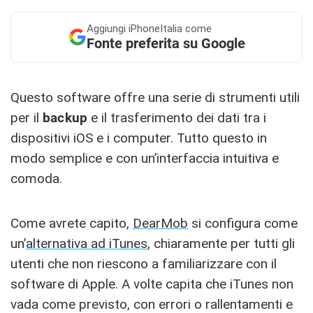
Aggiungi
iPhoneItalia come
Fonte preferita su Google
Questo software offre una serie di strumenti utili
per il
backup
e il trasferimento dei dati tra i
dispositivi iOS e i computer. Tutto questo in
modo semplice e con un’interfaccia intuitiva e
comoda.
Come avrete capito,
DearMob
si configura come
un’
alternativa ad iTunes
, chiaramente per tutti gli
utenti che non riescono a familiarizzare con il
software di Apple. A volte capita che iTunes non
vada come previsto, con errori o rallentamenti e