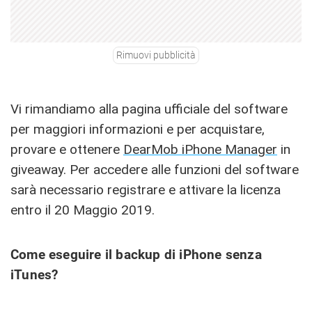
Rimuovi pubblicità
Vi rimandiamo alla pagina ufficiale del software
per maggiori informazioni e per acquistare,
provare e ottenere
DearMob iPhone Manager
in
giveaway. Per accedere alle funzioni del software
sarà necessario registrare e attivare la licenza
entro il 20 Maggio 2019.
Come eseguire il backup di iPhone senza
iTunes?