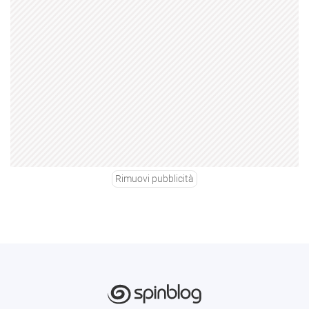
Rimuovi pubblicità