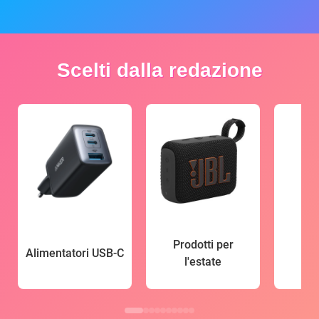
Scelti dalla redazione
Prodotti per
Alimentatori USB-C
l'estate