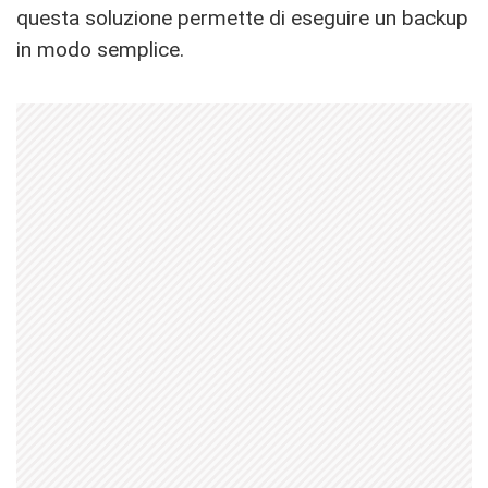
questa soluzione permette di eseguire un backup
in modo semplice.