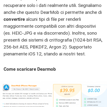
recuperare solo i dati realmente utili. Segnaliamo
anche che questo DearMob ci permette anche di
convertire
alcuni tipi di file per renderli
maggiormente compatibili con altri dispositivi
(es. HEIC-JPG e via discorrendo). Inoltre, sono
presenti dei sistemi di crittografia (1024-bit RSA,
256-bit AES, PBKDF2, Argon 2). Supportato
pienamente iOS 12, stando ai nostri test.
Come scaricare Dearmob