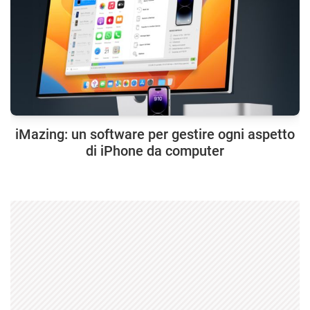
iMazing: un software per gestire ogni aspetto
di iPhone da computer