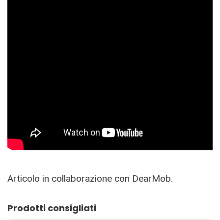
Articolo in collaborazione con DearMob.
Prodotti consigliati