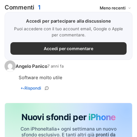
Commenti
1
Accedi per partecipare alla discussione
Puoi accedere con il tuo account email, Google o Apple
per commentare.
Accedi per commentare
Angelo Panìco
7 anni fa
Software molto utile
Rispondi
Nuovi sfondi per
iPhone
Con iPhoneItalia+ ogni settimana un nuovo
sfondo esclusivo. E tanti altri già
pronti da