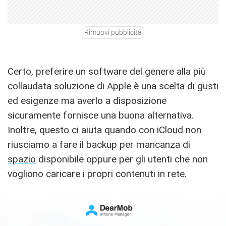
Rimuovi pubblicità
Certo, preferire un software del genere alla più
collaudata soluzione di Apple è una scelta di gusti
ed esigenze ma averlo a disposizione
sicuramente fornisce una buona alternativa.
Inoltre, questo ci aiuta quando con iCloud non
riusciamo a fare il backup per mancanza di
spazio
disponibile oppure per gli utenti che non
vogliono caricare i propri contenuti in rete.