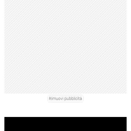
Rimuovi pubblicità