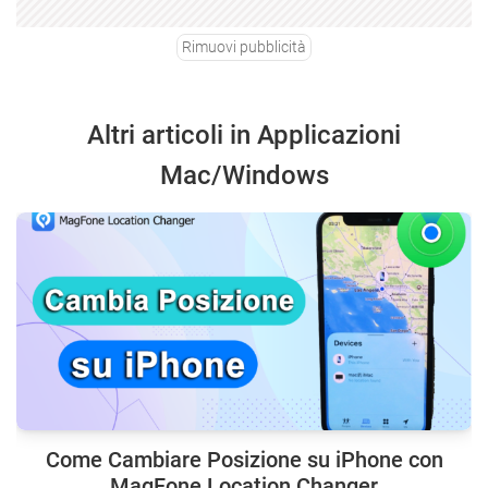
Rimuovi pubblicità
Altri articoli in Applicazioni
Mac/Windows
Come Cambiare Posizione su iPhone con
MagFone Location Changer