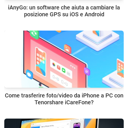
iAnyGo: un software che aiuta a cambiare la
posizione GPS su iOS e Android
Come trasferire foto/video da iPhone a PC con
Tenorshare iCareFone?