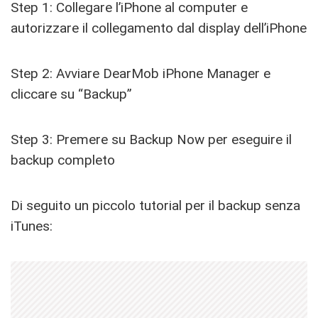
Step 1: Collegare l’iPhone al computer e
autorizzare il collegamento dal display dell’iPhone
Step 2: Avviare DearMob iPhone Manager e
cliccare su “Backup”
Step 3: Premere su Backup Now per eseguire il
backup completo
Di seguito un piccolo tutorial per il backup senza
iTunes: