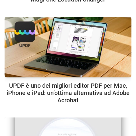
UPDF è uno dei migliori editor PDF per Mac,
iPhone e iPad: un’ottima alternativa ad Adobe
Acrobat