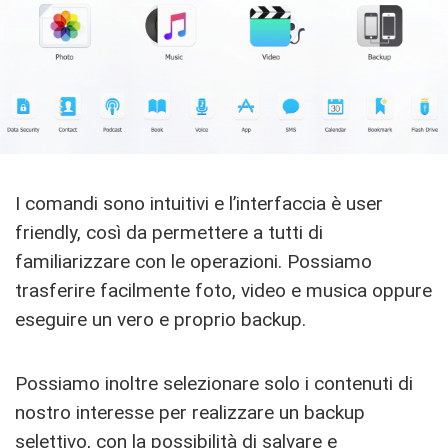
I comandi sono intuitivi e l’interfaccia è user
friendly, così da permettere a tutti di
familiarizzare con le operazioni. Possiamo
trasferire facilmente foto, video e musica oppure
eseguire un vero e proprio backup.
Possiamo inoltre selezionare solo i contenuti di
nostro interesse per realizzare un backup
selettivo, con la possibilità di salvare e