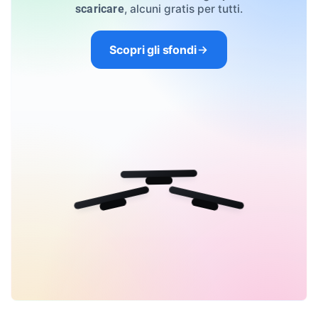
, alcuni gratis per tutti.
scaricare
Scopri gli sfondi