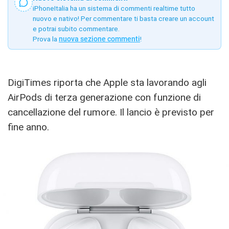
iPhoneItalia ha un sistema di commenti realtime tutto
nuovo e nativo! Per commentare ti basta creare un account
e potrai subito commentare.
Prova la
nuova sezione commenti
!
DigiTimes riporta che Apple sta lavorando agli
AirPods di terza generazione con funzione di
cancellazione del rumore. Il lancio è previsto per
fine anno.