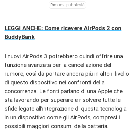
Rimuovi pubblicità
LEGGI ANCHE: Come ricevere AirPods 2 con
BuddyBank
I nuovi AirPods 3 potrebbero quindi offrire una
funzione avanzata per la cancellazione del
rumore, così da portare ancora più in alto il livello
di questo dispositivo nei confronti della
concorrenza. Le fonti parlano di una Apple che
sta lavorando per superare e risolvere tutte le
sfide legate all’integrazione di questa tecnologia
in un dispositivo come gli AirPods, compresi i
possibili maggiori consumi della batteria.