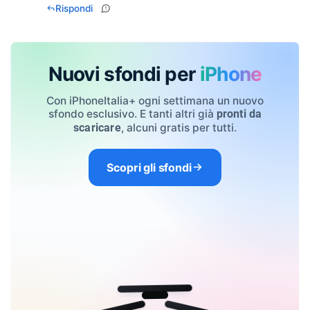
Rispondi
Nuovi sfondi per
iPhone
Con iPhoneItalia+ ogni settimana un nuovo
sfondo esclusivo. E tanti altri già
pronti da
, alcuni gratis per tutti.
scaricare
Scopri gli sfondi