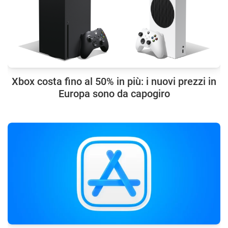
Xbox costa fino al 50% in più: i nuovi prezzi in
Europa sono da capogiro