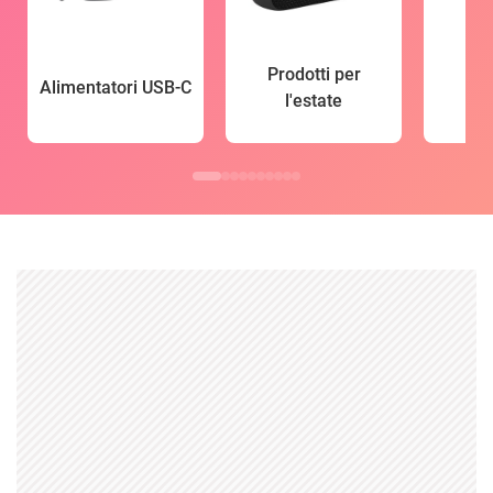
Prodotti per
Alimentatori USB-C
l'estate