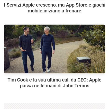
I Servizi Apple crescono, ma App Store e giochi
mobile iniziano a frenare
Tim Cook e la sua ultima call da CEO: Apple
passa nelle mani di John Ternus