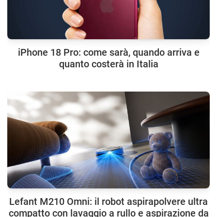
iPhone 18 Pro: come sarà, quando arriva e
quanto costerà in Italia
Lefant M210 Omni: il robot aspirapolvere ultra
compatto con lavaggio a rullo e aspirazione da