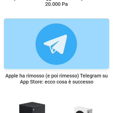
20.000 Pa
Apple ha rimosso (e poi rimesso) Telegram su
App Store: ecco cosa è successo