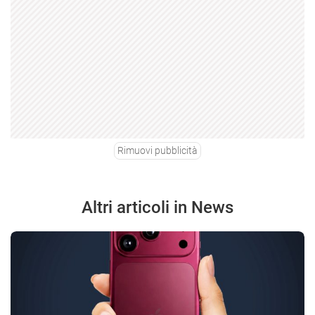
Rimuovi pubblicità
Altri articoli in News