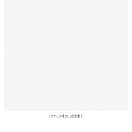
Rimuovi pubblicità