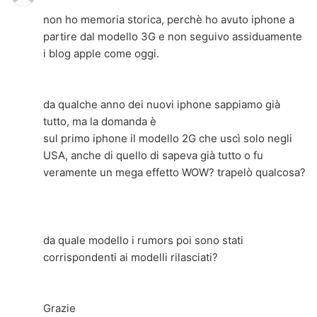
non ho memoria storica, perchè ho avuto iphone a
partire dal modello 3G e non seguivo assiduamente
i blog apple come oggi.
da qualche anno dei nuovi iphone sappiamo già
tutto, ma la domanda è
sul primo iphone il modello 2G che uscì solo negli
USA, anche di quello di sapeva già tutto o fu
veramente un mega effetto WOW? trapelò qualcosa?
da quale modello i rumors poi sono stati
corrispondenti ai modelli rilasciati?
Grazie