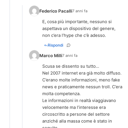
Federico Pacalli
7 anni fa
E, cosa più importante, nessuno si
aspettava un dispositivo del genere,
non c’era l’hype che c'è adesso.
Rispondi
Marco Milli
7 anni fa
Scusa se dissento su tutto...
Nel 2007 internet era già molto diffuso.
C’erano molte informazioni, meno fake
news e praticamente nessun troll. C’era
molta competenza.
Le informazioni in realtà viaggiavano
velocemente ma l’interesse era
circoscritto a persone del settore
anziché alla massa come è stato in
seguito.