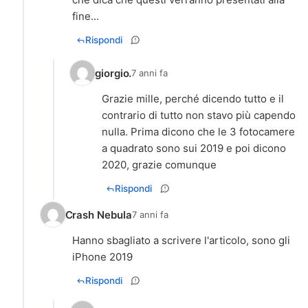
fine...
Rispondi
giorgio.
7 anni fa
Grazie mille, perché dicendo tutto e il
contrario di tutto non stavo più capendo
nulla. Prima dicono che le 3 fotocamere
a quadrato sono sui 2019 e poi dicono
2020, grazie comunque
Rispondi
Crash Nebula
7 anni fa
Hanno sbagliato a scrivere l'articolo, sono gli
iPhone 2019
Rispondi