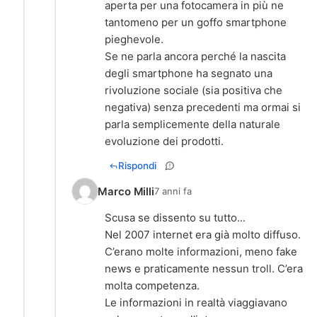
aperta per una fotocamera in più ne
tantomeno per un goffo smartphone
pieghevole.
Se ne parla ancora perché la nascita
degli smartphone ha segnato una
rivoluzione sociale (sia positiva che
negativa) senza precedenti ma ormai si
parla semplicemente della naturale
evoluzione dei prodotti.
Rispondi
Marco Milli
7 anni fa
Scusa se dissento su tutto...
Nel 2007 internet era già molto diffuso.
C’erano molte informazioni, meno fake
news e praticamente nessun troll. C’era
molta competenza.
Le informazioni in realtà viaggiavano