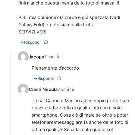
finirà anche questa mania delle foto di massa !!!
P.S.: mia opinione? la corda è già spezzata (vedi
Galaxy Fold). ripeto siamo alla frutta.
SERVIZI VERI.
Rispondi
Jacopo
7 anni fa
Pienamente d’accordo
Rispondi
Crash Nebula
7 anni fa
Tu hai Canon e Mac, io ad esempio preferisco
riuscire a fare foto di qualità già con il solo
smartphone. Cosa c'è di male se oltre a poter
telefonare/messaggiare fa anche delle foto di
ottima qualità? Se ci fai solo quello col