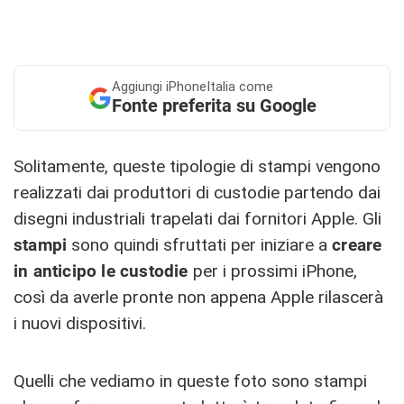
Aggiungi
iPhoneItalia come
Fonte preferita su Google
Solitamente, queste tipologie di stampi vengono
realizzati dai produttori di custodie partendo dai
disegni industriali trapelati dai fornitori Apple. Gli
stampi
sono quindi sfruttati per iniziare a
creare
in anticipo le custodie
per i prossimi iPhone,
così da averle pronte non appena Apple rilascerà
i nuovi dispositivi.
Quelli che vediamo in queste foto sono stampi