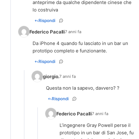
anteprime da qualche dipendente cinese che
lo costruiva
Rispondi
Federico Pacalli
7 anni fa
Da iPhone 4 quando fu lasciato in un bar un
prototipo completo e funzionante.
Rispondi
giorgio.
7 anni fa
Questa non la sapevo, davvero? ?
Rispondi
Federico Pacalli
7 anni fa
L’ingegnere Gray Powell perse il
prototipo in un bar di San Jose, fu