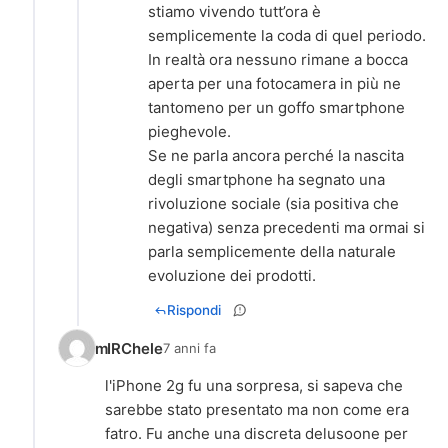
stiamo vivendo tutt’ora è
semplicemente la coda di quel periodo.
In realtà ora nessuno rimane a bocca
aperta per una fotocamera in più ne
tantomeno per un goffo smartphone
pieghevole.
Se ne parla ancora perché la nascita
degli smartphone ha segnato una
rivoluzione sociale (sia positiva che
negativa) senza precedenti ma ormai si
parla semplicemente della naturale
evoluzione dei prodotti.
Rispondi
mIRChele
7 anni fa
l'iPhone 2g fu una sorpresa, si sapeva che
sarebbe stato presentato ma non come era
fatro. Fu anche una discreta delusoone per