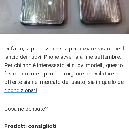
Di fatto, la produzione sta per iniziare, visto che il
lancio dei nuovi iPhone avverrà a fine settembre.
Per chi non è interessato ai nuovi modelli, questo
è sicuramente il periodo migliore per valutare le
offerte sia nel mercato dell’usato, sia in quello dei
ricondizionati
.
Cosa ne pensate?
Prodotti consigliati