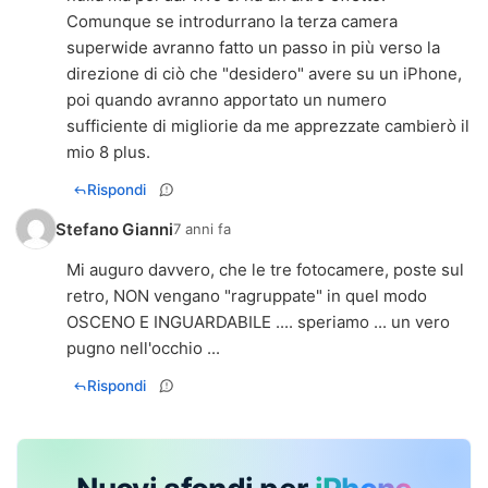
Comunque se introdurrano la terza camera
superwide avranno fatto un passo in più verso la
direzione di ciò che "desidero" avere su un iPhone,
poi quando avranno apportato un numero
sufficiente di migliorie da me apprezzate cambierò il
mio 8 plus.
Rispondi
Stefano Gianni
7 anni fa
Mi auguro davvero, che le tre fotocamere, poste sul
retro, NON vengano "ragruppate" in quel modo
OSCENO E INGUARDABILE .... speriamo ... un vero
pugno nell'occhio ...
Rispondi