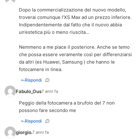
Dopo la commercializzazione del nuovo modello,
troverai comunque l’XS Max ad un prezzo inferiore.
Indipendentemente dal fatto che il nuovo abbia
un’estetica più o meno riuscita...
Nemmeno a me piace il posteriore. Anche se temo
che possa essere veramente così per differenziarsi
da altri (es Huawei, Samsung ) che hanno le
fotocamere in linea.
Rispondi
Fabulo_Ous
7 anni fa
Peggio della fotocamera a brufolo del 7 non
possono fare secondo me
Rispondi
giorgio.
7 anni fa