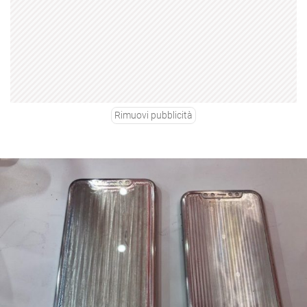
Rimuovi pubblicità