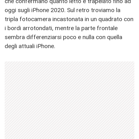
che confermano quanto letto è trapelato fino ad
oggi sugli iPhone 2020. Sul retro troviamo la
tripla fotocamera incastonata in un quadrato con
i bordi arrotondati, mentre la parte frontale
sembra differenziarsi poco e nulla con quella
degli attuali iPhone.