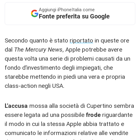
Aggiungi
iPhoneItalia come
Fonte preferita su Google
Secondo quanto è stato
riportato
in queste ore
dal
The Mercury News
, Apple potrebbe avere
questa volta una serie di problemi causati da un
fondo d’investimento degli impiegati, che
starebbe mettendo in piedi una vera e propria
class-action negli USA.
L’accusa
mossa alla società di Cupertino sembra
essere legata ad una possibile
frode
riguardante
il modo in cui la stessa Apple abbia trattato e
comunicato le informazioni relative alle vendite