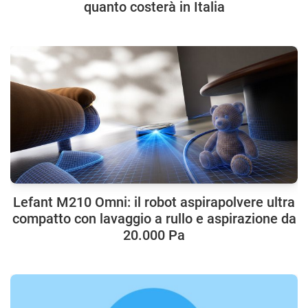
quanto costerà in Italia
Lefant M210 Omni: il robot aspirapolvere ultra
compatto con lavaggio a rullo e aspirazione da
20.000 Pa