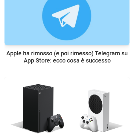
Apple ha rimosso (e poi rimesso) Telegram su
App Store: ecco cosa è successo