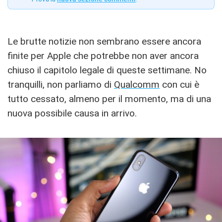
Le brutte notizie non sembrano essere ancora
finite per Apple che potrebbe non aver ancora
chiuso il capitolo legale di queste settimane. No
tranquilli, non parliamo di
Qualcomm
con cui è
tutto cessato, almeno per il momento, ma di una
nuova possibile causa in arrivo.