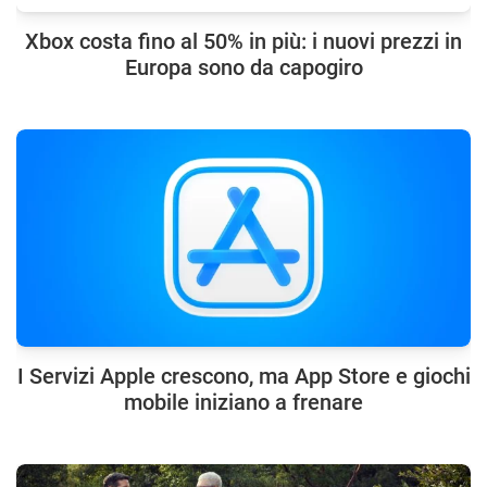
Xbox costa fino al 50% in più: i nuovi prezzi in
Europa sono da capogiro
I Servizi Apple crescono, ma App Store e giochi
mobile iniziano a frenare