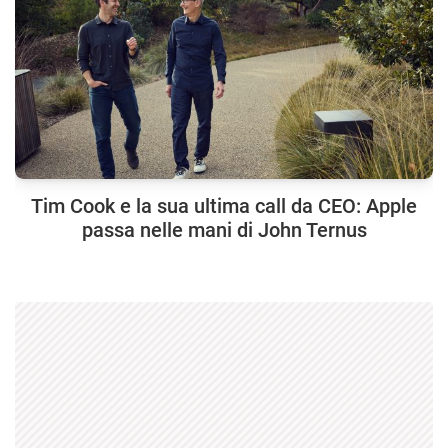
Tim Cook e la sua ultima call da CEO: Apple
passa nelle mani di John Ternus