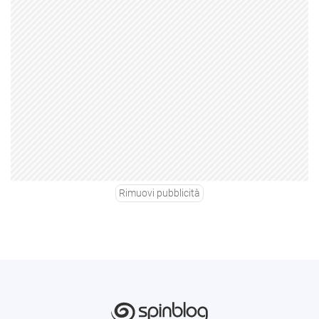
Rimuovi pubblicità