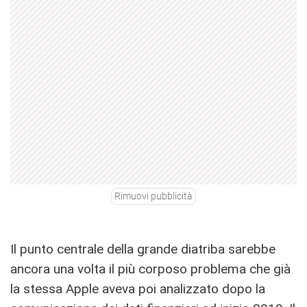
Rimuovi pubblicità
Il punto centrale della grande diatriba sarebbe
ancora una volta il più corposo problema che già
la stessa Apple aveva poi analizzato dopo la