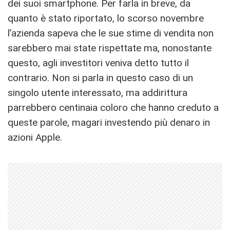
dei suoi smartphone. Per farla in breve, da
quanto è stato riportato, lo scorso novembre
l’azienda sapeva che le sue stime di vendita non
sarebbero mai state rispettate ma, nonostante
questo, agli investitori veniva detto tutto il
contrario. Non si parla in questo caso di un
singolo utente interessato, ma addirittura
parrebbero centinaia coloro che hanno creduto a
queste parole, magari investendo più denaro in
azioni Apple.