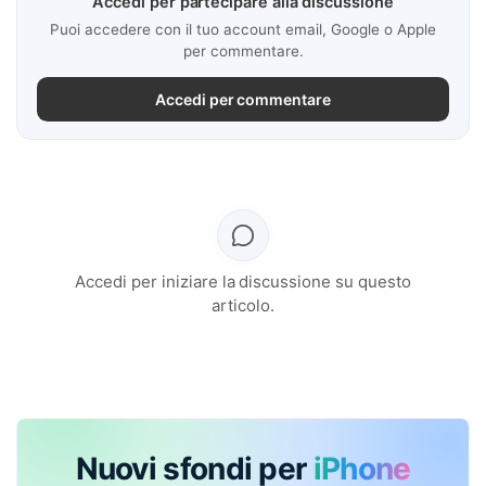
Accedi per partecipare alla discussione
Puoi accedere con il tuo account email, Google o Apple
per commentare.
Accedi per commentare
Accedi per iniziare la discussione su questo
articolo.
Nuovi sfondi per
iPhone