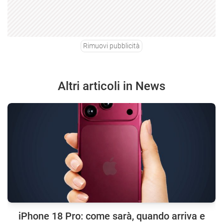
Rimuovi pubblicità
Altri articoli in News
iPhone 18 Pro: come sarà, quando arriva e