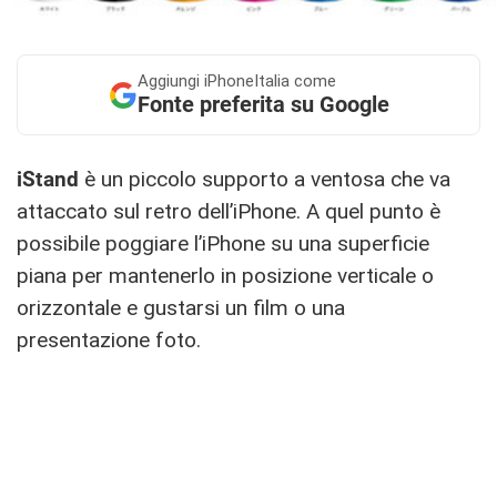
Aggiungi
iPhoneItalia come
Fonte preferita su Google
iStand
è un piccolo supporto a ventosa che va
attaccato sul retro dell’iPhone. A quel punto è
possibile poggiare l’iPhone su una superficie
piana per mantenerlo in posizione verticale o
orizzontale e gustarsi un film o una
presentazione foto.