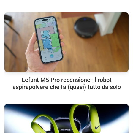
Lefant M5 Pro recensione: il robot
aspirapolvere che fa (quasi) tutto da solo