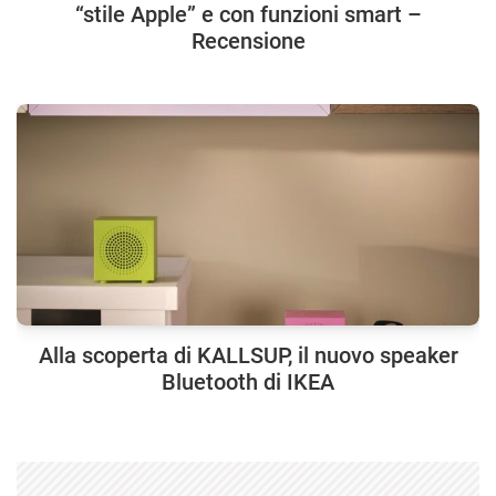
“stile Apple” e con funzioni smart –
Recensione
Alla scoperta di KALLSUP, il nuovo speaker
Bluetooth di IKEA