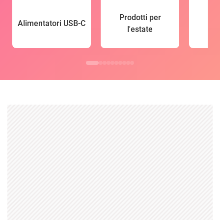
Prodotti per
Alimentatori USB-C
l'estate