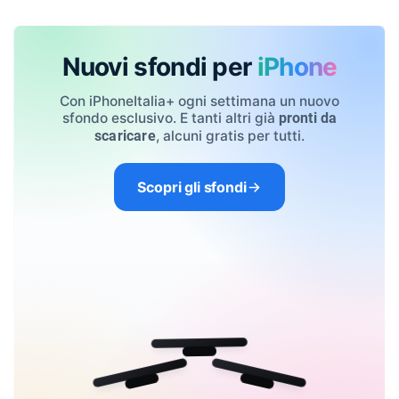
Nuovi sfondi per
iPhone
Con iPhoneItalia+ ogni settimana un nuovo
sfondo esclusivo. E tanti altri già
pronti da
, alcuni gratis per tutti.
scaricare
Scopri gli sfondi