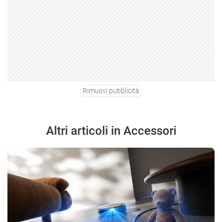
Rimuovi pubblicità
Altri articoli in Accessori