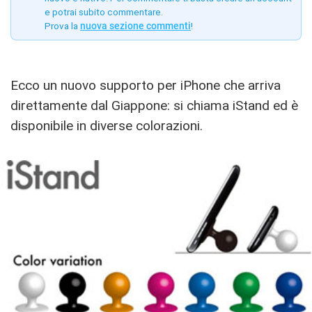
e potrai subito commentare.
Prova la
nuova sezione commenti
!
Ecco un nuovo supporto per iPhone che arriva
direttamente dal Giappone: si chiama iStand ed è
disponibile in diverse colorazioni.