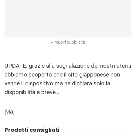
Rimuovi pubblicità
UPDATE: grazie alla segnalazione dei nostri utenti
abbiamo scoperto che il sito giapponese non
vende il dispositivo ma ne dichiara solo la
disponibilità a breve…
[via]
Prodotti consigliati