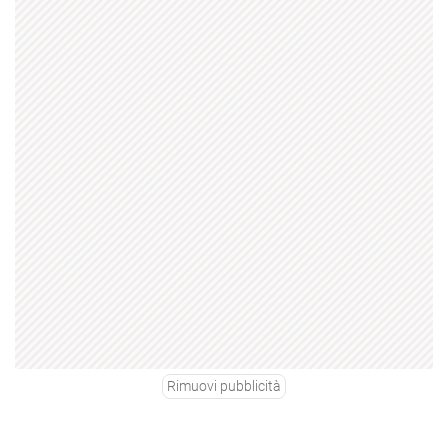
Rimuovi pubblicità