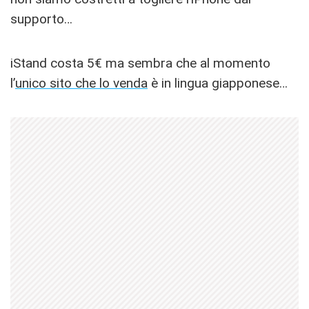
supporto…
iStand costa 5€ ma sembra che al momento
l’
unico sito che lo venda
è in lingua giapponese…