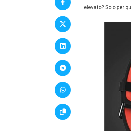
elevato? Solo per qu