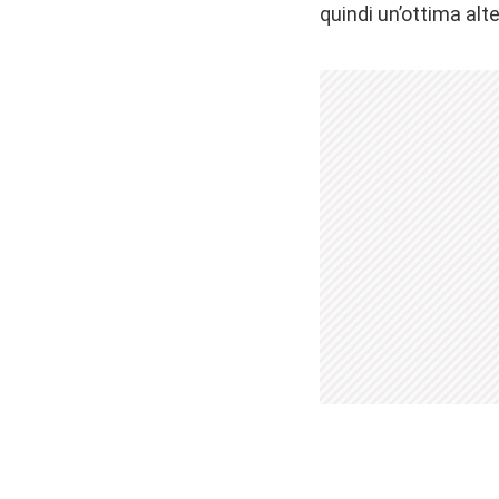
quindi un’ottima al