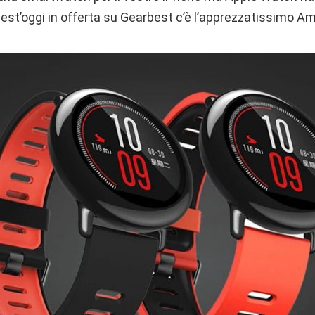
est’oggi in offerta su Gearbest c’è l’apprezzatissimo Am