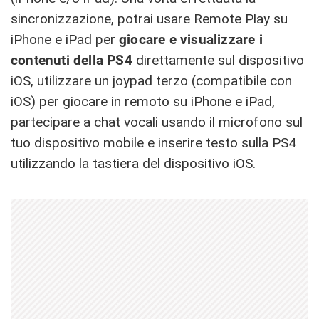
sincronizzazione, potrai usare Remote Play su
iPhone e iPad per
giocare e visualizzare i
contenuti della PS4
direttamente sul dispositivo
iOS, utilizzare un joypad terzo (compatibile con
iOS) per giocare in remoto su iPhone e iPad,
partecipare a chat vocali usando il microfono sul
tuo dispositivo mobile e inserire testo sulla PS4
utilizzando la tastiera del dispositivo iOS.