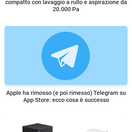
compatto con lavaggio a rullo e aspirazione da
20.000 Pa
Apple ha rimosso (e poi rimesso) Telegram su
App Store: ecco cosa è successo