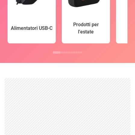
Prodotti per
Alimentatori USB-C
l'estate