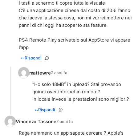
i tasti a schermo ti copre tutta la visuale
C’è una applicazione cinese dal costo di 20 € l’anno
che faceva la stessa cosa, non mi vorrei mettere nei
panni di chi oggi ha scoperto sta feature
PS4 Remote Play scrivetelo sul AppStore vi appare
l’app
Rispondi
mattewre
7 anni fa
“Ho solo 18MB” in upload? Stai provando
quindi over internet in remoto?
In locale invece le prestazioni sono migliori?
Rispondi
Vincenzo Tassone
7 anni fa
Raga nemmeno un app sapete cercare ? Apple's