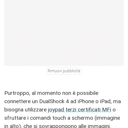
Rimuovi pubblicità
Purtroppo, al momento non è possibile
connettere un DualShock 4 ad iPhone o iPad, ma
bisogna utilizzare
joypad terzi certificati MFi
o
sfruttare i comandi touch a schermo (immagine
in alto), che si sovrappongono alle immagini.