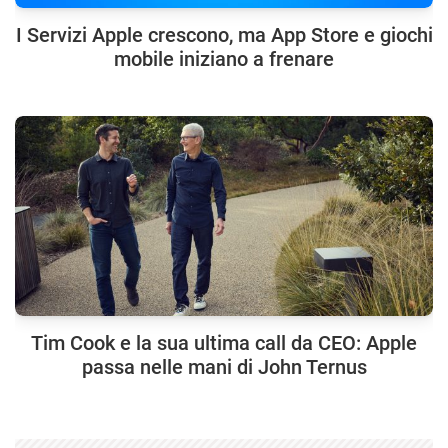
I Servizi Apple crescono, ma App Store e giochi
mobile iniziano a frenare
Tim Cook e la sua ultima call da CEO: Apple
passa nelle mani di John Ternus