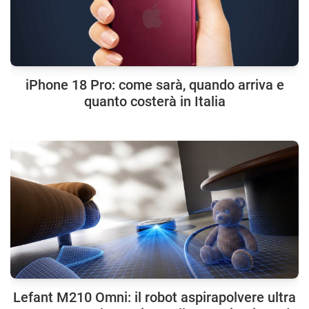
iPhone 18 Pro: come sarà, quando arriva e
quanto costerà in Italia
Lefant M210 Omni: il robot aspirapolvere ultra