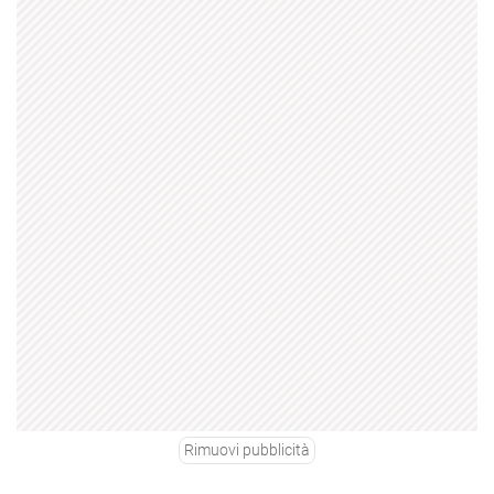
Rimuovi pubblicità