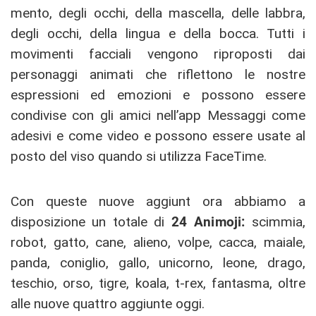
mento, degli occhi, della mascella, delle labbra,
degli occhi, della lingua e della bocca. Tutti i
movimenti facciali vengono riproposti dai
personaggi animati che riflettono le nostre
espressioni ed emozioni e possono essere
condivise con gli amici nell’app Messaggi come
adesivi e come video e possono essere usate al
posto del viso quando si utilizza FaceTime.
Con queste nuove aggiunt ora abbiamo a
disposizione un totale di
24 Animoji:
scimmia,
robot, gatto, cane, alieno, volpe, cacca, maiale,
panda, coniglio, gallo, unicorno, leone, drago,
teschio, orso, tigre, koala, t-rex, fantasma, oltre
alle nuove quattro aggiunte oggi.