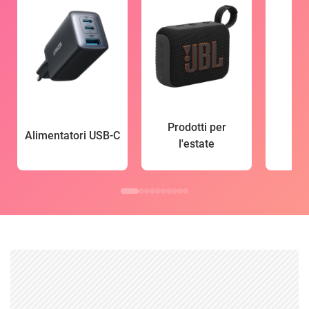
Prodotti per
Alimentatori USB-C
l'estate