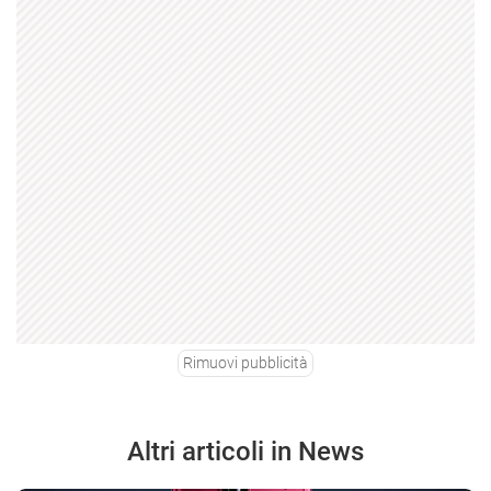
Rimuovi pubblicità
Altri articoli in News