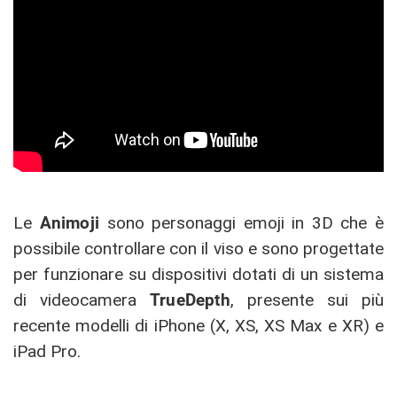
Le
Animoji
sono personaggi emoji in 3D che è
possibile controllare con il viso e sono progettate
per funzionare su dispositivi dotati di un sistema
di videocamera
TrueDepth
, presente sui più
recente modelli di iPhone (X, XS, XS Max e XR) e
iPad Pro.