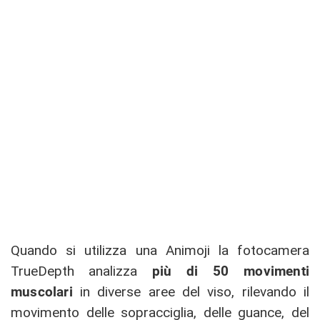
Quando si utilizza una Animoji la fotocamera
TrueDepth analizza
più di 50 movimenti
muscolari
in diverse aree del viso, rilevando il
movimento delle sopracciglia, delle guance, del