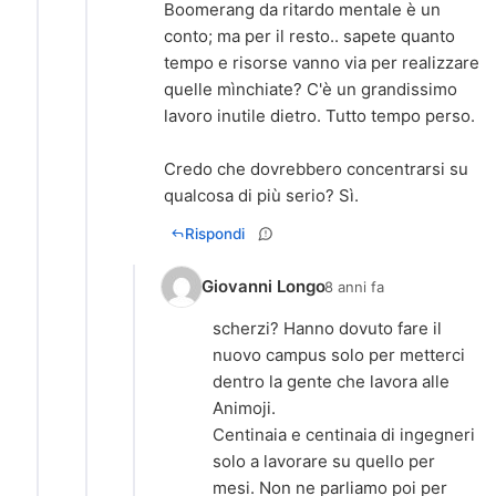
Boomerang da ritardo mentale è un
conto; ma per il resto.. sapete quanto
tempo e risorse vanno via per realizzare
quelle mìnchiate? C'è un grandissimo
lavoro inutile dietro. Tutto tempo perso.
Credo che dovrebbero concentrarsi su
qualcosa di più serio? Sì.
Rispondi
Giovanni Longo
8 anni fa
scherzi? Hanno dovuto fare il
nuovo campus solo per metterci
dentro la gente che lavora alle
Animoji.
Centinaia e centinaia di ingegneri
solo a lavorare su quello per
mesi. Non ne parliamo poi per