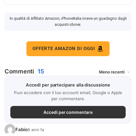
In qualità di Affiliato Amazon, iPhoneItalia riceve un guadagno dagli
acquisti idonei.
OFFERTE AMAZON DI OGGI
Commenti
15
Accedi per partecipare alla discussione
Puoi accedere con il tuo account email, Google o Apple
per commentare.
Accedi per commentare
Fabio
8 anni fa