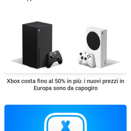
Xbox costa fino al 50% in più: i nuovi prezzi in
Europa sono da capogiro