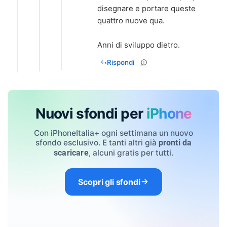
disegnare e portare queste
quattro nuove qua.
Anni di sviluppo dietro.
Rispondi
Nuovi sfondi per
iPhone
Con iPhoneItalia+ ogni settimana un nuovo
sfondo esclusivo. E tanti altri già
pronti da
, alcuni gratis per tutti.
scaricare
Scopri gli sfondi