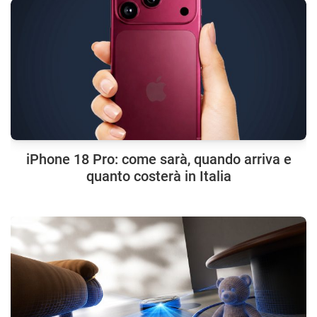
iPhone 18 Pro: come sarà, quando arriva e
quanto costerà in Italia