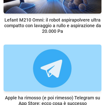
Lefant M210 Omni: il robot aspirapolvere ultra
compatto con lavaggio a rullo e aspirazione da
20.000 Pa
Apple ha rimosso (e poi rimesso) Telegram su
App Store: ecco cosa è successo