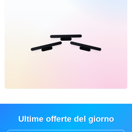
Ultime offerte del giorno