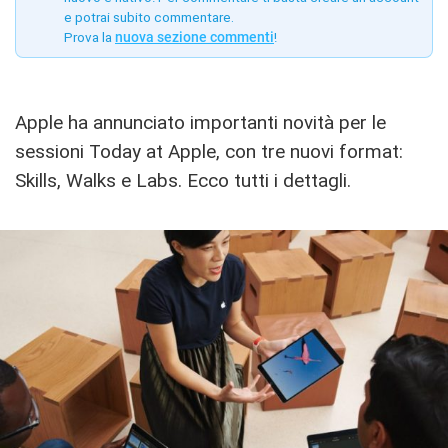
e potrai subito commentare.
Prova la
nuova sezione commenti
!
Apple ha annunciato importanti novità per le
sessioni Today at Apple, con tre nuovi format:
Skills, Walks e Labs. Ecco tutti i dettagli.