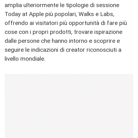
amplia ulteriormente le tipologie di sessione
Today at Apple più popolari, Walks e Labs,
offrendo ai visitatori più opportunità di fare più
cose con i propri prodotti, trovare ispirazione
dalle persone che hanno intorno e scoprire e
seguire le indicazioni di creator riconosciuti a
livello mondiale.