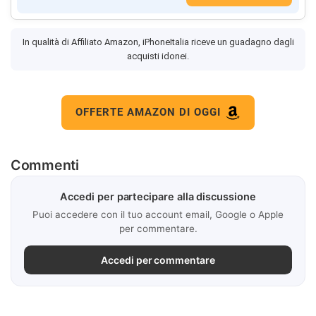
In qualità di Affiliato Amazon, iPhoneItalia riceve un guadagno dagli
acquisti idonei.
OFFERTE AMAZON DI OGGI
Commenti
Accedi per partecipare alla discussione
Puoi accedere con il tuo account email, Google o Apple
per commentare.
Accedi per commentare