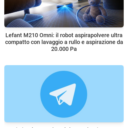
Lefant M210 Omni: il robot aspirapolvere ultra
compatto con lavaggio a rullo e aspirazione da
20.000 Pa