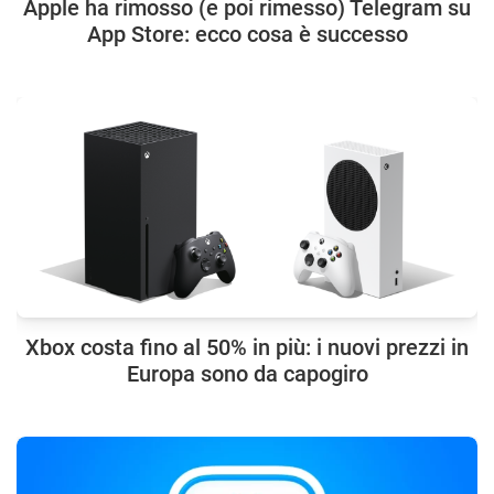
Apple ha rimosso (e poi rimesso) Telegram su
App Store: ecco cosa è successo
Xbox costa fino al 50% in più: i nuovi prezzi in
Europa sono da capogiro