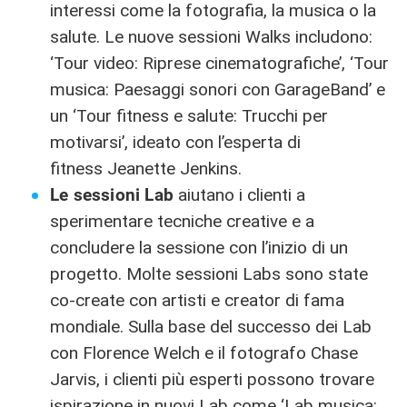
interessi come la fotografia, la musica o la
salute. Le nuove sessioni Walks includono:
‘Tour video: Riprese cinematografiche’, ‘Tour
musica: Paesaggi sonori con GarageBand’ e
un ‘Tour fitness e salute: Trucchi per
motivarsi’, ideato con l’esperta di
fitness Jeanette Jenkins.
Le sessioni Lab
aiutano i clienti a
sperimentare tecniche creative e a
concludere la sessione con l’inizio di un
progetto. Molte sessioni Labs sono state
co-create con artisti e creator di fama
mondiale. Sulla base del successo dei Lab
con Florence Welch e il fotografo Chase
Jarvis, i clienti più esperti possono trovare
ispirazione in nuovi Lab come ‘Lab musica: