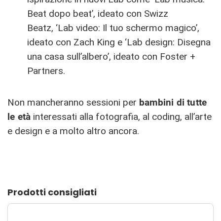
Beat dopo beat’, ideato con Swizz
Beatz, ‘Lab video: Il tuo schermo magico’,
ideato con Zach King e ‘Lab design: Disegna
una casa sull’albero’, ideato con Foster +
Partners.
Non mancheranno sessioni per
bambini di tutte
le età
interessati alla fotografia, al coding, all’arte
e design e a molto altro ancora.
Prodotti consigliati