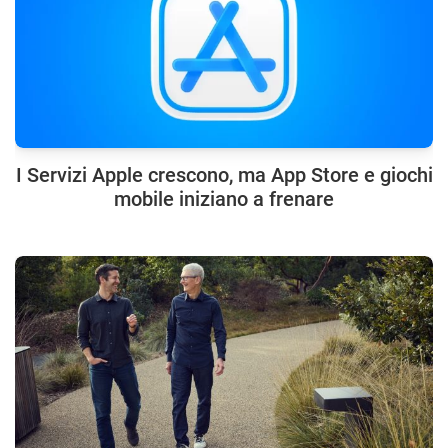
I Servizi Apple crescono, ma App Store e giochi
mobile iniziano a frenare