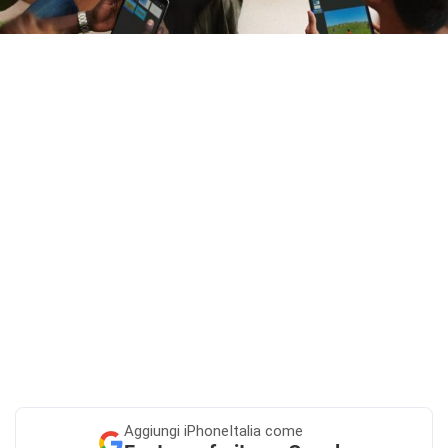
Aggiungi
iPhoneItalia come