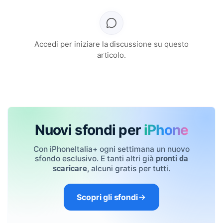
Accedi per iniziare la discussione su questo
articolo.
Nuovi sfondi per
iPhone
Con iPhoneItalia+ ogni settimana un nuovo
sfondo esclusivo. E tanti altri già
pronti da
, alcuni gratis per tutti.
scaricare
Scopri gli sfondi