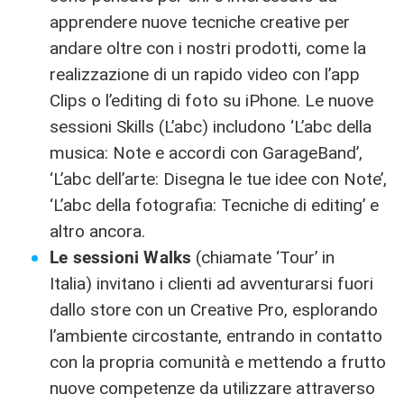
apprendere nuove tecniche creative per
andare oltre con i nostri prodotti, come la
realizzazione di un rapido video con l’app
Clips o l’editing di foto su iPhone. Le nuove
sessioni Skills (L’abc) includono ‘L’abc della
musica: Note e accordi con GarageBand’,
‘L’abc dell’arte: Disegna le tue idee con Note’,
‘L’abc della fotografia: Tecniche di editing’ e
altro ancora.
Le sessioni Walks
(chiamate ‘Tour’ in
Italia) invitano i clienti ad avventurarsi fuori
dallo store con un Creative Pro, esplorando
l’ambiente circostante, entrando in contatto
con la propria comunità e mettendo a frutto
nuove competenze da utilizzare attraverso