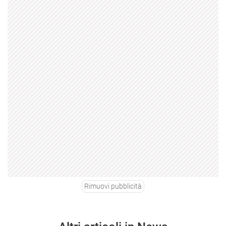
Rimuovi pubblicità