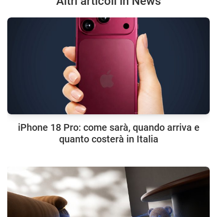
Altri articoli in News
iPhone 18 Pro: come sarà, quando arriva e
quanto costerà in Italia