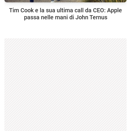
Tim Cook e la sua ultima call da CEO: Apple
passa nelle mani di John Ternus