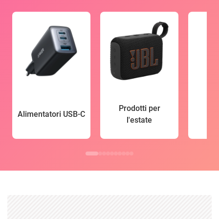
Prodotti per
Alimentatori USB-C
l'estate