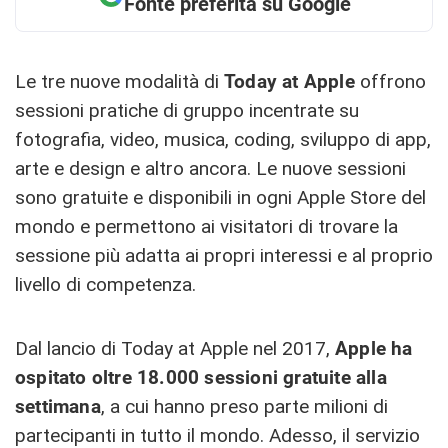
Fonte preferita su Google
Le tre nuove modalità di
Today at Apple
offrono
sessioni pratiche di gruppo incentrate su
fotografia, video, musica, coding, sviluppo di app,
arte e design e altro ancora. Le nuove sessioni
sono gratuite e disponibili in ogni Apple Store del
mondo e permettono ai visitatori di trovare la
sessione più adatta ai propri interessi e al proprio
livello di competenza.
Dal lancio di Today at Apple nel 2017,
Apple ha
ospitato oltre 18.000 sessioni gratuite alla
settimana
, a cui hanno preso parte milioni di
partecipanti in tutto il mondo. Adesso, il servizio