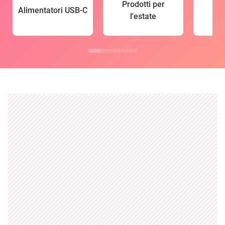
Prodotti per
Alimentatori USB-C
l'estate