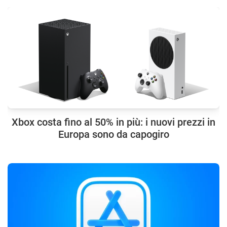
Xbox costa fino al 50% in più: i nuovi prezzi in
Europa sono da capogiro