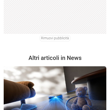
Rimuovi pubblicità
Altri articoli in News