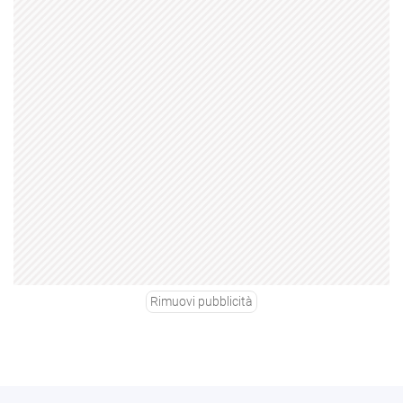
Rimuovi pubblicità