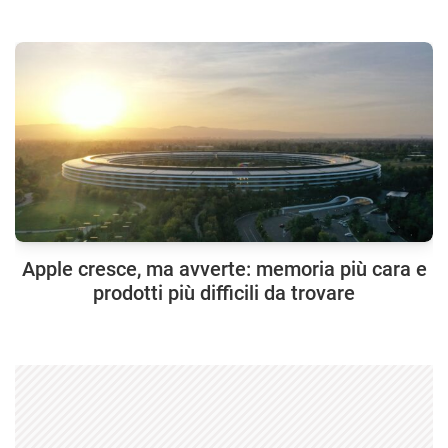
Apple cresce, ma avverte: memoria più cara e
prodotti più difficili da trovare