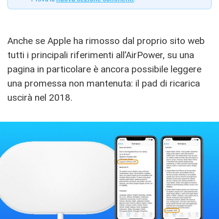
Anche se Apple ha rimosso dal proprio sito web
tutti i principali riferimenti all’AirPower, su una
pagina in particolare è ancora possibile leggere
una promessa non mantenuta: il pad di ricarica
uscirà nel 2018.