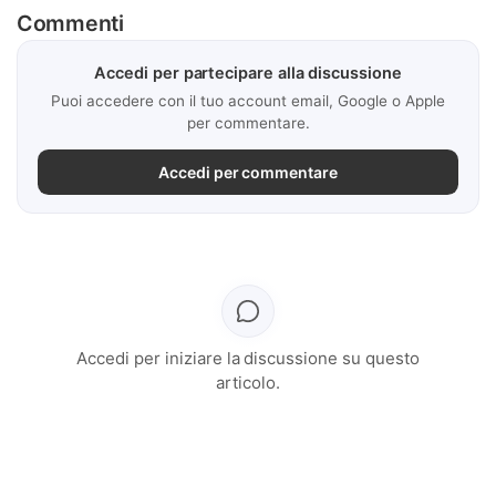
Commenti
Accedi per partecipare alla discussione
Puoi accedere con il tuo account email, Google o Apple
per commentare.
Accedi per commentare
Accedi per iniziare la discussione su questo
articolo.