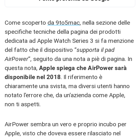
Come scoperto
da 9to5mac
, nella sezione delle
specifiche tecniche della pagina dei prodotti
dedicata ad Apple Watch Series 3 si fa menzione
del fatto che il dispositivo “
supporta il pad
AirPower
“, seguito da una nota a piè di pagina. In
questa nota,
Apple spiega che AirPower sarà
disponibile nel 2018
. Il riferimento è
chiaramente una svista, ma diversi utenti hanno
notato l’errore che, da un’azienda come Apple,
non ti aspetti.
AirPower sembra un vero e proprio incubo per
Apple, visto che doveva essere rilasciato nel