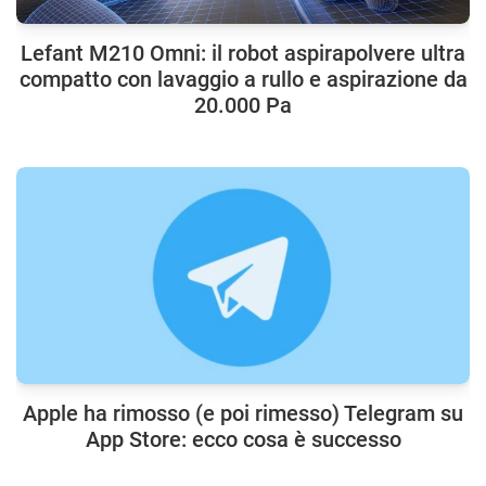
Lefant M210 Omni: il robot aspirapolvere ultra
compatto con lavaggio a rullo e aspirazione da
20.000 Pa
Apple ha rimosso (e poi rimesso) Telegram su
App Store: ecco cosa è successo