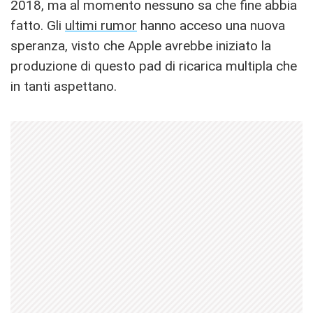
2018, ma al momento nessuno sa che fine abbia
fatto. Gli
ultimi rumor
hanno acceso una nuova
speranza, visto che Apple avrebbe iniziato la
produzione di questo pad di ricarica multipla che
in tanti aspettano.