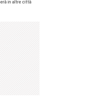
rà in altre città