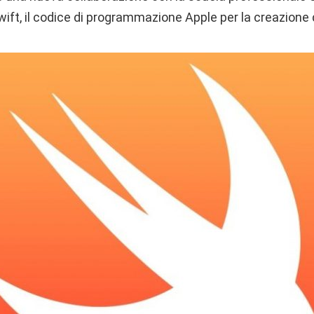
wift, il codice di programmazione Apple per la creazione