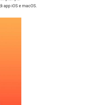
 di app iOS e macOS.