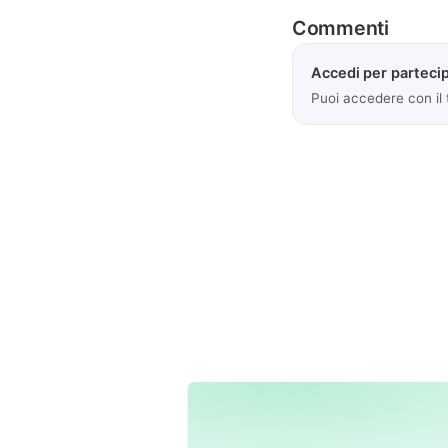
Commenti
Accedi per partecip
Puoi accedere con il