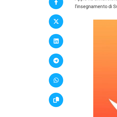
l’insegnamento di S