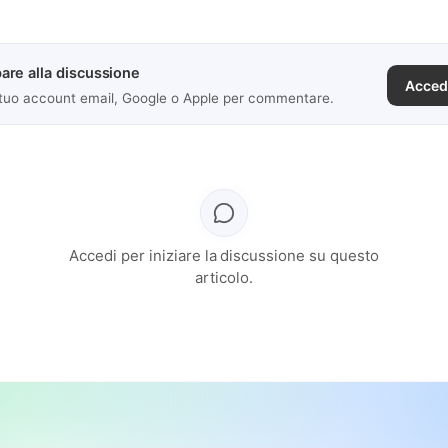
are alla discussione
Acced
 tuo account email, Google o Apple per commentare.
Accedi per iniziare la discussione su questo
articolo.