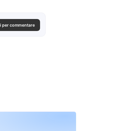
i per commentare