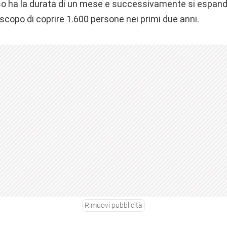
orso ha la durata di un mese e successivamente si espande
o scopo di coprire 1.600 persone nei primi due anni.
Rimuovi pubblicità