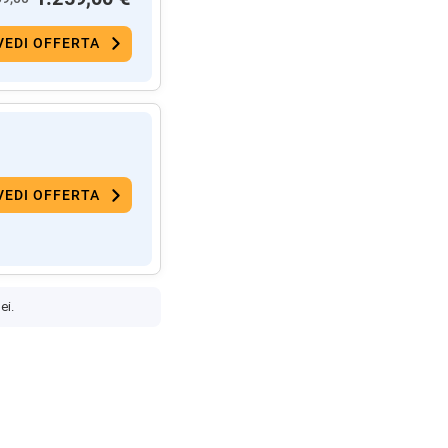
VEDI OFFERTA
VEDI OFFERTA
ei.