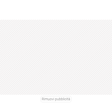
Rimuovi pubblicità