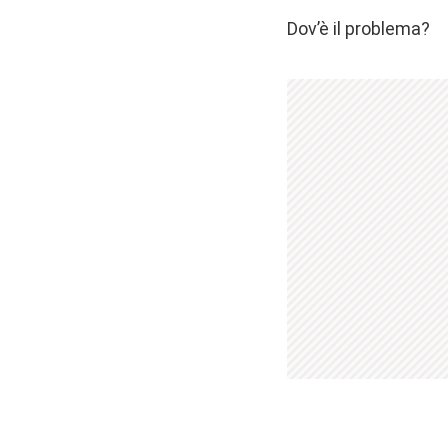
Dov’è il problema?