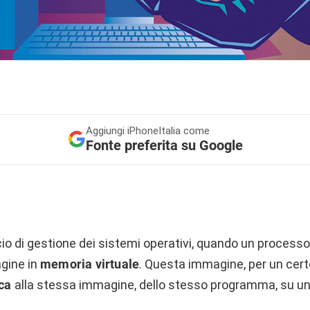
Aggiungi
iPhoneItalia come
Fonte preferita su Google
io di gestione dei sistemi operativi, quando un processo
gine in
memoria virtuale
. Questa immagine, per un ce
ca
alla stessa immagine, dello stesso programma, su un 