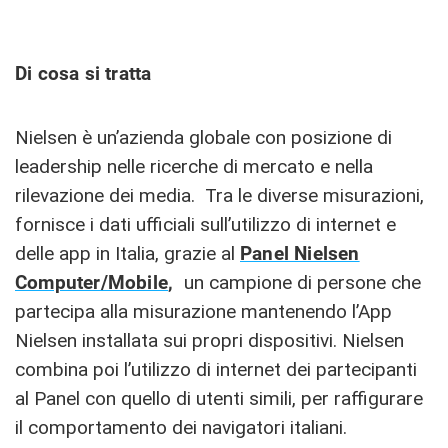
Di cosa si tratta
Nielsen è un’azienda globale con posizione di
leadership nelle ricerche di mercato e nella
rilevazione dei media. Tra le diverse misurazioni,
fornisce i dati ufficiali sull’utilizzo di internet e
delle app in Italia, grazie al
Panel Nielsen
Computer/Mobile
,
un campione di persone che
partecipa alla misurazione mantenendo l’App
Nielsen installata sui propri dispositivi. Nielsen
combina poi l’utilizzo di internet dei partecipanti
al Panel con quello di utenti simili, per raffigurare
il comportamento dei navigatori italiani.