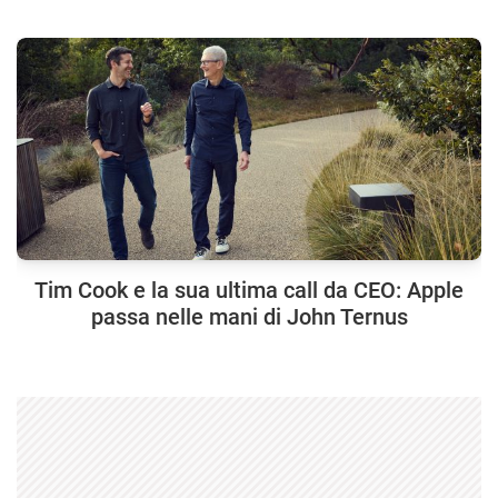
Tim Cook e la sua ultima call da CEO: Apple
passa nelle mani di John Ternus