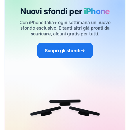
Nuovi sfondi per
iPhone
Con iPhoneItalia+ ogni settimana un nuovo
sfondo esclusivo. E tanti altri già
pronti da
, alcuni gratis per tutti.
scaricare
Scopri gli sfondi