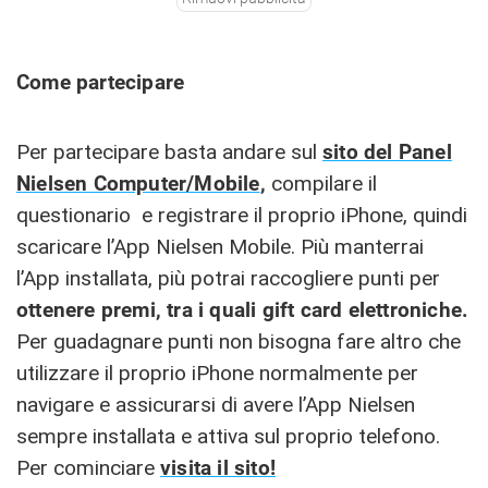
Come partecipare
Per partecipare basta andare sul
sito del Panel
Nielsen Computer/Mobile
,
compilare il
questionario e registrare il proprio iPhone, quindi
scaricare l’App Nielsen Mobile. Più manterrai
l’App installata, più potrai raccogliere punti per
ottenere premi, tra i quali gift card elettroniche.
Per guadagnare punti non bisogna fare altro che
utilizzare il proprio iPhone normalmente per
navigare e assicurarsi di avere l’App Nielsen
sempre installata e attiva sul proprio telefono.
Per cominciare
visita il sito!