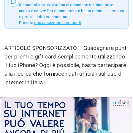
iPhoneItalia ha un sistema di commenti realtime tutto
nuovo e nativo! Per commentare ti basta creare un account
e potrai subito commentare.
Prova la
nuova sezione commenti
!
ARTICOLO SPONSORIZZATO – Guadagnare punti
per premi e gift card semplicemente utilizzando
il tuo iPhone? Oggi è possibile, basta partecipare
alla ricerca che fornisce i dati ufficiali sull’uso di
internet in Italia.