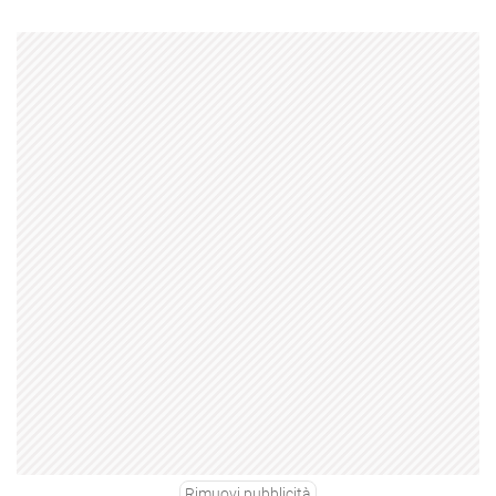
Rimuovi pubblicità