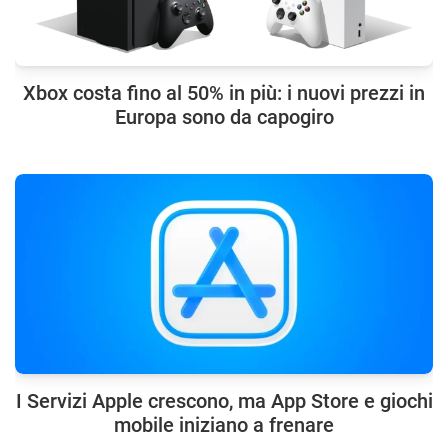
Xbox costa fino al 50% in più: i nuovi prezzi in
Europa sono da capogiro
I Servizi Apple crescono, ma App Store e giochi
mobile iniziano a frenare