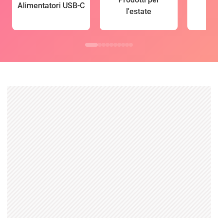
Alimentatori USB-C
l'estate