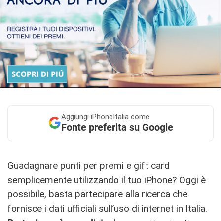
Aggiungi
iPhoneItalia come
Fonte preferita su Google
Guadagnare punti per premi e gift card
semplicemente utilizzando il tuo iPhone? Oggi è
possibile, basta partecipare alla ricerca che
fornisce i dati ufficiali sull’uso di internet in Italia.