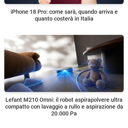
iPhone 18 Pro: come sarà, quando arriva e
quanto costerà in Italia
Lefant M210 Omni: il robot aspirapolvere ultra
compatto con lavaggio a rullo e aspirazione da
20.000 Pa