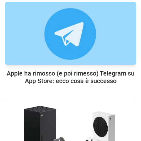
Apple ha rimosso (e poi rimesso) Telegram su
App Store: ecco cosa è successo