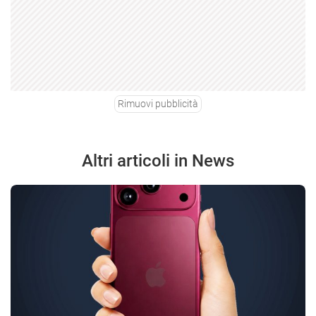
Rimuovi pubblicità
Altri articoli in News