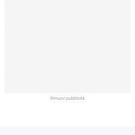
Rimuovi pubblicità