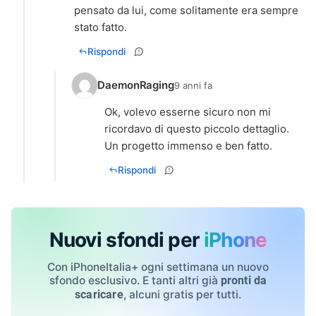
pensato da lui, come solitamente era sempre
stato fatto.
Rispondi
DaemonRaging
9 anni fa
Ok, volevo esserne sicuro non mi
ricordavo di questo piccolo dettaglio.
Un progetto immenso e ben fatto.
Rispondi
Nuovi sfondi per
iPhone
Con iPhoneItalia+ ogni settimana un nuovo
sfondo esclusivo. E tanti altri già
pronti da
, alcuni gratis per tutti.
scaricare