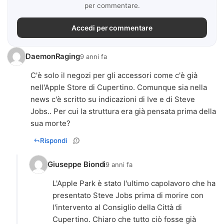
per commentare.
Accedi per commentare
DaemonRaging
9 anni fa
C'è solo il negozi per gli accessori come c'è già
nell'Apple Store di Cupertino. Comunque sia nella
news c'è scritto su indicazioni di Ive e di Steve
Jobs.. Per cui la struttura era già pensata prima della
sua morte?
Rispondi
Giuseppe Biondi
9 anni fa
L'Apple Park è stato l'ultimo capolavoro che ha
presentato Steve Jobs prima di morire con
l'intervento al Consiglio della Città di
Cupertino. Chiaro che tutto ciò fosse già