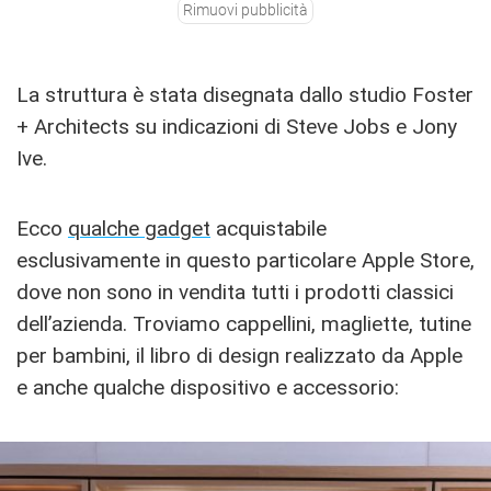
Rimuovi pubblicità
La struttura è stata disegnata dallo studio Foster
+ Architects su indicazioni di Steve Jobs e Jony
Ive.
Ecco
qualche gadget
acquistabile
esclusivamente in questo particolare Apple Store,
dove non sono in vendita tutti i prodotti classici
dell’azienda. Troviamo cappellini, magliette, tutine
per bambini, il libro di design realizzato da Apple
e anche qualche dispositivo e accessorio: