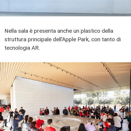
Nella sala è presenta anche un plastico della
struttura principale dell’Apple Park, con tanto di
tecnologia AR.