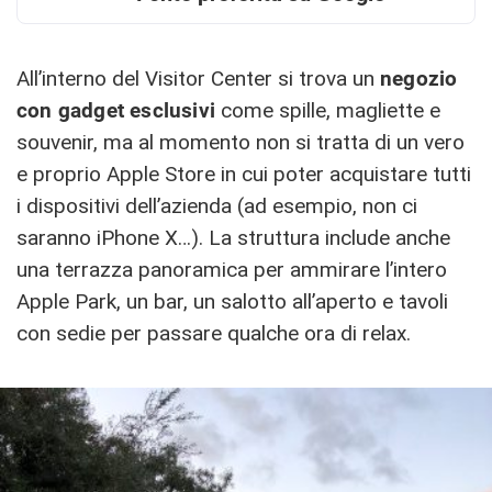
All’interno del Visitor Center si trova un
negozio
con gadget esclusivi
come spille, magliette e
souvenir, ma al momento non si tratta di un vero
e proprio Apple Store in cui poter acquistare tutti
i dispositivi dell’azienda (ad esempio, non ci
saranno iPhone X…). La struttura include anche
una terrazza panoramica per ammirare l’intero
Apple Park, un bar, un salotto all’aperto e tavoli
con sedie per passare qualche ora di relax.