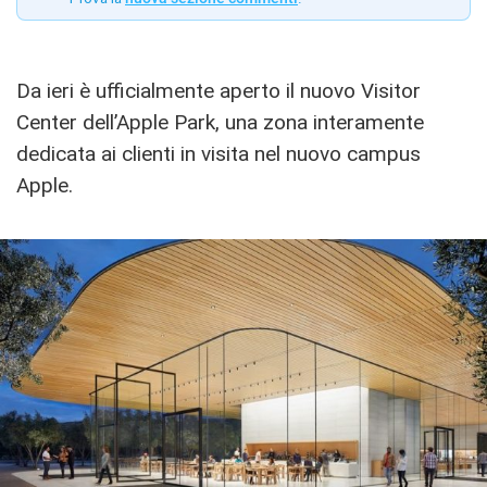
Da ieri è ufficialmente aperto il nuovo Visitor
Center dell’Apple Park, una zona interamente
dedicata ai clienti in visita nel nuovo campus
Apple.