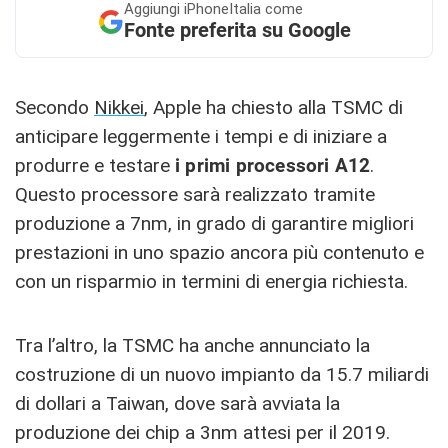
Aggiungi
iPhoneItalia come
Fonte preferita su Google
Secondo
Nikkei
, Apple ha chiesto alla TSMC di
anticipare leggermente i tempi e di iniziare a
produrre e testare
i primi processori A12
.
Questo processore sarà realizzato tramite
produzione a 7nm, in grado di garantire migliori
prestazioni in uno spazio ancora più contenuto e
con un risparmio in termini di energia richiesta.
Tra l’altro, la TSMC ha anche annunciato la
costruzione di un nuovo impianto da 15.7 miliardi
di dollari a Taiwan, dove sarà avviata la
produzione dei chip a 3nm attesi per il 2019.