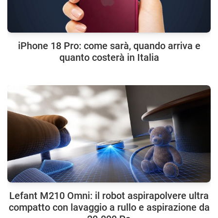
iPhone 18 Pro: come sarà, quando arriva e
quanto costerà in Italia
Lefant M210 Omni: il robot aspirapolvere ultra
compatto con lavaggio a rullo e aspirazione da