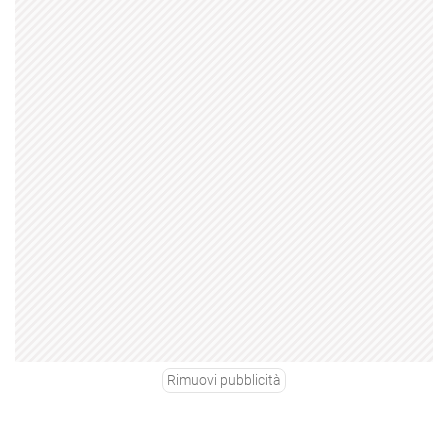
Rimuovi pubblicità