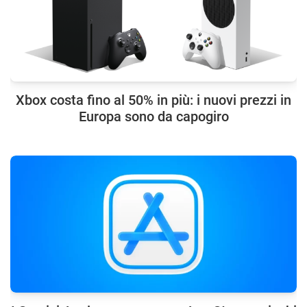
Xbox costa fino al 50% in più: i nuovi prezzi in
Europa sono da capogiro