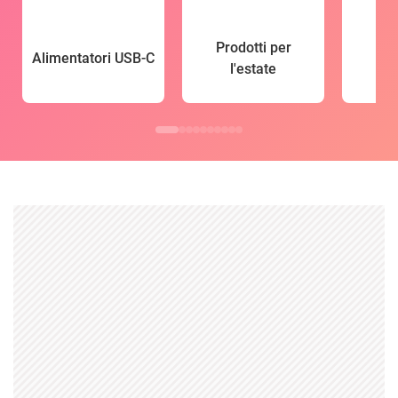
Prodotti per
Alimentatori USB-C
l'estate