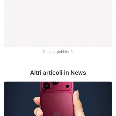
Rimuovi pubblicità
Altri articoli in News