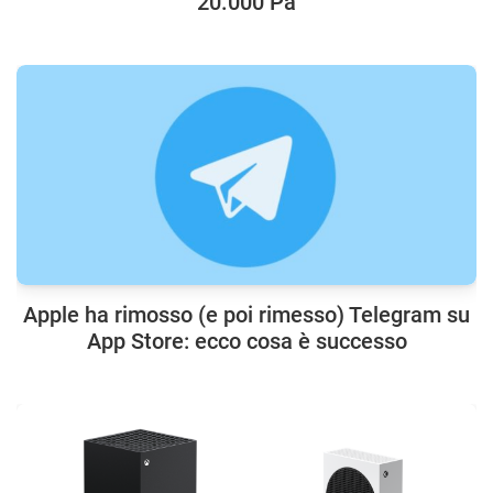
20.000 Pa
Apple ha rimosso (e poi rimesso) Telegram su
App Store: ecco cosa è successo