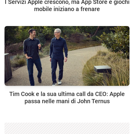
I Servizi Apple crescono, ma App Store e giochi
mobile iniziano a frenare
Tim Cook e la sua ultima call da CEO: Apple
passa nelle mani di John Ternus