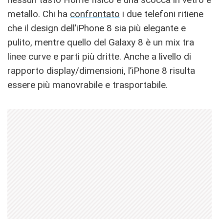
metallo. Chi ha
confrontato
i due telefoni ritiene
che il design dell’iPhone 8 sia più elegante e
pulito, mentre quello del Galaxy 8 è un mix tra
linee curve e parti più dritte. Anche a livello di
rapporto display/dimensioni, l’iPhone 8 risulta
essere più manovrabile e trasportabile.