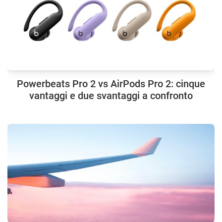
Powerbeats Pro 2 vs AirPods Pro 2: cinque
vantaggi e due svantaggi a confronto