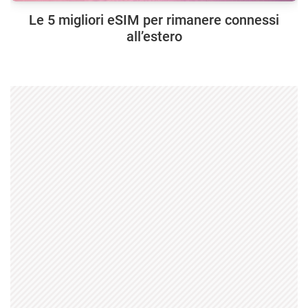
Le 5 migliori eSIM per rimanere connessi
all’estero