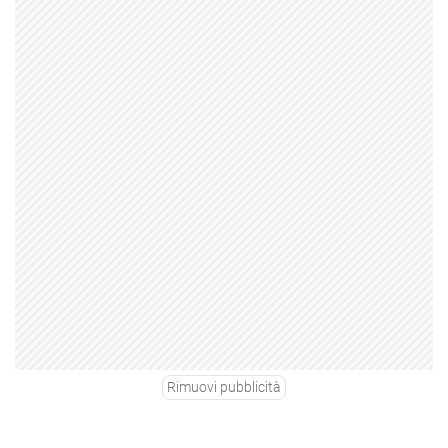
Rimuovi pubblicità