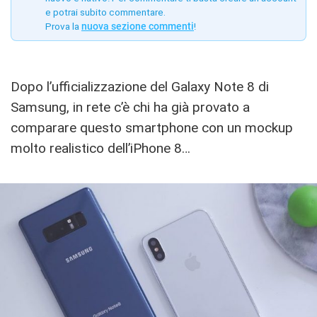
e potrai subito commentare.
Prova la
nuova sezione commenti
!
Dopo l’ufficializzazione del Galaxy Note 8 di
Samsung, in rete c’è chi ha già provato a
comparare questo smartphone con un mockup
molto realistico dell’iPhone 8…