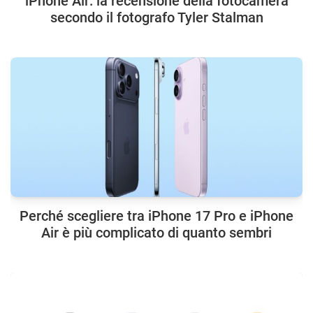
iPhone Air: la recensione della fotocamera
secondo il fotografo Tyler Stalman
Perché scegliere tra iPhone 17 Pro e iPhone
Air è più complicato di quanto sembri