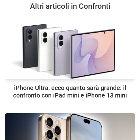
Altri articoli in Confronti
iPhone Ultra, ecco quanto sarà grande: il
confronto con iPad mini e iPhone 13 mini