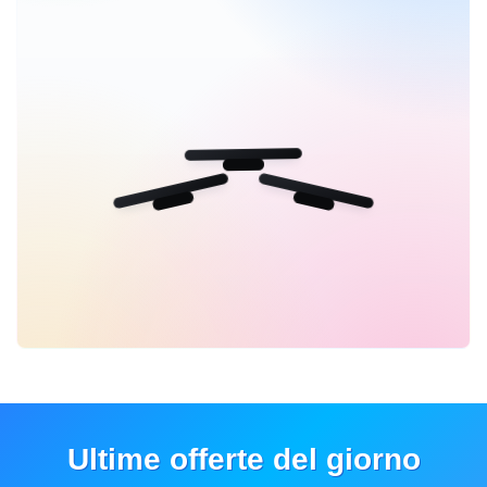
Ultime offerte del giorno