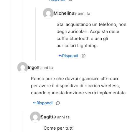
Michelinu
9 anni fa
Stai acquistando un telefono, non
degli auricolari. Acquista delle
cuffie bluetooth o usa gli
auricolari Lightning.
Rispondi
Ingo
9 anni fa
Penso pure che dovrai sganciare altri euro
per avere il dispositivo di ricarica wireless,
quando qunesta funzione verrà implementata.
Rispondi
Sagitt
9 anni fa
Come per tutti