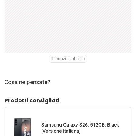
Rimuovi pubblicità
Cosa ne pensate?
Prodotti consigliati
Samsung Galaxy S26, 512GB, Black
[Versione italiana]