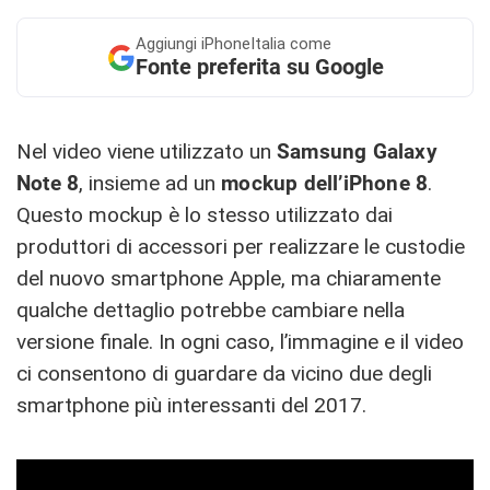
Aggiungi
iPhoneItalia come
Fonte preferita su Google
Nel video viene utilizzato un
Samsung Galaxy
Note 8
, insieme ad un
mockup dell’iPhone 8
.
Questo mockup è lo stesso utilizzato dai
produttori di accessori per realizzare le custodie
del nuovo smartphone Apple, ma chiaramente
qualche dettaglio potrebbe cambiare nella
versione finale. In ogni caso, l’immagine e il video
ci consentono di guardare da vicino due degli
smartphone più interessanti del 2017.