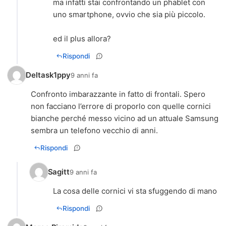
ma infatti stai confrontando un phablet con
uno smartphone, ovvio che sia più piccolo.
ed il plus allora?
Rispondi
Deltask1ppy
9 anni fa
Confronto imbarazzante in fatto di frontali. Spero
non facciano l’errore di proporlo con quelle cornici
bianche perché messo vicino ad un attuale Samsung
sembra un telefono vecchio di anni.
Rispondi
Sagitt
9 anni fa
La cosa delle cornici vi sta sfuggendo di mano
Rispondi