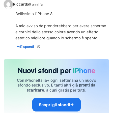
Riccardo
9 anni fa
Bellissimo l'iPhone 8.
A mio avviso da prenderebbero per avere schermo
e cornici dello stesso colore avendo un effetto
estetico migliore quando lo schermo è spento.
Rispondi
Nuovi sfondi per
iPhone
Con iPhoneItalia+ ogni settimana un nuovo
sfondo esclusivo. E tanti altri già
pronti da
, alcuni gratis per tutti.
scaricare
Scopri gli sfondi