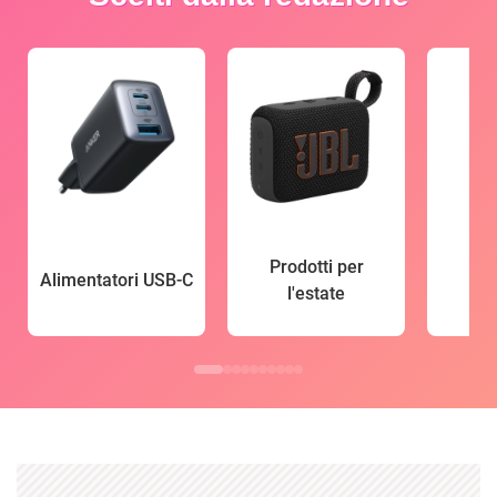
Prodotti per
Alimentatori USB-C
l'estate