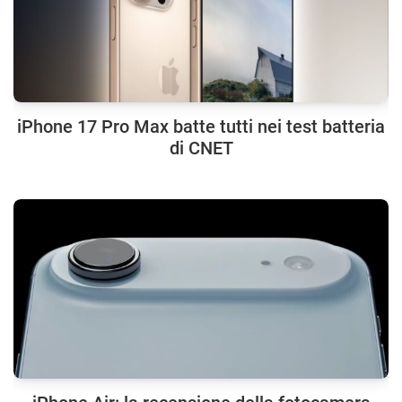
iPhone 17 Pro Max batte tutti nei test batteria
di CNET